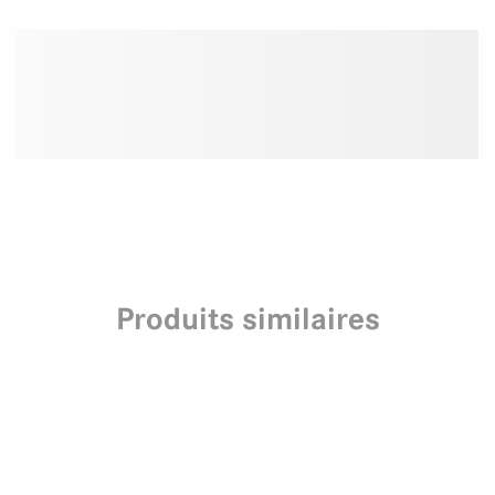
Produits similaires