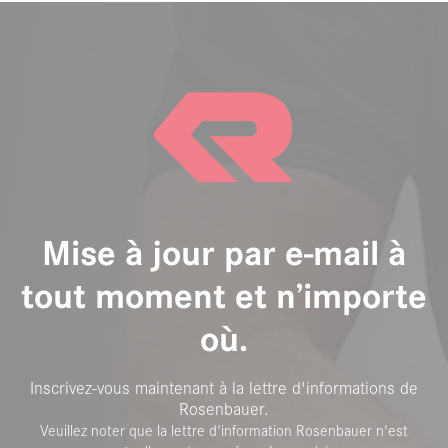
Mise à jour par e-mail à
tout moment et n’importe
où.
Inscrivez-vous maintenant à la lettre d'informations de
Rosenbauer.
Veuillez noter que la lettre d'information Rosenbauer n'est