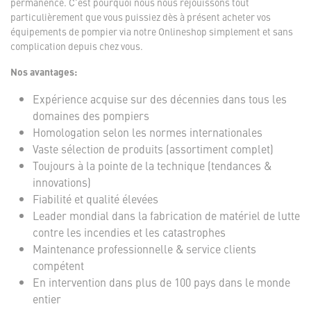
permanence. C'est pourquoi nous nous réjouissons tout
particulièrement que vous puissiez dès à présent acheter vos
équipements de pompier via notre Onlineshop simplement et sans
complication depuis chez vous.
Nos avantages:
Expérience acquise sur des décennies dans tous les
domaines des pompiers
Homologation selon les normes internationales
Vaste sélection de produits (assortiment complet)
Toujours à la pointe de la technique (tendances &
innovations)
Fiabilité et qualité élevées
Leader mondial dans la fabrication de matériel de lutte
contre les incendies et les catastrophes
Maintenance professionnelle & service clients
compétent
En intervention dans plus de 100 pays dans le monde
entier