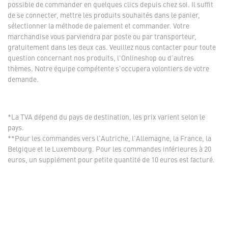
possible de commander en quelques clics depuis chez soi. Il suffit
de se connecter, mettre les produits souhaités dans le panier,
sélectionner la méthode de paiement et commander. Votre
marchandise vous parviendra par poste ou par transporteur,
gratuitement dans les deux cas. Veuillez nous contacter pour toute
question concernant nos produits, l'Onlineshop ou d'autres
thèmes. Notre équipe compétente s'occupera volontiers de votre
demande.
*La TVA dépend du pays de destination, les prix varient selon le
pays.
**Pour les commandes vers l'Autriche, l'Allemagne, la France, la
Belgique et le Luxembourg. Pour les commandes inférieures à 20
euros, un supplément pour petite quantité de 10 euros est facturé.