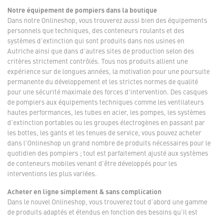
Notre équipement de pompiers dans la boutique
Dans notre Onlineshop, vous trouverez aussi bien des équipements
personnels que techniques, des conteneurs roulants et des
systèmes d'extinction qui sont produits dans nos usines en
Autriche ainsi que dans d'autres sites de production selon des
critères strictement contrôlés. Tous nos produits allient une
expérience sur de longues années, la motivation pour une poursuite
permanente du développement et les strictes normes de qualité
pour une sécurité maximale des forces d'intervention. Des casques
de pompiers aux équipements techniques comme les ventilateurs
hautes performances, les tubes en acier, les pompes, les systèmes
d'extinction portables ou les groupes électrogènes en passant par
les bottes, les gants et les tenues de service, vous pouvez acheter
dans l'Onlineshop un grand nombre de produits nécessaires pour le
quotidien des pompiers ; tout est parfaitement ajusté aux systèmes
de conteneurs mobiles venant d'être développés pour les
interventions les plus variées.
Acheter en ligne simplement & sans complication
Dans le nouvel Onlineshop, vous trouverez tout d'abord une gamme
de produits adaptés et étendus en fonction des besoins qu'il est