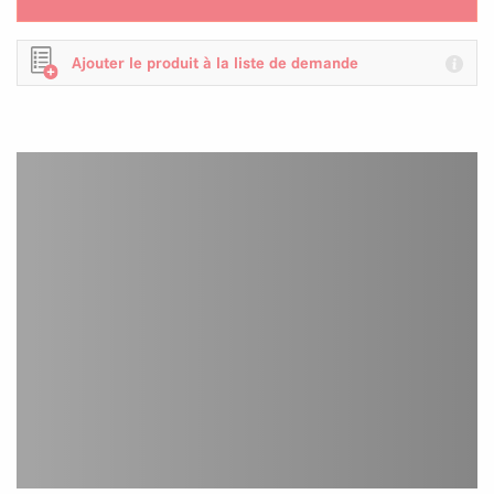
Ajouter le produit à la liste de demande