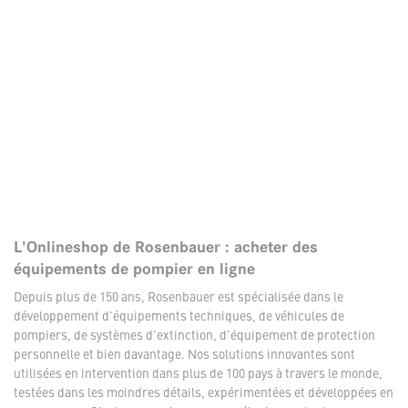
L'Onlineshop de Rosenbauer : acheter des
équipements de pompier en ligne
Depuis plus de 150 ans, Rosenbauer est spécialisée dans le
développement d'équipements techniques, de véhicules de
pompiers, de systèmes d'extinction, d'équipement de protection
personnelle et bien davantage. Nos solutions innovantes sont
utilisées en intervention dans plus de 100 pays à travers le monde,
testées dans les moindres détails, expérimentées et développées en