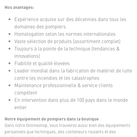
Nos avantages:
Expérience acquise sur des décennies dans tous les
domaines des pompiers
Homologation selon les normes internationales
Vaste sélection de produits (assortiment complet)
Toujours à la pointe de la technique (tendances &
innovations)
Fiabilité et qualité élevées
Leader mondial dans la fabrication de matériel de lutte
contre les incendies et les catastrophes
Maintenance professionnelle & service clients
compétent
En intervention dans plus de 100 pays dans le monde
entier
Notre équipement de pompiers dans la boutique
Dans notre Onlineshop, vous trouverez aussi bien des équipements
personnels que techniques, des conteneurs roulants et des