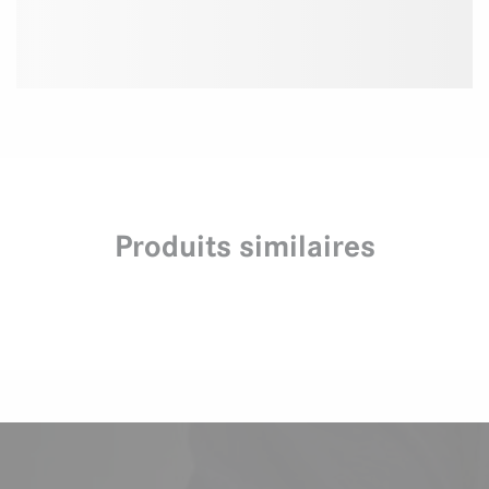
Produits similaires