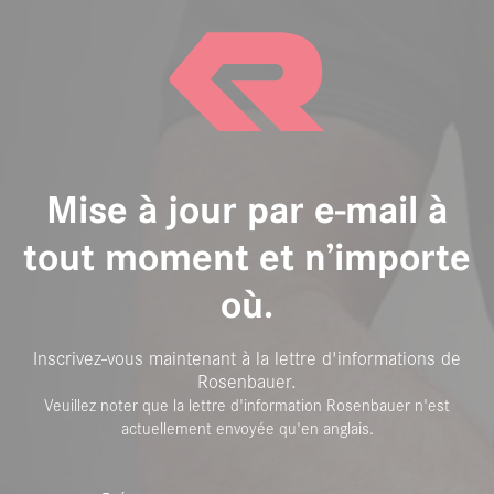
Mise à jour par e-mail à
tout moment et n’importe
où.
Inscrivez-vous maintenant à la lettre d'informations de
Rosenbauer.
Veuillez noter que la lettre d'information Rosenbauer n'est
actuellement envoyée qu'en anglais.