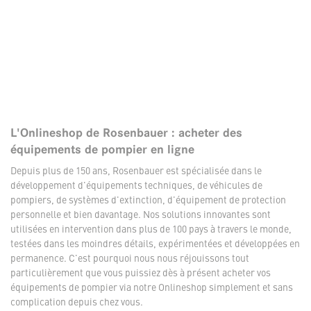
L'Onlineshop de Rosenbauer : acheter des
équipements de pompier en ligne
Depuis plus de 150 ans, Rosenbauer est spécialisée dans le
développement d'équipements techniques, de véhicules de
pompiers, de systèmes d'extinction, d'équipement de protection
personnelle et bien davantage. Nos solutions innovantes sont
utilisées en intervention dans plus de 100 pays à travers le monde,
testées dans les moindres détails, expérimentées et développées en
permanence. C'est pourquoi nous nous réjouissons tout
particulièrement que vous puissiez dès à présent acheter vos
équipements de pompier via notre Onlineshop simplement et sans
complication depuis chez vous.