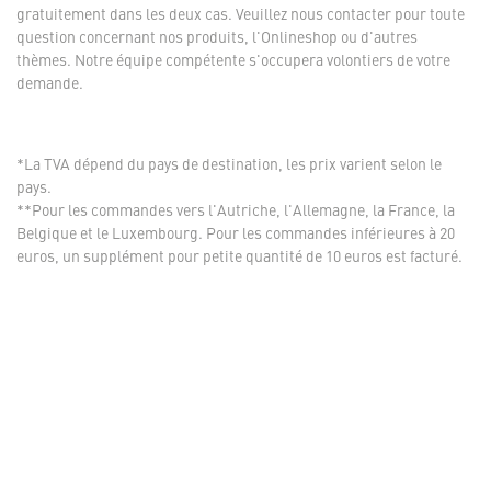
gratuitement dans les deux cas. Veuillez nous contacter pour toute
question concernant nos produits, l'Onlineshop ou d'autres
thèmes. Notre équipe compétente s'occupera volontiers de votre
demande.
*La TVA dépend du pays de destination, les prix varient selon le
pays.
**Pour les commandes vers l'Autriche, l'Allemagne, la France, la
Belgique et le Luxembourg. Pour les commandes inférieures à 20
euros, un supplément pour petite quantité de 10 euros est facturé.