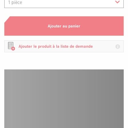
Ajouter au panier
Ajouter le produit à la liste de demande