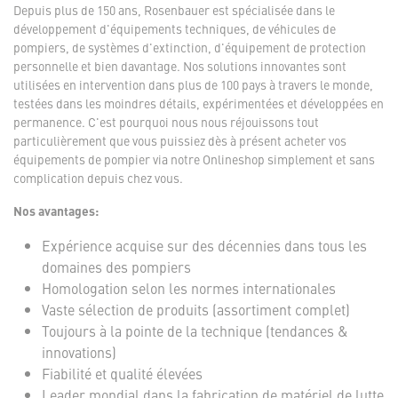
Depuis plus de 150 ans, Rosenbauer est spécialisée dans le
développement d'équipements techniques, de véhicules de
pompiers, de systèmes d'extinction, d'équipement de protection
personnelle et bien davantage. Nos solutions innovantes sont
utilisées en intervention dans plus de 100 pays à travers le monde,
testées dans les moindres détails, expérimentées et développées en
permanence. C'est pourquoi nous nous réjouissons tout
particulièrement que vous puissiez dès à présent acheter vos
équipements de pompier via notre Onlineshop simplement et sans
complication depuis chez vous.
Nos avantages:
Expérience acquise sur des décennies dans tous les
domaines des pompiers
Homologation selon les normes internationales
Vaste sélection de produits (assortiment complet)
Toujours à la pointe de la technique (tendances &
innovations)
Fiabilité et qualité élevées
Leader mondial dans la fabrication de matériel de lutte