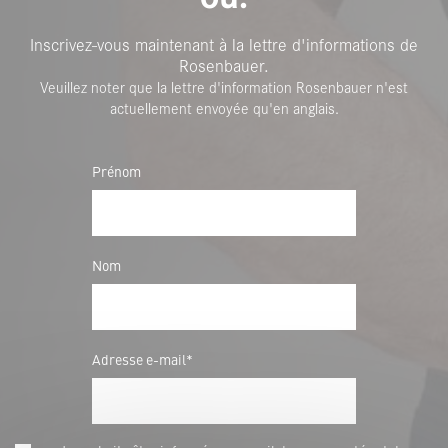
Inscrivez-vous maintenant à la lettre d'informations de
Rosenbauer.
Veuillez noter que la lettre d'information Rosenbauer n'est
actuellement envoyée qu'en anglais.
Prénom
Nom
Adresse e-mail*