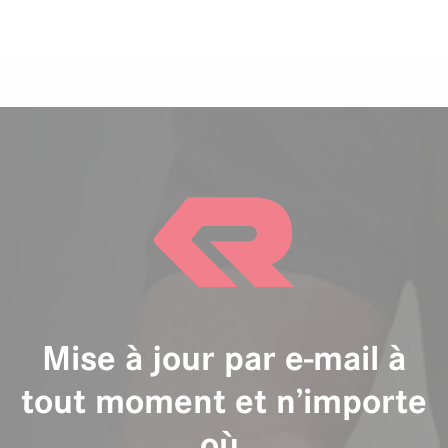
Mise à jour par e-mail à
tout moment et n’importe
où.