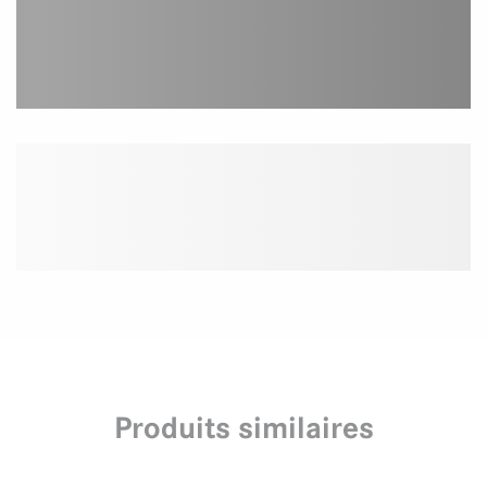
Produits similaires