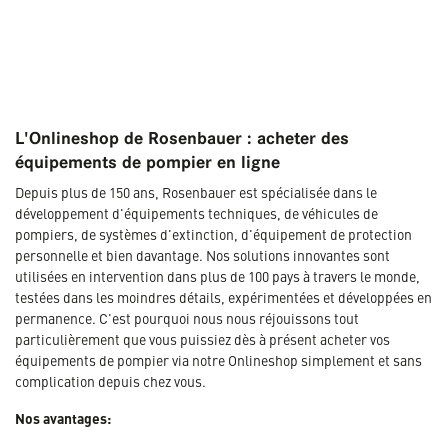
L'Onlineshop de Rosenbauer : acheter des
équipements de pompier en ligne
Depuis plus de 150 ans, Rosenbauer est spécialisée dans le
développement d'équipements techniques, de véhicules de
pompiers, de systèmes d'extinction, d'équipement de protection
personnelle et bien davantage. Nos solutions innovantes sont
utilisées en intervention dans plus de 100 pays à travers le monde,
testées dans les moindres détails, expérimentées et développées en
permanence. C'est pourquoi nous nous réjouissons tout
particulièrement que vous puissiez dès à présent acheter vos
équipements de pompier via notre Onlineshop simplement et sans
complication depuis chez vous.
Nos avantages: