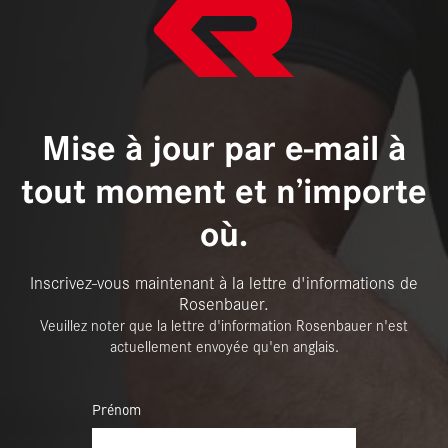
Mise à jour par e-mail à
tout moment et n’importe
où.
Inscrivez-vous maintenant à la lettre d'informations de
Rosenbauer.
Veuillez noter que la lettre d'information Rosenbauer n'est
actuellement envoyée qu'en anglais.
Prénom