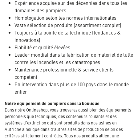
Expérience acquise sur des décennies dans tous les
domaines des pompiers
Homologation selon les normes internationales
Vaste sélection de produits (assortiment complet)
Toujours à la pointe de la technique (tendances &
innovations)
Fiabilité et qualité élevées
Leader mondial dans la fabrication de matériel de lutte
contre les incendies et les catastrophes
Maintenance professionnelle & service clients
compétent
En intervention dans plus de 100 pays dans le monde
entier
Notre équipement de pompiers dans la boutique
Dans notre Onlineshop, vous trouverez aussi bien des équipements
personnels que techniques, des conteneurs roulants et des
systèmes d'extinction qui sont produits dans nos usines en
Autriche ainsi que dans d'autres sites de production selon des
critères strictement contrôlés. Tous nos produits allient une