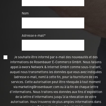
Nom
Adresse e-mail*
Je souhaite être informé par e-mail des nouveautés et des
informations de Rosenbauer E-Commerce GmbH. Nous faisons
appel à eworx Network & Internet GmbH comme sous-traitant,
auquel nous transmettons les données que vous avez indiquées
(adresse e-mail, nom) à cette fin, pour la fourniture de ces
services. Cette autorisation peut être révoquée à tout moment
via marketing@rosenbauer.com ou à la fin de chaque lettre
d'informations. Nous traitons vos données aux fins d'expédition
de la lettre d'informations jusqu'à la révocation de votre
autorisation. Vous trouverez de plus amples informations dans