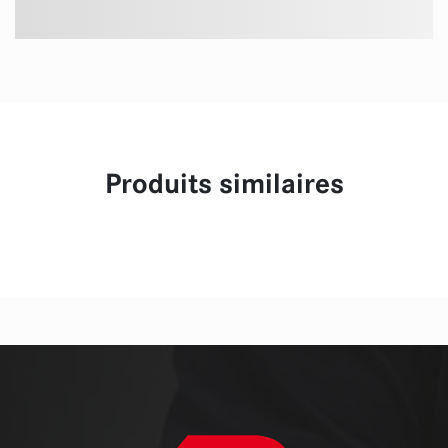
Produits similaires