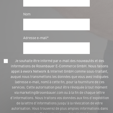
Nom
Adresse e-mail*
Je souhaite être informé par e-mail des nouveautés et des
informations de Rosenbauer E-Commerce GmbH. Nous faisons
appel à eworx Network & Internet GmbH comme sous-traitant,
auquel nous transmettons les données que vous avez indiquées
(adresse e-mail, nom) à cette fin, pour la fourniture de ces
services. Cette autorisation peut être révoquée à tout moment
via marketing@rosenbauer.com ou à la fin de chaque lettre
d'informations. Nous traitons vos données aux fins d'expédition
de la lettre d'informations jusqu'à la révocation de votre
autorisation. Vous trouverez de plus amples informations dans