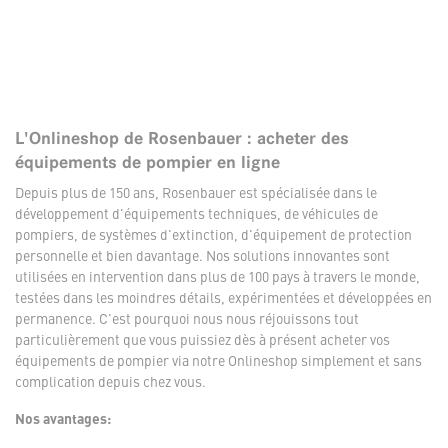
L'Onlineshop de Rosenbauer : acheter des
équipements de pompier en ligne
Depuis plus de 150 ans, Rosenbauer est spécialisée dans le
développement d'équipements techniques, de véhicules de
pompiers, de systèmes d'extinction, d'équipement de protection
personnelle et bien davantage. Nos solutions innovantes sont
utilisées en intervention dans plus de 100 pays à travers le monde,
testées dans les moindres détails, expérimentées et développées en
permanence. C'est pourquoi nous nous réjouissons tout
particulièrement que vous puissiez dès à présent acheter vos
équipements de pompier via notre Onlineshop simplement et sans
complication depuis chez vous.
Nos avantages: