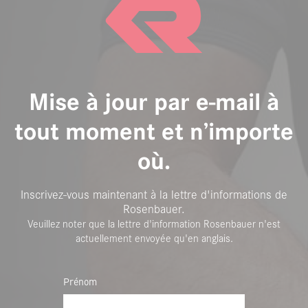
Mise à jour par e-mail à
tout moment et n’importe
où.
Inscrivez-vous maintenant à la lettre d'informations de
Rosenbauer.
Veuillez noter que la lettre d'information Rosenbauer n'est
actuellement envoyée qu'en anglais.
Prénom