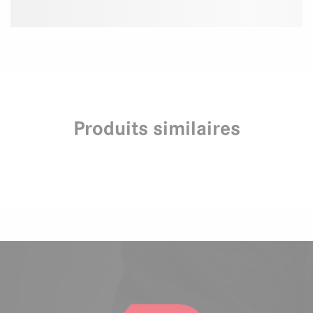
Produits similaires