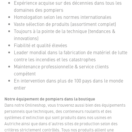
Expérience acquise sur des décennies dans tous les
domaines des pompiers
Homologation selon les normes internationales
Vaste sélection de produits (assortiment complet)
Toujours à la pointe de la technique (tendances &
innovations)
Fiabilité et qualité élevées
Leader mondial dans la fabrication de matériel de lutte
contre les incendies et les catastrophes
Maintenance professionnelle & service clients
compétent
En intervention dans plus de 100 pays dans le monde
entier
Notre équipement de pompiers dans la boutique
Dans notre Onlineshop, vous trouverez aussi bien des équipements
personnels que techniques, des conteneurs roulants et des
systèmes d'extinction qui sont produits dans nos usines en
Autriche ainsi que dans d'autres sites de production selon des
critères strictement contrôlés. Tous nos produits allient une