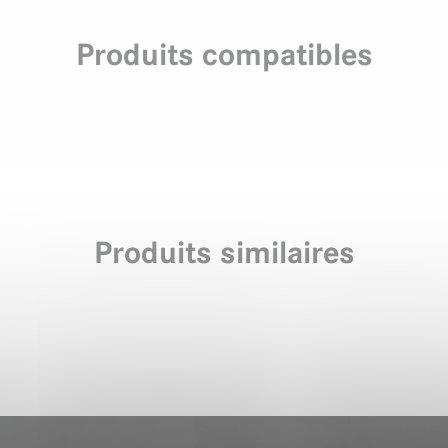
Produits compatibles
Produits similaires