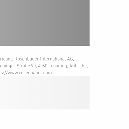
ricant: Rosenbauer International AG,
chinger Straße 90, 4060 Leonding, Autriche,
ps://www.rosenbauer.com