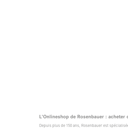
L'Onlineshop de Rosenbauer : acheter 
Depuis plus de 150 ans, Rosenbauer est spécialis