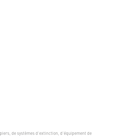
piers, de systèmes d'extinction, d'équipement de