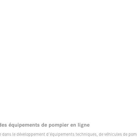
des équipements de pompier en ligne
ée dans le développement d'équipements techniques, de véhicules de pom