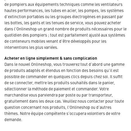
de pompiers aux équipements techniques comme les ventilateurs
hautes performances, les tubes en acier, les pompes, les systèmes
d'extinction portables ou les groupes électrogènes en passant par
les bottes, les gants et les tenues de service, vous pouvez acheter
dans l'Onlineshop un grand nombre de produits nécessaires pour le
quotidien des pompiers ; tout est parfaitement ajusté aux systèmes
de conteneurs mobiles venant d'être développés pour les
interventions les plus variées.
Acheter en ligne simplement & sans complication
Dans le nouvel Onlineshop, vous trouverez tout d'abord une gamme
de produits adaptés et étendus en fonction des besoins qu'il est
possible de commander en quelques clics depuis chez soi. Il suffit
de se connecter, mettre les produits souhaités dans le panier,
sélectionner la méthode de paiement et commander. Votre
marchandise vous parviendra par poste ou par transporteur,
gratuitement dans les deux cas. Veuillez nous contacter pour toute
question concernant nos produits, l'Onlineshop ou d'autres
thèmes. Notre équipe compétente s'occupera volontiers de votre
demande.