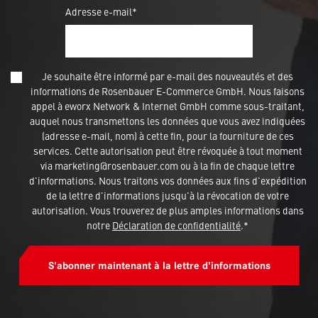
Adresse e-mail*
Je souhaite être informé par e-mail des nouveautés et des
informations de Rosenbauer E-Commerce GmbH. Nous faisons
appel à eworx Network & Internet GmbH comme sous-traitant,
auquel nous transmettons les données que vous avez indiquées
(adresse e-mail, nom) à cette fin, pour la fourniture de ces
services. Cette autorisation peut être révoquée à tout moment
via marketing@rosenbauer.com ou à la fin de chaque lettre
d'informations. Nous traitons vos données aux fins d'expédition
de la lettre d'informations jusqu'à la révocation de votre
autorisation. Vous trouverez de plus amples informations dans
notre
Déclaration de confidentialité
.*
S'abonner maintenant à la lettre d'informations