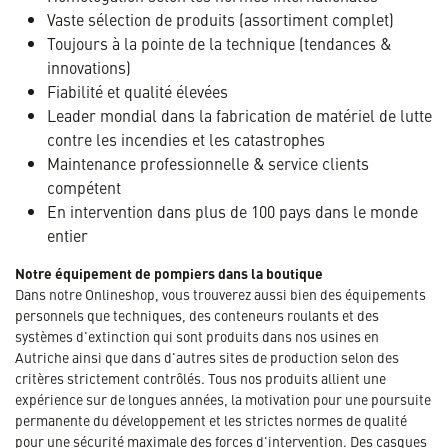
Vaste sélection de produits (assortiment complet)
Toujours à la pointe de la technique (tendances &
innovations)
Fiabilité et qualité élevées
Leader mondial dans la fabrication de matériel de lutte
contre les incendies et les catastrophes
Maintenance professionnelle & service clients
compétent
En intervention dans plus de 100 pays dans le monde
entier
Notre équipement de pompiers dans la boutique
Dans notre Onlineshop, vous trouverez aussi bien des équipements
personnels que techniques, des conteneurs roulants et des
systèmes d'extinction qui sont produits dans nos usines en
Autriche ainsi que dans d'autres sites de production selon des
critères strictement contrôlés. Tous nos produits allient une
expérience sur de longues années, la motivation pour une poursuite
permanente du développement et les strictes normes de qualité
pour une sécurité maximale des forces d'intervention. Des casques