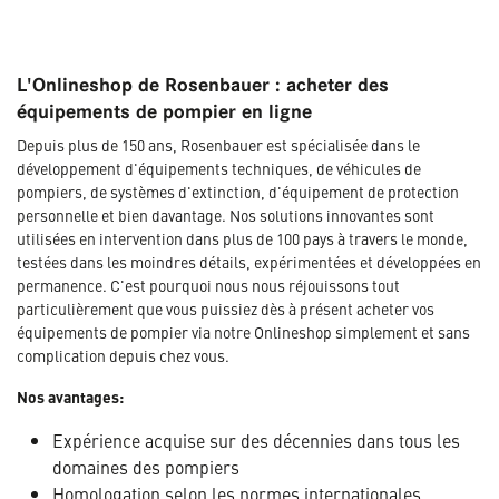
L'Onlineshop de Rosenbauer : acheter des
équipements de pompier en ligne
Depuis plus de 150 ans, Rosenbauer est spécialisée dans le
développement d'équipements techniques, de véhicules de
pompiers, de systèmes d'extinction, d'équipement de protection
personnelle et bien davantage. Nos solutions innovantes sont
utilisées en intervention dans plus de 100 pays à travers le monde,
testées dans les moindres détails, expérimentées et développées en
permanence. C'est pourquoi nous nous réjouissons tout
particulièrement que vous puissiez dès à présent acheter vos
équipements de pompier via notre Onlineshop simplement et sans
complication depuis chez vous.
Nos avantages:
Expérience acquise sur des décennies dans tous les
domaines des pompiers
Homologation selon les normes internationales