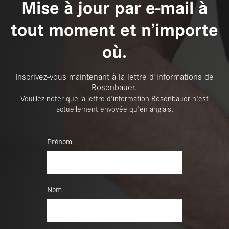
Mise à jour par e-mail à
tout moment et n’importe
où.
Inscrivez-vous maintenant à la lettre d'informations de
Rosenbauer.
Veuillez noter que la lettre d'information Rosenbauer n'est
actuellement envoyée qu'en anglais.
Prénom
Nom