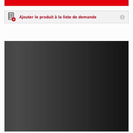
Ajouter le produit à la liste de demande