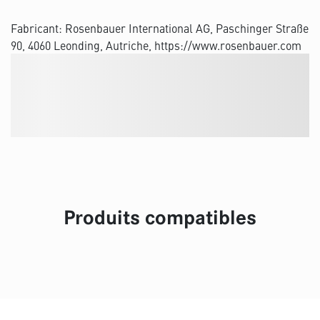
Fabricant: Rosenbauer International AG, Paschinger Straße
90, 4060 Leonding, Autriche, https://www.rosenbauer.com
Produits compatibles