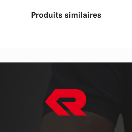
Produits similaires