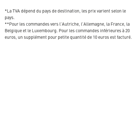
*La TVA dépend du pays de destination, les prix varient selon le
pays.
**Pour les commandes vers l'Autriche, l'Allemagne, la France, la
Belgique et le Luxembourg. Pour les commandes inférieures à 20
euros, un supplément pour petite quantité de 10 euros est facturé.