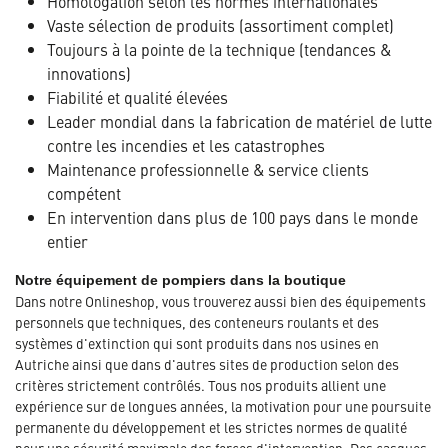
Homologation selon les normes internationales
Vaste sélection de produits (assortiment complet)
Toujours à la pointe de la technique (tendances &
innovations)
Fiabilité et qualité élevées
Leader mondial dans la fabrication de matériel de lutte
contre les incendies et les catastrophes
Maintenance professionnelle & service clients
compétent
En intervention dans plus de 100 pays dans le monde
entier
Notre équipement de pompiers dans la boutique
Dans notre Onlineshop, vous trouverez aussi bien des équipements
personnels que techniques, des conteneurs roulants et des
systèmes d'extinction qui sont produits dans nos usines en
Autriche ainsi que dans d'autres sites de production selon des
critères strictement contrôlés. Tous nos produits allient une
expérience sur de longues années, la motivation pour une poursuite
permanente du développement et les strictes normes de qualité
pour une sécurité maximale des forces d'intervention. Des casques