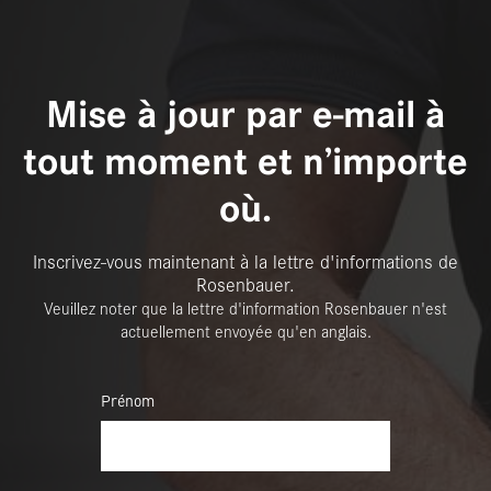
Mise à jour par e-mail à
tout moment et n’importe
où.
Inscrivez-vous maintenant à la lettre d'informations de
Rosenbauer.
Veuillez noter que la lettre d'information Rosenbauer n'est
actuellement envoyée qu'en anglais.
Prénom