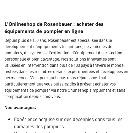
L'Onlineshop de Rosenbauer : acheter des
équipements de pompier en ligne
Depuis plus de 150 ans, Rosenbauer est spécialisée dans le
développement d'équipements techniques, de véhicules de
pompiers, de systèmes d'extinction, d'équipement de protection
personnelle et bien davantage. Nos solutions innovantes sont
utilisées en intervention dans plus de 100 pays à travers le monde,
testées dans les moindres détails, expérimentées et développées en
permanence. C'est pourquoi nous nous réjouissons tout
particulièrement que vous puissiez dès à présent acheter vos
équipements de pompier via notre Onlineshop simplement et sans
complication depuis chez vous.
Nos avantages:
Expérience acquise sur des décennies dans tous les
domaines des pompiers