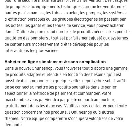
de pompiers aux équipements techniques comme les ventilateurs
hautes performances, les tubes en acier, les pompes, les systèmes
d'extinction portables ou les groupes électrogènes en passant par
les bottes, les gants et les tenues de service, vous pouvez acheter
dans l'Onlineshop un grand nombre de produits nécessaires pour le
quotidien des pompiers ; tout est parfaitement ajusté aux systèmes
de conteneurs mobiles venant d'être développés pour les
interventions les plus variées.
Acheter en ligne simplement & sans complication
Dans le nouvel Onlineshop, vous trouverez tout d'abord une gamme
de produits adaptés et étendus en fonction des besoins qu'il est
possible de commander en quelques clics depuis chez soi. Il suffit
de se connecter, mettre les produits souhaités dans le panier,
sélectionner la méthode de paiement et commander. Votre
marchandise vous parviendra par poste ou par transporteur,
gratuitement dans les deux cas. Veuillez nous contacter pour toute
question concernant nos produits, l'Onlineshop ou d'autres
thèmes. Notre équipe compétente s'occupera volontiers de votre
demande.