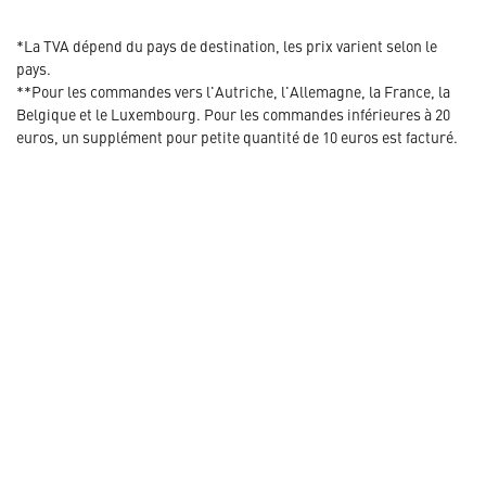
*La TVA dépend du pays de destination, les prix varient selon le
pays.
**Pour les commandes vers l'Autriche, l'Allemagne, la France, la
Belgique et le Luxembourg. Pour les commandes inférieures à 20
euros, un supplément pour petite quantité de 10 euros est facturé.