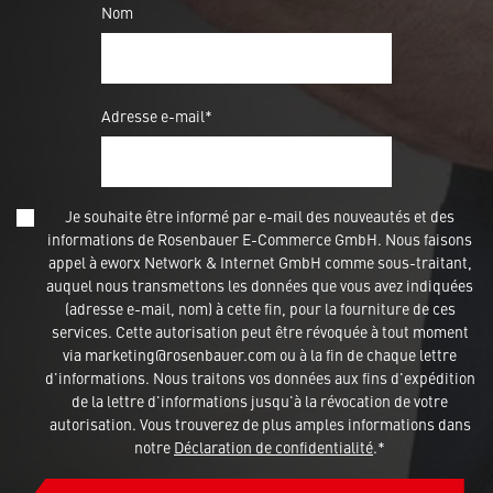
Nom
Adresse e-mail*
Je souhaite être informé par e-mail des nouveautés et des
informations de Rosenbauer E-Commerce GmbH. Nous faisons
appel à eworx Network & Internet GmbH comme sous-traitant,
auquel nous transmettons les données que vous avez indiquées
(adresse e-mail, nom) à cette fin, pour la fourniture de ces
services. Cette autorisation peut être révoquée à tout moment
via marketing@rosenbauer.com ou à la fin de chaque lettre
d'informations. Nous traitons vos données aux fins d'expédition
de la lettre d'informations jusqu'à la révocation de votre
autorisation. Vous trouverez de plus amples informations dans
notre
Déclaration de confidentialité
.*