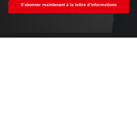
S'abonner maintenant à la lettre d'informations