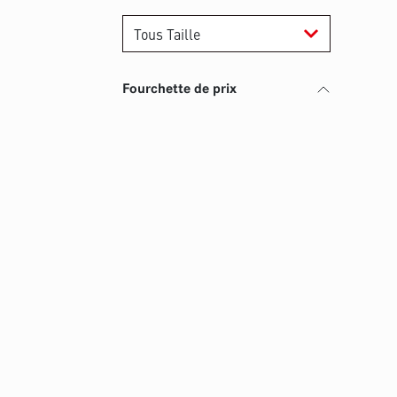
Fourchette de prix