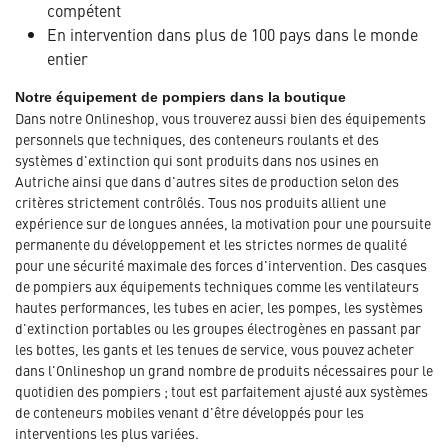
compétent
En intervention dans plus de 100 pays dans le monde
entier
Notre équipement de pompiers dans la boutique
Dans notre Onlineshop, vous trouverez aussi bien des équipements
personnels que techniques, des conteneurs roulants et des
systèmes d'extinction qui sont produits dans nos usines en
Autriche ainsi que dans d'autres sites de production selon des
critères strictement contrôlés. Tous nos produits allient une
expérience sur de longues années, la motivation pour une poursuite
permanente du développement et les strictes normes de qualité
pour une sécurité maximale des forces d'intervention. Des casques
de pompiers aux équipements techniques comme les ventilateurs
hautes performances, les tubes en acier, les pompes, les systèmes
d'extinction portables ou les groupes électrogènes en passant par
les bottes, les gants et les tenues de service, vous pouvez acheter
dans l'Onlineshop un grand nombre de produits nécessaires pour le
quotidien des pompiers ; tout est parfaitement ajusté aux systèmes
de conteneurs mobiles venant d'être développés pour les
interventions les plus variées.