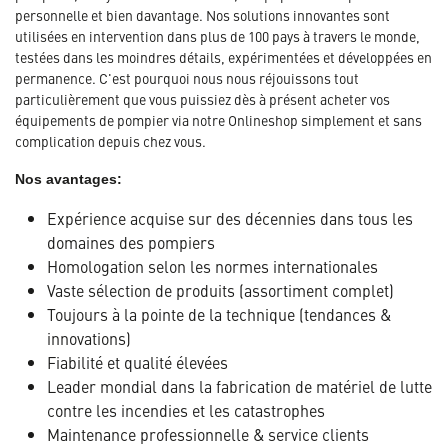
personnelle et bien davantage. Nos solutions innovantes sont
utilisées en intervention dans plus de 100 pays à travers le monde,
testées dans les moindres détails, expérimentées et développées en
permanence. C'est pourquoi nous nous réjouissons tout
particulièrement que vous puissiez dès à présent acheter vos
équipements de pompier via notre Onlineshop simplement et sans
complication depuis chez vous.
Nos avantages:
Expérience acquise sur des décennies dans tous les
domaines des pompiers
Homologation selon les normes internationales
Vaste sélection de produits (assortiment complet)
Toujours à la pointe de la technique (tendances &
innovations)
Fiabilité et qualité élevées
Leader mondial dans la fabrication de matériel de lutte
contre les incendies et les catastrophes
Maintenance professionnelle & service clients