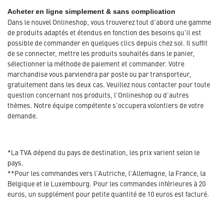
Acheter en ligne simplement & sans complication
Dans le nouvel Onlineshop, vous trouverez tout d'abord une gamme
de produits adaptés et étendus en fonction des besoins qu'il est
possible de commander en quelques clics depuis chez soi. Il suffit
de se connecter, mettre les produits souhaités dans le panier,
sélectionner la méthode de paiement et commander. Votre
marchandise vous parviendra par poste ou par transporteur,
gratuitement dans les deux cas. Veuillez nous contacter pour toute
question concernant nos produits, l'Onlineshop ou d'autres
thèmes. Notre équipe compétente s'occupera volontiers de votre
demande.
*La TVA dépend du pays de destination, les prix varient selon le
pays.
**Pour les commandes vers l'Autriche, l'Allemagne, la France, la
Belgique et le Luxembourg. Pour les commandes inférieures à 20
euros, un supplément pour petite quantité de 10 euros est facturé.