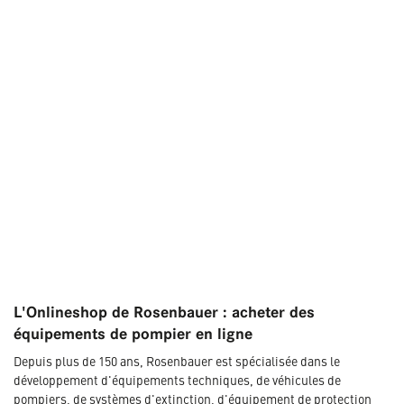
L'Onlineshop de Rosenbauer : acheter des
équipements de pompier en ligne
Depuis plus de 150 ans, Rosenbauer est spécialisée dans le
développement d'équipements techniques, de véhicules de
pompiers, de systèmes d'extinction, d'équipement de protection