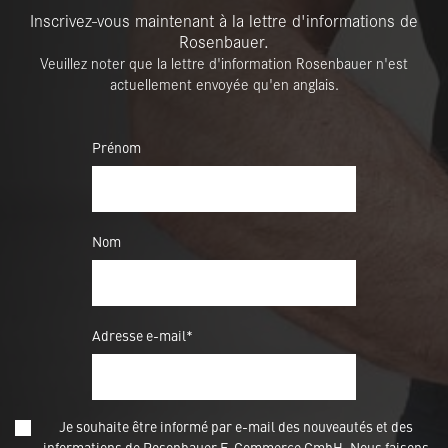
Inscrivez-vous maintenant à la lettre d'informations de
Rosenbauer.
Veuillez noter que la lettre d'information Rosenbauer n'est
actuellement envoyée qu'en anglais.
Prénom
Nom
Adresse e-mail*
Je souhaite être informé par e-mail des nouveautés et des
informations de Rosenbauer E-Commerce GmbH. Nous faisons