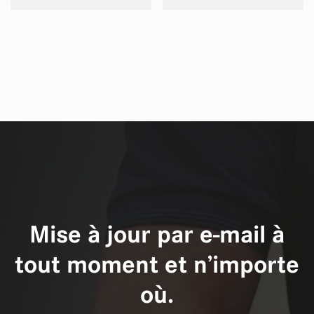
Mise à jour par e-mail à
tout moment et n’importe
où.