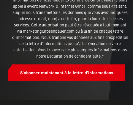
appel à eworx Network & Internet GmbH comme sous-traitant,
auquel nous transmettons les données que vous avez indiquées
(adresse e-mail, nom) à cette fin, pour la fourniture de ces
services. Cette autorisation peut être révoquée à tout moment
via marketing@rosenbauer.com ou à la fin de chaque lettre
d'informations. Nous traitons vos données aux fins d'expédition
de la lettre d'informations jusqu'à la révocation de votre
autorisation. Vous trouverez de plus amples informations dans
notre
Déclaration de confidentialité
.*
S'abonner maintenant à la lettre d'informations