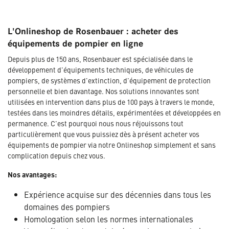
L'Onlineshop de Rosenbauer : acheter des
équipements de pompier en ligne
Depuis plus de 150 ans, Rosenbauer est spécialisée dans le
développement d'équipements techniques, de véhicules de
pompiers, de systèmes d'extinction, d'équipement de protection
personnelle et bien davantage. Nos solutions innovantes sont
utilisées en intervention dans plus de 100 pays à travers le monde,
testées dans les moindres détails, expérimentées et développées en
permanence. C'est pourquoi nous nous réjouissons tout
particulièrement que vous puissiez dès à présent acheter vos
équipements de pompier via notre Onlineshop simplement et sans
complication depuis chez vous.
Nos avantages:
Expérience acquise sur des décennies dans tous les
domaines des pompiers
Homologation selon les normes internationales