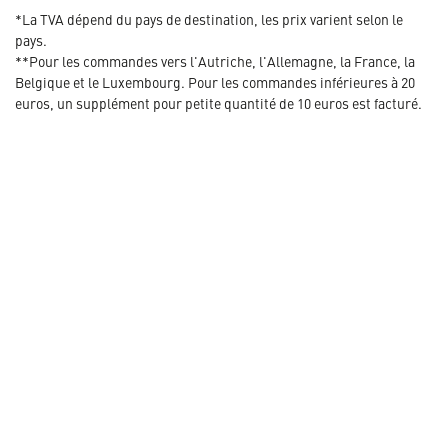
*La TVA dépend du pays de destination, les prix varient selon le
pays.
**Pour les commandes vers l'Autriche, l'Allemagne, la France, la
Belgique et le Luxembourg. Pour les commandes inférieures à 20
euros, un supplément pour petite quantité de 10 euros est facturé.