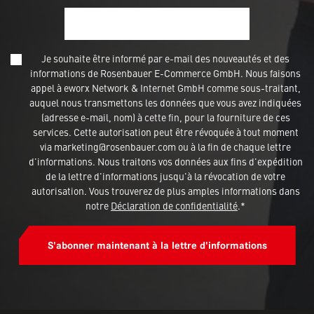
Je souhaite être informé par e-mail des nouveautés et des
informations de Rosenbauer E-Commerce GmbH. Nous faisons
appel à eworx Network & Internet GmbH comme sous-traitant,
auquel nous transmettons les données que vous avez indiquées
(adresse e-mail, nom) à cette fin, pour la fourniture de ces
services. Cette autorisation peut être révoquée à tout moment
via marketing@rosenbauer.com ou à la fin de chaque lettre
d'informations. Nous traitons vos données aux fins d'expédition
de la lettre d'informations jusqu'à la révocation de votre
autorisation. Vous trouverez de plus amples informations dans
notre
Déclaration de confidentialité
.*
S'abonner maintenant à la lettre d'informations