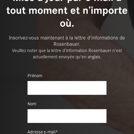
tout moment et n’importe
où.
Inscrivez-vous maintenant à la lettre d'informations de
Rosenbauer.
Veuillez noter que la lettre d'information Rosenbauer n'est
actuellement envoyée qu'en anglais.
Prénom
Nom
Adresse e-mail*