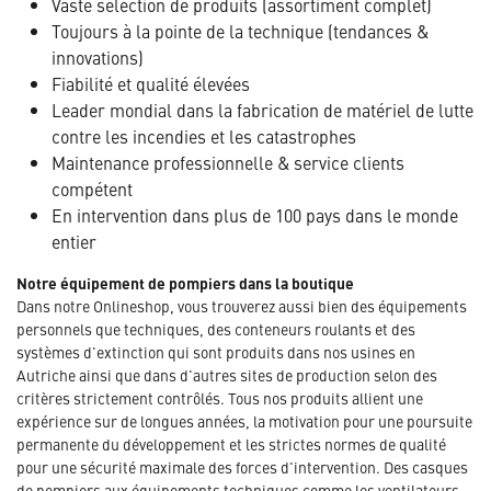
Vaste sélection de produits (assortiment complet)
Toujours à la pointe de la technique (tendances &
innovations)
Fiabilité et qualité élevées
Leader mondial dans la fabrication de matériel de lutte
contre les incendies et les catastrophes
Maintenance professionnelle & service clients
compétent
En intervention dans plus de 100 pays dans le monde
entier
Notre équipement de pompiers dans la boutique
Dans notre Onlineshop, vous trouverez aussi bien des équipements
personnels que techniques, des conteneurs roulants et des
systèmes d'extinction qui sont produits dans nos usines en
Autriche ainsi que dans d'autres sites de production selon des
critères strictement contrôlés. Tous nos produits allient une
expérience sur de longues années, la motivation pour une poursuite
permanente du développement et les strictes normes de qualité
pour une sécurité maximale des forces d'intervention. Des casques
de pompiers aux équipements techniques comme les ventilateurs