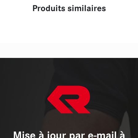
Produits similaires
Mise à jour par e-mail à