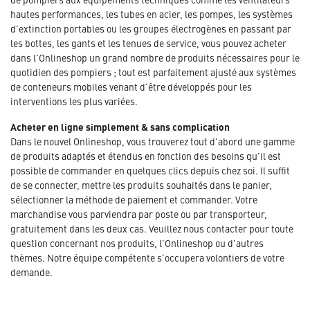
hautes performances, les tubes en acier, les pompes, les systèmes
d'extinction portables ou les groupes électrogènes en passant par
les bottes, les gants et les tenues de service, vous pouvez acheter
dans l'Onlineshop un grand nombre de produits nécessaires pour le
quotidien des pompiers ; tout est parfaitement ajusté aux systèmes
de conteneurs mobiles venant d'être développés pour les
interventions les plus variées.
Acheter en ligne simplement & sans complication
Dans le nouvel Onlineshop, vous trouverez tout d'abord une gamme
de produits adaptés et étendus en fonction des besoins qu'il est
possible de commander en quelques clics depuis chez soi. Il suffit
de se connecter, mettre les produits souhaités dans le panier,
sélectionner la méthode de paiement et commander. Votre
marchandise vous parviendra par poste ou par transporteur,
gratuitement dans les deux cas. Veuillez nous contacter pour toute
question concernant nos produits, l'Onlineshop ou d'autres
thèmes. Notre équipe compétente s'occupera volontiers de votre
demande.