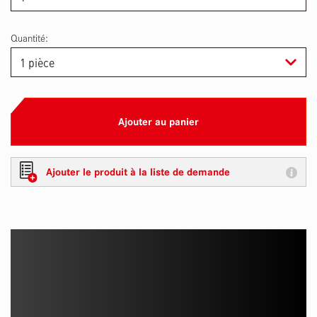
Quantité:
Ajouter au panier
Ajouter le produit à la liste de demande