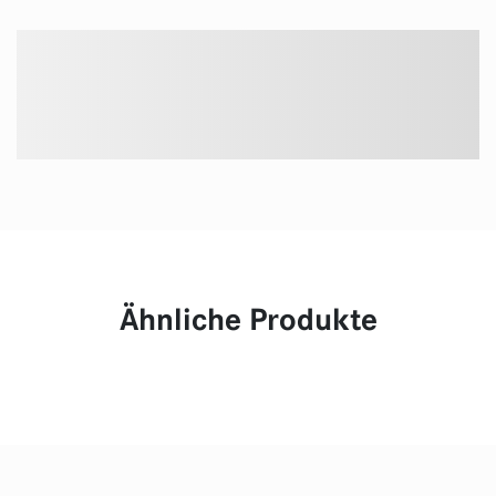
Ähnliche Produkte