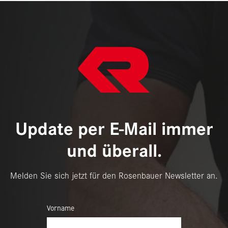
Update per E-Mail immer
und überall.
Melden Sie sich jetzt für den Rosenbauer Newsletter an.
Vorname