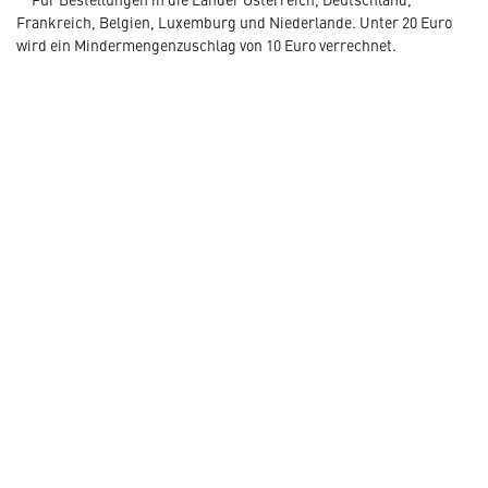
Frankreich, Belgien, Luxemburg und Niederlande. Unter 20 Euro
wird ein Mindermengenzuschlag von 10 Euro verrechnet.