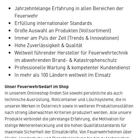
Jahrzehntelange Erfahrung in allen Bereichen der
Feuerwehr
Erfüllung internationaler Standards
Große Auswahl an Produkten (Vollsortiment)
Immer am Puls der Zeit (Trends & Innovationen)
Hohe Zuverlässigkeit & Qualität
Weltweit führender Hersteller für Feuerwehrtechnik
im abwehrenden Brand- & Katastrophenschutz
Professionelle Wartung & kompetenter Kundendienst
In mehr als 100 Ländern weltweit im Einsatz
Unser Feuerwehrbedarf im Shop
In unserem Onlineshop finden Sie sowohl persönliche als auch
technische Ausrüstung, Rollcontainer und Löschsysteme, die in
unseren Werken in Österreich sowie in weiteren Produktionsstätten
nach streng überwachten Kriterien produziert werden. Alle unsere
Produkte verbindet die jahrelange Erfahrung, die Motivation für
stetige Weiterentwicklung und die hohen Qualitätsstandards für
maximale Sicherheit der Einsatzkräfte. Von Feuerwehrhelmen über