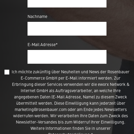
Nachname
E-Mail Adresse*
Ich möchte zukünftig über Neuheiten und News der Rosenbauer
E-Commerce GmbH per E-Mail informiert werden. Zur
Erbringung dieser Services verwenden wir die eworx Network &
Internet GmbH als Auftragsverarbeiter, an welche Ihre
angegebenen Daten (E-Mail Adresse, Name) zu diesem Zweck
übermittelt werden. Diese Einwilligung kann jederzeit über
marketing@rosenbauer.com oder am Ende jedes Newsletters
widerrufen werden. Wir verarbeiten Ihre Daten zum Zweck des
Newsletter-Versandes bis zum Widerruf Ihrer Einwilligung.
Diese Webseite verwendet 'Cookies'
Weitere Informationen finden Sie in unserer