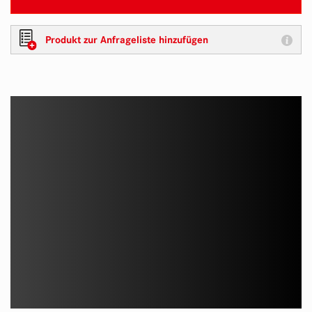
Produkt zur Anfrageliste hinzufügen