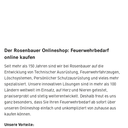
Der Rosenbauer Onlineshop: Feuerwehrbedarf
online kaufen
Seit mehr als 150 Jahren sind wir bei Rosenbauer auf die
Entwicklung von Technischer Ausrüstung, Feuerwehrfahrzeugen,
Löschsystemen, Persönlicher Schutzausrüstung und vieles mehr
spezialisiert. Unsere innovativen Lösungen sind in mehr als 100
Ländern weltweit im Einsatz, auf Herz und Nieren getestet,
praxiserprobt und stetig weiterentwickelt. Deshalb freut es uns
ganz besonders, dass Sie Ihren Feuerwehrbedarf ab sofort über
unseren Onlineshop einfach und unkompliziert von zuhause aus
kaufen können.
Unsere Vorteile: