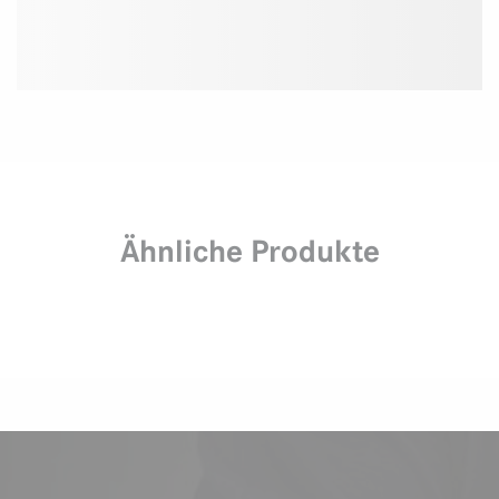
Ähnliche Produkte