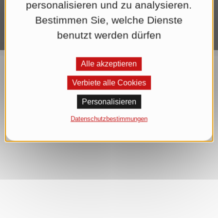
personalisieren und zu analysieren.
Bestimmen Sie, welche Dienste
benutzt werden dürfen
Alle akzeptieren
Verbiete alle Cookies
Personalisieren
Datenschutzbestimmungen