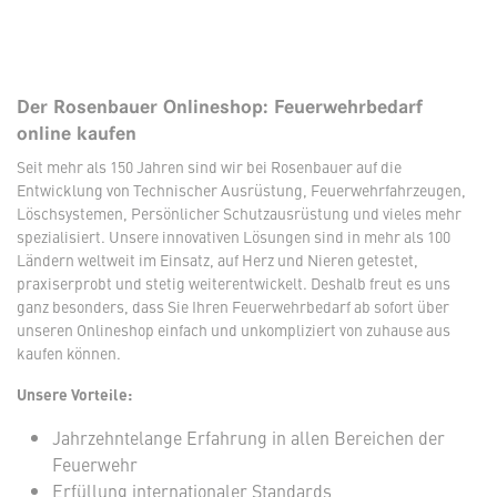
Der Rosenbauer Onlineshop: Feuerwehrbedarf
online kaufen
Seit mehr als 150 Jahren sind wir bei Rosenbauer auf die
Entwicklung von Technischer Ausrüstung, Feuerwehrfahrzeugen,
Löschsystemen, Persönlicher Schutzausrüstung und vieles mehr
spezialisiert. Unsere innovativen Lösungen sind in mehr als 100
Ländern weltweit im Einsatz, auf Herz und Nieren getestet,
praxiserprobt und stetig weiterentwickelt. Deshalb freut es uns
ganz besonders, dass Sie Ihren Feuerwehrbedarf ab sofort über
unseren Onlineshop einfach und unkompliziert von zuhause aus
kaufen können.
Unsere Vorteile:
Jahrzehntelange Erfahrung in allen Bereichen der
Feuerwehr
Erfüllung internationaler Standards