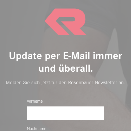
Update per E-Mail immer
und überall.
Melden Sie sich jetzt für den Rosenbauer Newsletter an.
Vorname
Nachname