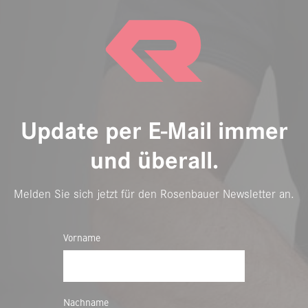
Update per E-Mail immer
und überall.
Melden Sie sich jetzt für den Rosenbauer Newsletter an.
Vorname
Nachname