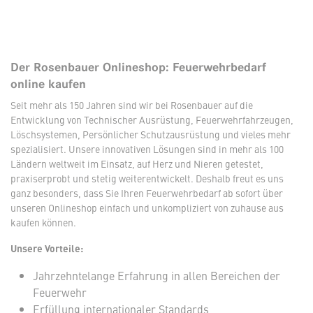
Der Rosenbauer Onlineshop: Feuerwehrbedarf
online kaufen
Seit mehr als 150 Jahren sind wir bei Rosenbauer auf die
Entwicklung von Technischer Ausrüstung, Feuerwehrfahrzeugen,
Löschsystemen, Persönlicher Schutzausrüstung und vieles mehr
spezialisiert. Unsere innovativen Lösungen sind in mehr als 100
Ländern weltweit im Einsatz, auf Herz und Nieren getestet,
praxiserprobt und stetig weiterentwickelt. Deshalb freut es uns
ganz besonders, dass Sie Ihren Feuerwehrbedarf ab sofort über
unseren Onlineshop einfach und unkompliziert von zuhause aus
kaufen können.
Unsere Vorteile:
Jahrzehntelange Erfahrung in allen Bereichen der
Feuerwehr
Erfüllung internationaler Standards