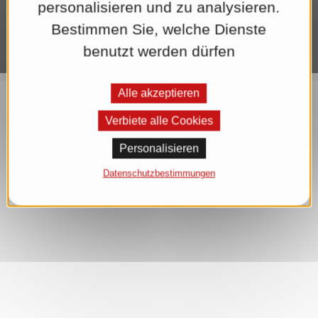
personalisieren und zu analysieren.
Bestimmen Sie, welche Dienste
benutzt werden dürfen
Alle akzeptieren
Verbiete alle Cookies
Personalisieren
Datenschutzbestimmungen