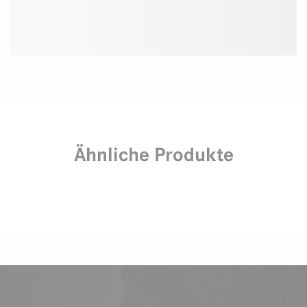
Ähnliche Produkte