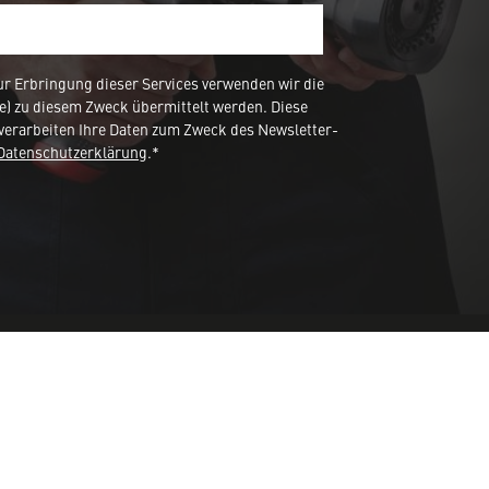
 Erbringung dieser Services verwenden wir die
e) zu diesem Zweck übermittelt werden. Diese
verarbeiten Ihre Daten zum Zweck des Newsletter-
Datenschutzerklärung
.*