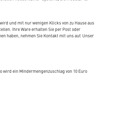
wird und mit nur wenigen Klicks von zu Hause aus
len. Ihre Ware erhalten Sie per Post oder
emen haben, nehmen Sie Kontakt mit uns auf. Unser
ro wird ein Mindermengenzuschlag von 10 Euro