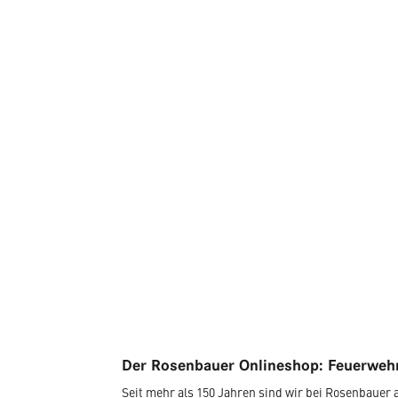
Der Rosenbauer Onlineshop: Feuerwehr
Seit mehr als 150 Jahren sind wir bei Rosenbaue