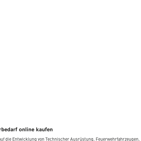
bedarf online kaufen
r auf die Entwicklung von Technischer Ausrüstung, Feuerwehrfahrzeugen