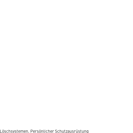
, Löschsystemen, Persönlicher Schutzausrüstung