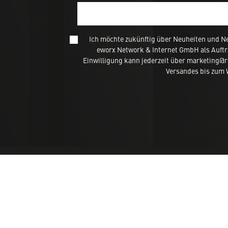
Ich möchte zukünftig über Neuheiten und N
eworx Network & Internet GmbH als Auftr
Einwilligung kann jederzeit über marketing@
Versandes bis zum W