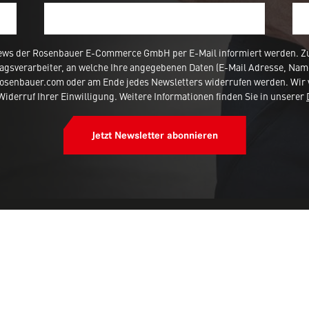
ews der Rosenbauer E-Commerce GmbH per E-Mail informiert werden. Zur
agsverarbeiter, an welche Ihre angegebenen Daten (E-Mail Adresse, Nam
rosenbauer.com oder am Ende jedes Newsletters widerrufen werden. Wir 
iderruf Ihrer Einwilligung. Weitere Informationen finden Sie in unserer
Jetzt Newsletter abonnieren