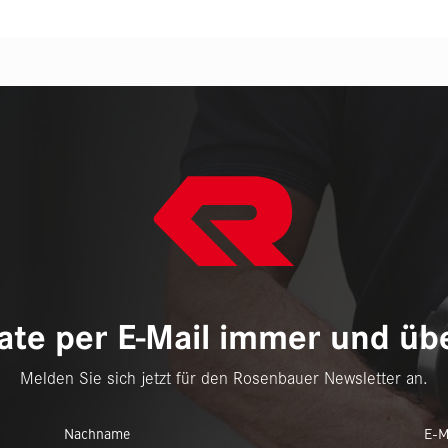
te per E-Mail immer und übe
Melden Sie sich jetzt für den Rosenbauer Newsletter an.
Nachname
E-M