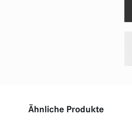
Ähnliche Produkte