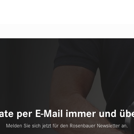
te per E-Mail immer und übe
Melden Sie sich jetzt für den Rosenbauer Newsletter an.