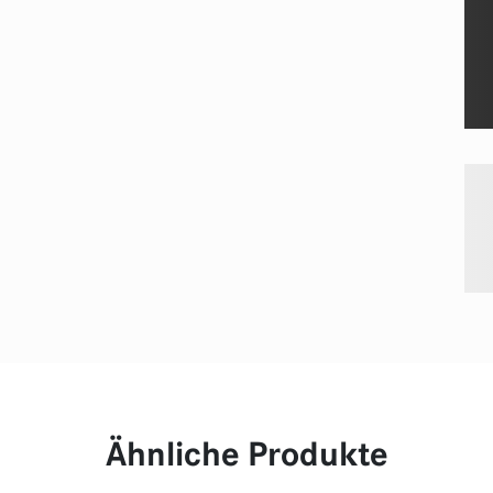
Ähnliche Produkte