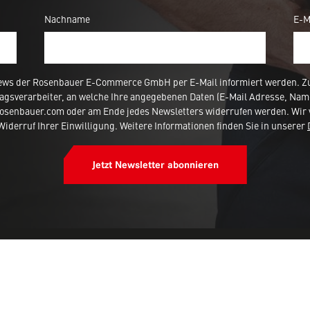
Nachname
E-M
ews der Rosenbauer E-Commerce GmbH per E-Mail informiert werden. Zur
agsverarbeiter, an welche Ihre angegebenen Daten (E-Mail Adresse, Nam
rosenbauer.com oder am Ende jedes Newsletters widerrufen werden. Wir 
iderruf Ihrer Einwilligung. Weitere Informationen finden Sie in unserer
Jetzt Newsletter abonnieren