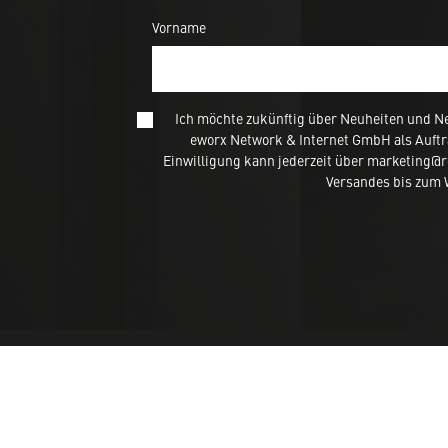
Vorname
Ich möchte zukünftig über Neuheiten und N
eworx Network & Internet GmbH als Auftr
Einwilligung kann jederzeit über marketing@
Versandes bis zum W