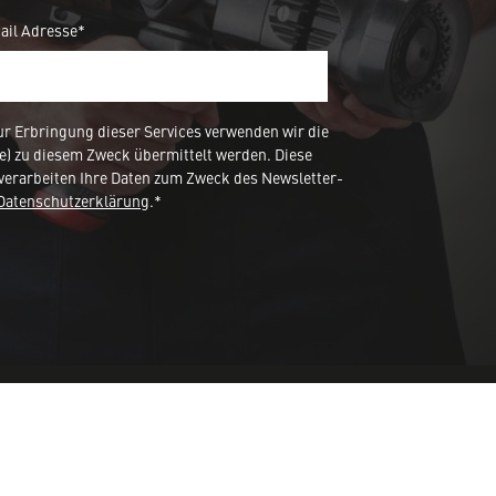
ail Adresse*
 Erbringung dieser Services verwenden wir die
e) zu diesem Zweck übermittelt werden. Diese
verarbeiten Ihre Daten zum Zweck des Newsletter-
Datenschutzerklärung
.*