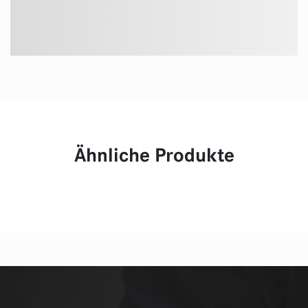
Ähnliche Produkte