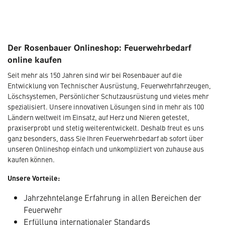
Der Rosenbauer Onlineshop: Feuerwehrbedarf
online kaufen
Seit mehr als 150 Jahren sind wir bei Rosenbauer auf die
Entwicklung von Technischer Ausrüstung, Feuerwehrfahrzeugen,
Löschsystemen, Persönlicher Schutzausrüstung und vieles mehr
spezialisiert. Unsere innovativen Lösungen sind in mehr als 100
Ländern weltweit im Einsatz, auf Herz und Nieren getestet,
praxiserprobt und stetig weiterentwickelt. Deshalb freut es uns
ganz besonders, dass Sie Ihren Feuerwehrbedarf ab sofort über
unseren Onlineshop einfach und unkompliziert von zuhause aus
kaufen können.
Unsere Vorteile:
Jahrzehntelange Erfahrung in allen Bereichen der
Feuerwehr
Erfüllung internationaler Standards