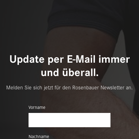
Update per E-Mail immer
und überall.
Melden Sie sich jetzt für den Rosenbauer Newsletter an.
Vorname
Nachname