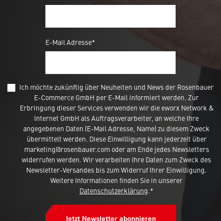
E-Mail Adresse*
Ich möchte zukünftig über Neuheiten und News der Rosenbauer
E-Commerce GmbH per E-Mail informiert werden. Zur
Erbringung dieser Services verwenden wir die eworx Network &
Internet GmbH als Auftragsverarbeiter, an welche Ihre
angegebenen Daten (E-Mail Adresse, Name) zu diesem Zweck
übermittelt werden. Diese Einwilligung kann jederzeit über
marketing@rosenbauer.com oder am Ende jedes Newsletters
widerrufen werden. Wir verarbeiten Ihre Daten zum Zweck des
Newsletter-Versandes bis zum Widerruf Ihrer Einwilligung.
Weitere Informationen finden Sie in unserer
Datenschutzerklärung
.*
Jetzt Newsletter abonnieren