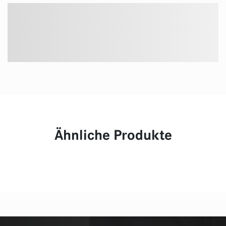
Ähnliche Produkte