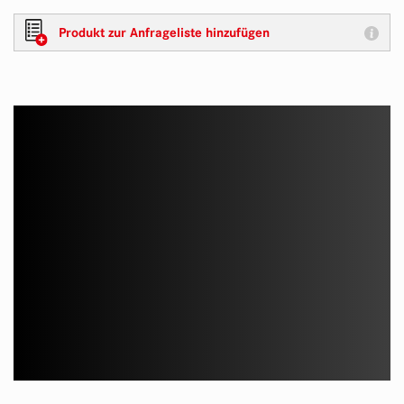
Produkt zur Anfrageliste hinzufügen