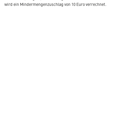
wird ein Mindermengenzuschlag von 10 Euro verrechnet.