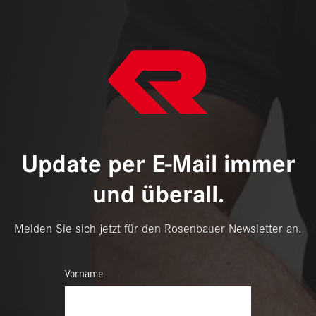
Update per E-Mail immer
und überall.
Melden Sie sich jetzt für den Rosenbauer Newsletter an.
Vorname