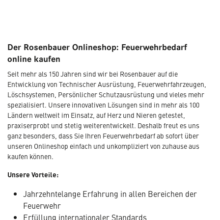
Der Rosenbauer Onlineshop: Feuerwehrbedarf
online kaufen
Seit mehr als 150 Jahren sind wir bei Rosenbauer auf die
Entwicklung von Technischer Ausrüstung, Feuerwehrfahrzeugen,
Löschsystemen, Persönlicher Schutzausrüstung und vieles mehr
spezialisiert. Unsere innovativen Lösungen sind in mehr als 100
Ländern weltweit im Einsatz, auf Herz und Nieren getestet,
praxiserprobt und stetig weiterentwickelt. Deshalb freut es uns
ganz besonders, dass Sie Ihren Feuerwehrbedarf ab sofort über
unseren Onlineshop einfach und unkompliziert von zuhause aus
kaufen können.
Unsere Vorteile:
Jahrzehntelange Erfahrung in allen Bereichen der
Feuerwehr
Erfüllung internationaler Standards