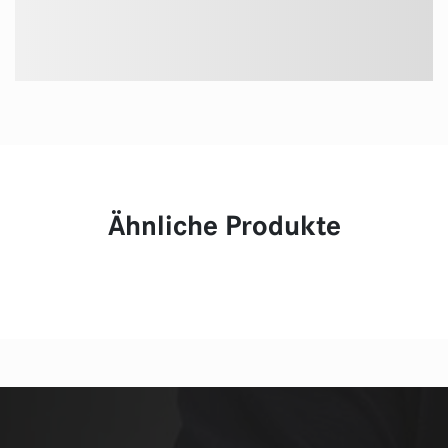
Ähnliche Produkte