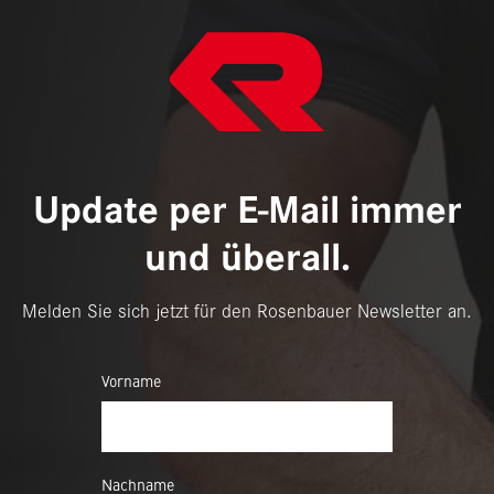
Update per E-Mail immer
und überall.
Melden Sie sich jetzt für den Rosenbauer Newsletter an.
Vorname
Nachname