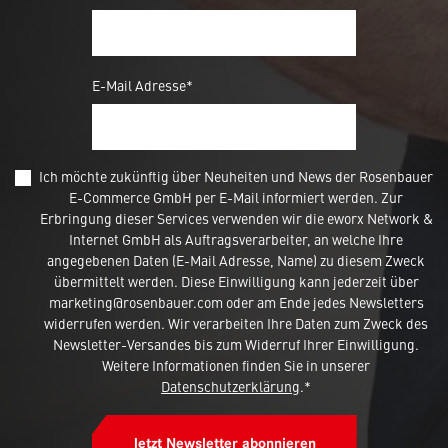
E-Mail Adresse*
Ich möchte zukünftig über Neuheiten und News der Rosenbauer
E-Commerce GmbH per E-Mail informiert werden. Zur
Erbringung dieser Services verwenden wir die eworx Network &
Internet GmbH als Auftragsverarbeiter, an welche Ihre
angegebenen Daten (E-Mail Adresse, Name) zu diesem Zweck
übermittelt werden. Diese Einwilligung kann jederzeit über
marketing@rosenbauer.com oder am Ende jedes Newsletters
widerrufen werden. Wir verarbeiten Ihre Daten zum Zweck des
Newsletter-Versandes bis zum Widerruf Ihrer Einwilligung.
Weitere Informationen finden Sie in unserer
Datenschutzerklärung
.*
Jetzt Newsletter abonnieren