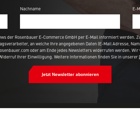
Nachname
E-M
ews der Rosenbauer E-Commerce GmbH per E-Mail informiert werden. Zur
agsverarbeiter, an welche Ihre angegebenen Daten (E-Mail Adresse, Nam
rosenbauer.com oder am Ende jedes Newsletters widerrufen werden. Wir 
iderruf Ihrer Einwilligung. Weitere Informationen finden Sie in unserer
Jetzt Newsletter abonnieren