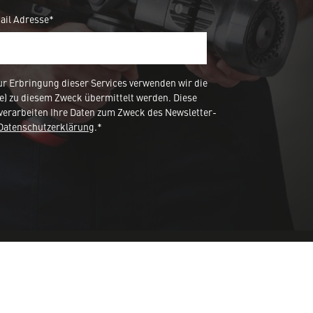
ail Adresse*
 Erbringung dieser Services verwenden wir die
e) zu diesem Zweck übermittelt werden. Diese
verarbeiten Ihre Daten zum Zweck des Newsletter-
Datenschutzerklärung
.*