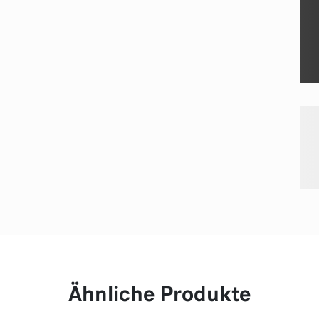
Ähnliche Produkte