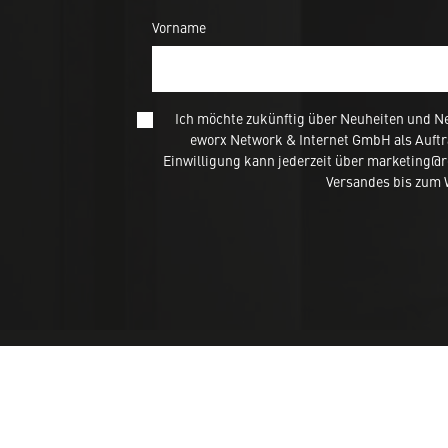
Vorname
Ich möchte zukünftig über Neuheiten und N
eworx Network & Internet GmbH als Auftr
Einwilligung kann jederzeit über marketing@
Versandes bis zum W