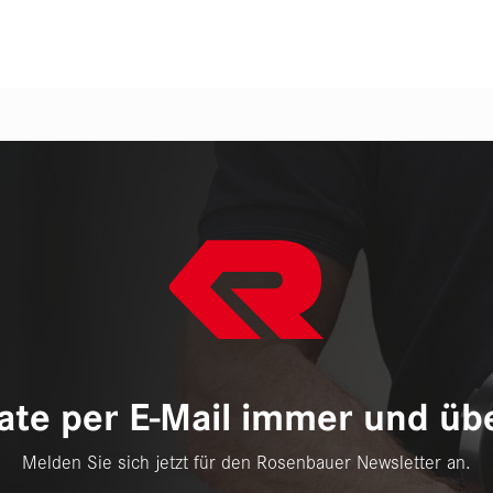
te per E-Mail immer und übe
Melden Sie sich jetzt für den Rosenbauer Newsletter an.