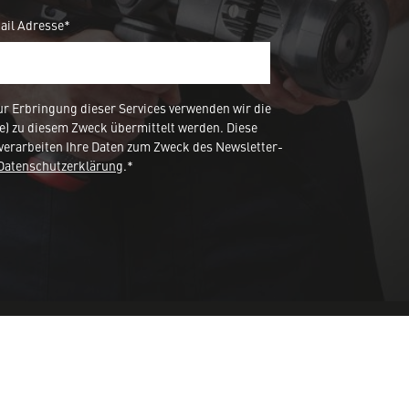
ail Adresse*
 Erbringung dieser Services verwenden wir die
e) zu diesem Zweck übermittelt werden. Diese
verarbeiten Ihre Daten zum Zweck des Newsletter-
Datenschutzerklärung
.*