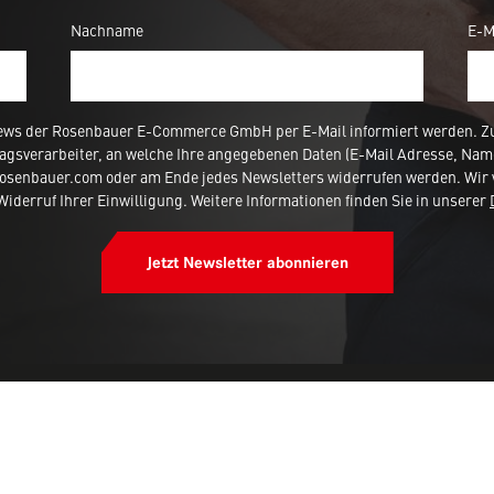
Nachname
E-M
ews der Rosenbauer E-Commerce GmbH per E-Mail informiert werden. Zur
agsverarbeiter, an welche Ihre angegebenen Daten (E-Mail Adresse, Nam
rosenbauer.com oder am Ende jedes Newsletters widerrufen werden. Wir 
iderruf Ihrer Einwilligung. Weitere Informationen finden Sie in unserer
Jetzt Newsletter abonnieren