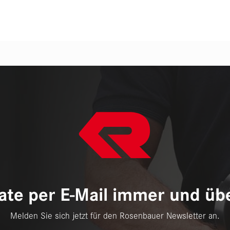
te per E-Mail immer und übe
Melden Sie sich jetzt für den Rosenbauer Newsletter an.