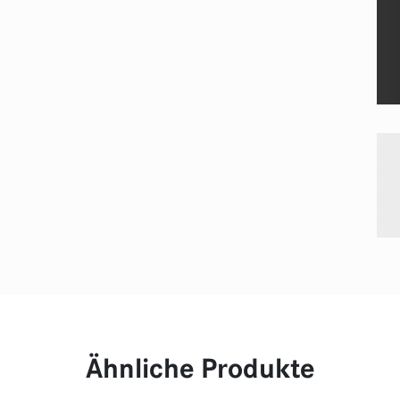
Ähnliche Produkte