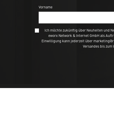
Vorname
Ich möchte zukünftig über Neuheiten und N
eworx Network & Internet GmbH als Auftr
Einwilligung kann jederzeit über marketing@
Versandes bis zum W