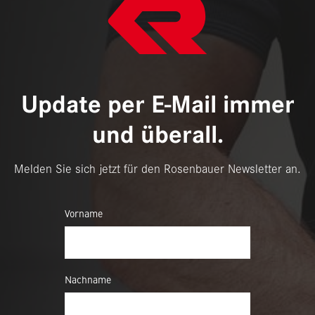
Update per E-Mail immer
und überall.
Melden Sie sich jetzt für den Rosenbauer Newsletter an.
Vorname
Nachname