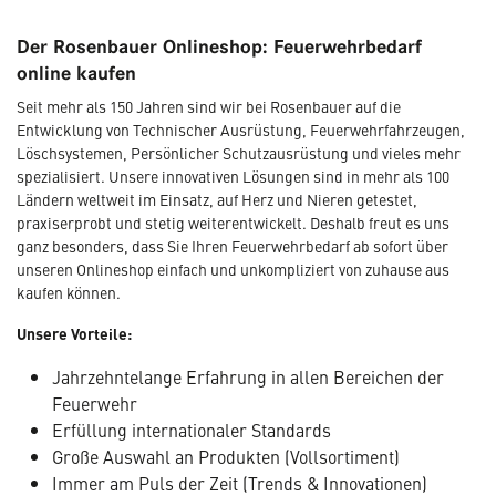
Der Rosenbauer Onlineshop: Feuerwehrbedarf
online kaufen
Seit mehr als 150 Jahren sind wir bei Rosenbauer auf die
Entwicklung von Technischer Ausrüstung, Feuerwehrfahrzeugen,
Löschsystemen, Persönlicher Schutzausrüstung und vieles mehr
spezialisiert. Unsere innovativen Lösungen sind in mehr als 100
Ländern weltweit im Einsatz, auf Herz und Nieren getestet,
praxiserprobt und stetig weiterentwickelt. Deshalb freut es uns
ganz besonders, dass Sie Ihren Feuerwehrbedarf ab sofort über
unseren Onlineshop einfach und unkompliziert von zuhause aus
kaufen können.
Unsere Vorteile:
Jahrzehntelange Erfahrung in allen Bereichen der
Feuerwehr
Erfüllung internationaler Standards
Große Auswahl an Produkten (Vollsortiment)
Immer am Puls der Zeit (Trends & Innovationen)