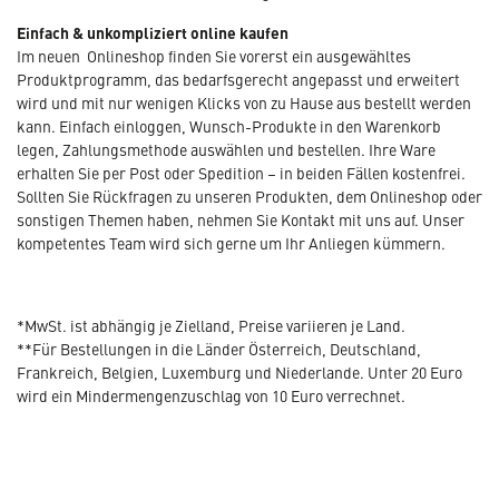
Einfach & unkompliziert online kaufen
Im neuen Onlineshop finden Sie vorerst ein ausgewähltes
Produktprogramm, das bedarfsgerecht angepasst und erweitert
wird und mit nur wenigen Klicks von zu Hause aus bestellt werden
kann. Einfach einloggen, Wunsch-Produkte in den Warenkorb
legen, Zahlungsmethode auswählen und bestellen. Ihre Ware
erhalten Sie per Post oder Spedition – in beiden Fällen kostenfrei.
Sollten Sie Rückfragen zu unseren Produkten, dem Onlineshop oder
sonstigen Themen haben, nehmen Sie Kontakt mit uns auf. Unser
kompetentes Team wird sich gerne um Ihr Anliegen kümmern.
*MwSt. ist abhängig je Zielland, Preise variieren je Land.
**Für Bestellungen in die Länder Österreich, Deutschland,
Frankreich, Belgien, Luxemburg und Niederlande. Unter 20 Euro
wird ein Mindermengenzuschlag von 10 Euro verrechnet.