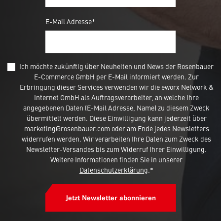
E-Mail Adresse*
Ich möchte zukünftig über Neuheiten und News der Rosenbauer
E-Commerce GmbH per E-Mail informiert werden. Zur
Erbringung dieser Services verwenden wir die eworx Network &
Internet GmbH als Auftragsverarbeiter, an welche Ihre
angegebenen Daten (E-Mail Adresse, Name) zu diesem Zweck
übermittelt werden. Diese Einwilligung kann jederzeit über
marketing@rosenbauer.com oder am Ende jedes Newsletters
widerrufen werden. Wir verarbeiten Ihre Daten zum Zweck des
Newsletter-Versandes bis zum Widerruf Ihrer Einwilligung.
Weitere Informationen finden Sie in unserer
Datenschutzerklärung
.*
Jetzt Newsletter abonnieren