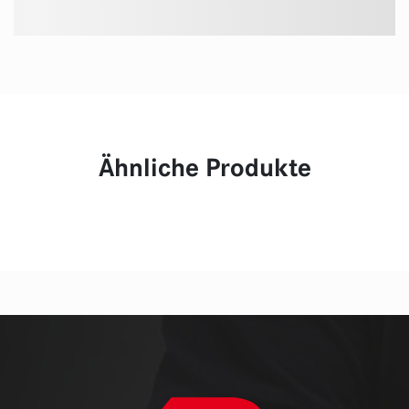
Ähnliche Produkte