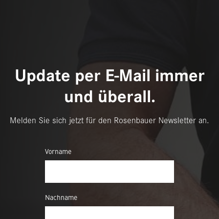
Update per E-Mail immer
und überall.
Melden Sie sich jetzt für den Rosenbauer Newsletter an.
Vorname
Nachname