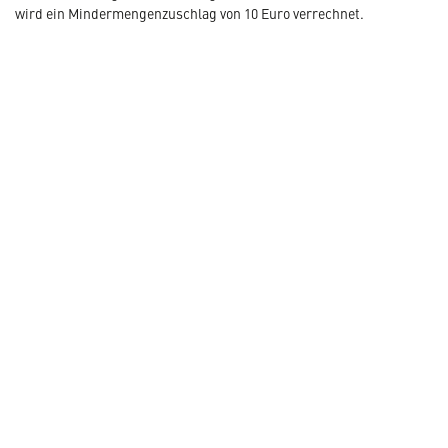
wird ein Mindermengenzuschlag von 10 Euro verrechnet.