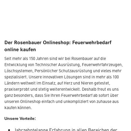
Der Rosenbauer Onlineshop: Feuerwehrbedarf
online kaufen
Seit mehr als 150 Jahren sind wir bei Rosenbauer auf die
Entwicklung von Technischer Ausrüstung, Feuerwehrfahrzeugen,
Löschsystemen, Persönlicher Schutzausrüstung und vieles mehr
spezialisiert. Unsere innovativen Lösungen sind in mehr als 100
Ländern weltweit im Einsatz, auf Herz und Nieren getestet,
praxiserprobt und stetig weiterentwickelt. Deshalb freut es uns
ganz besonders, dass Sie Ihren Feuerwehrbedarf ab sofort über
unseren Onlineshop einfach und unkompliziert von zuhause aus
kaufen können.
Unsere Vorteile:
Jahrzehntelange Erfahrung in allen Bereichen der