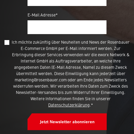
E-Mail Adresse*
Ich möchte zukünftig über Neuheiten und News der Rosenbauer
E-Commerce GmbH per E-Mail informiert werden. Zur
Erbringung dieser Services verwenden wir die eworx Network &
Internet GmbH als Auftragsverarbeiter, an welche Ihre
angegebenen Daten (E-Mail Adresse, Name) zu diesem Zweck
übermittelt werden. Diese Einwilligung kann jederzeit über
marketing@rosenbauer.com oder am Ende jedes Newsletters
widerrufen werden. Wir verarbeiten Ihre Daten zum Zweck des
Newsletter-Versandes bis zum Widerruf Ihrer Einwilligung.
Weitere Informationen finden Sie in unserer
Datenschutzerklärung
.*
Jetzt Newsletter abonnieren