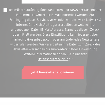
Ich möchte zukünftig über Neuheiten und News der Rosenbauer
E-Commerce GmbH per E-Mail informiert werden. Zur
Erbringung dieser Services verwenden wir die eworx Network &
Internet GmbH als Auftragsverarbeiter, an welche Ihre
angegebenen Daten (E-Mail Adresse, Name) zu diesem Zweck
übermittelt werden. Diese Einwilligung kann jederzeit über
marketing@rosenbauer.com oder am Ende jedes Newsletters
widerrufen werden. Wir verarbeiten Ihre Daten zum Zweck des
Newsletter-Versandes bis zum Widerruf Ihrer Einwilligung.
Weitere Informationen finden Sie in unserer
Datenschutzerklärung
.*
Jetzt Newsletter abonnieren