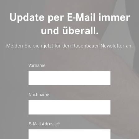
Update per E-Mail immer
und überall.
Melden Sie sich jetzt für den Rosenbauer Newsletter an.
Vorname
Nachname
E-Mail Adresse*