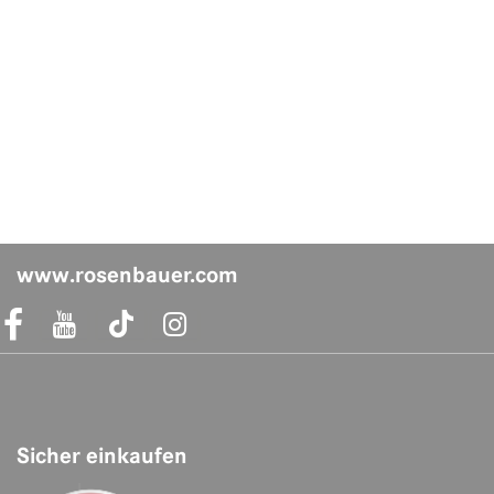
www.rosenbauer.com
acebook Link
Instagram Link
Sicher einkaufen