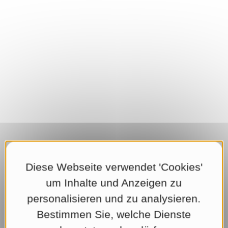
Diese Webseite verwendet 'Cookies'
um Inhalte und Anzeigen zu
personalisieren und zu analysieren.
Bestimmen Sie, welche Dienste