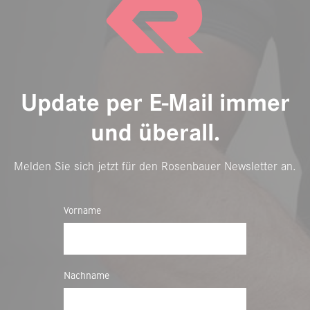
Update per E-Mail immer
und überall.
Melden Sie sich jetzt für den Rosenbauer Newsletter an.
Vorname
Nachname