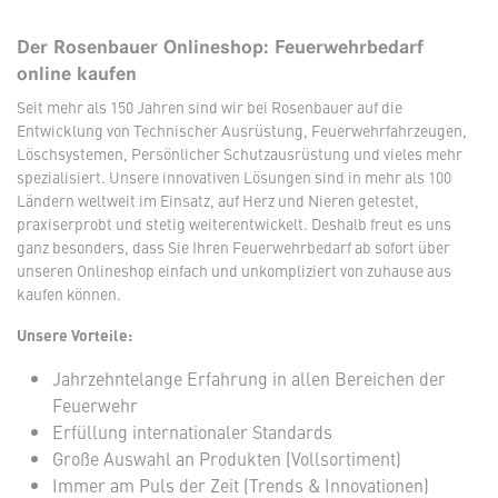
Der Rosenbauer Onlineshop: Feuerwehrbedarf
online kaufen
Seit mehr als 150 Jahren sind wir bei Rosenbauer auf die
Entwicklung von Technischer Ausrüstung, Feuerwehrfahrzeugen,
Löschsystemen, Persönlicher Schutzausrüstung und vieles mehr
spezialisiert. Unsere innovativen Lösungen sind in mehr als 100
Ländern weltweit im Einsatz, auf Herz und Nieren getestet,
praxiserprobt und stetig weiterentwickelt. Deshalb freut es uns
ganz besonders, dass Sie Ihren Feuerwehrbedarf ab sofort über
unseren Onlineshop einfach und unkompliziert von zuhause aus
kaufen können.
Unsere Vorteile:
Jahrzehntelange Erfahrung in allen Bereichen der
Feuerwehr
Erfüllung internationaler Standards
Große Auswahl an Produkten (Vollsortiment)
Immer am Puls der Zeit (Trends & Innovationen)