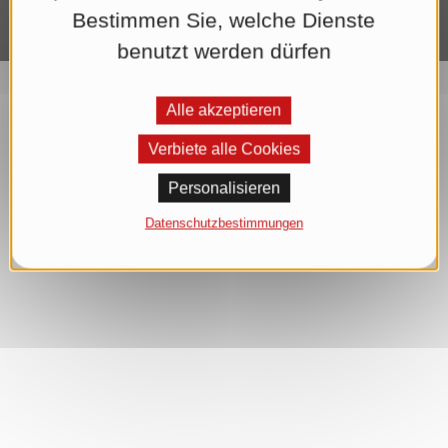
Bestimmen Sie, welche Dienste
benutzt werden dürfen
Alle akzeptieren
Verbiete alle Cookies
Personalisieren
Datenschutzbestimmungen