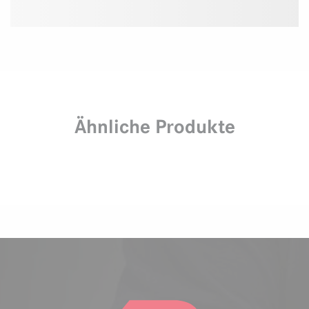
Ähnliche Produkte