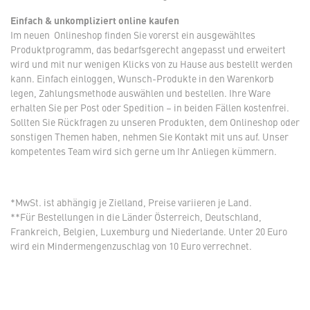
Einfach & unkompliziert online kaufen
Im neuen Onlineshop finden Sie vorerst ein ausgewähltes
Produktprogramm, das bedarfsgerecht angepasst und erweitert
wird und mit nur wenigen Klicks von zu Hause aus bestellt werden
kann. Einfach einloggen, Wunsch-Produkte in den Warenkorb
legen, Zahlungsmethode auswählen und bestellen. Ihre Ware
erhalten Sie per Post oder Spedition – in beiden Fällen kostenfrei.
Sollten Sie Rückfragen zu unseren Produkten, dem Onlineshop oder
sonstigen Themen haben, nehmen Sie Kontakt mit uns auf. Unser
kompetentes Team wird sich gerne um Ihr Anliegen kümmern.
*MwSt. ist abhängig je Zielland, Preise variieren je Land.
**Für Bestellungen in die Länder Österreich, Deutschland,
Frankreich, Belgien, Luxemburg und Niederlande. Unter 20 Euro
wird ein Mindermengenzuschlag von 10 Euro verrechnet.