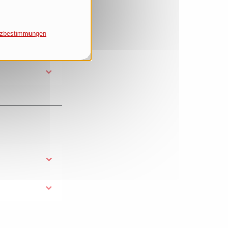
tzbestimmungen