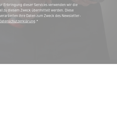
 Erbringung dieser Services verwenden wir die
e) zu diesem Zweck übermittelt werden. Diese
verarbeiten Ihre Daten zum Zweck des Newsletter-
Datenschutzerklärung
.*