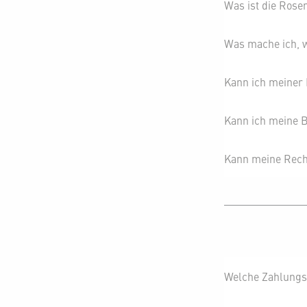
Was ist die Rose
Was mache ich, 
Kann ich meiner B
Kann ich meine B
Kann meine Rech
Welche Zahlung