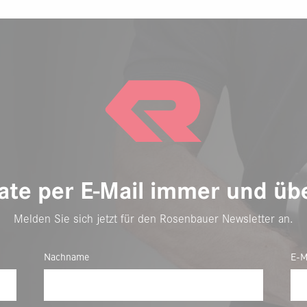
te per E-Mail immer und übe
Melden Sie sich jetzt für den Rosenbauer Newsletter an.
Nachname
E-M