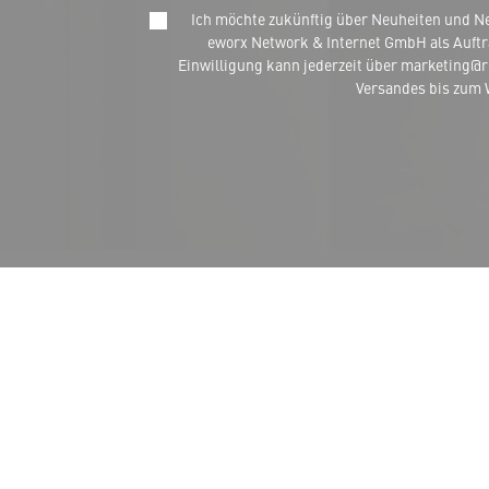
Ich möchte zukünftig über Neuheiten und N
eworx Network & Internet GmbH als Auftr
Einwilligung kann jederzeit über marketing@
Versandes bis zum W