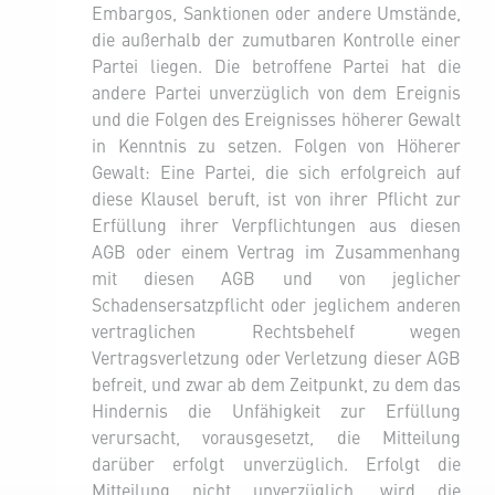
Embargos, Sanktionen oder andere Umstände,
die außerhalb der zumutbaren Kontrolle einer
Partei liegen. Die betroffene Partei hat die
andere Partei unverzüglich von dem Ereignis
und die Folgen des Ereignisses höherer Gewalt
in Kenntnis zu setzen. Folgen von Höherer
Gewalt: Eine Partei, die sich erfolgreich auf
diese Klausel beruft, ist von ihrer Pflicht zur
Erfüllung ihrer Verpflichtungen aus diesen
AGB oder einem Vertrag im Zusammenhang
mit diesen AGB und von jeglicher
Schadensersatzpflicht oder jeglichem anderen
vertraglichen Rechtsbehelf wegen
Vertragsverletzung oder Verletzung dieser AGB
befreit, und zwar ab dem Zeitpunkt, zu dem das
Hindernis die Unfähigkeit zur Erfüllung
verursacht, vorausgesetzt, die Mitteilung
darüber erfolgt unverzüglich. Erfolgt die
Mitteilung nicht unverzüglich, wird die