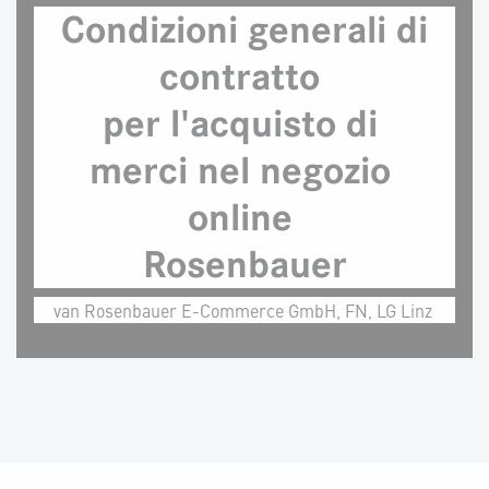
Condizioni generali di
contratto
per l'acquisto di
merci nel negozio
online
Rosenbauer​
van Rosenbauer E-Commerce GmbH, FN, LG Linz