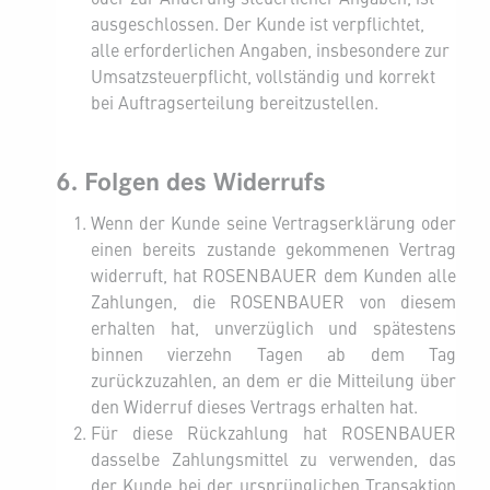
ausgeschlossen. Der Kunde ist verpflichtet,
alle erforderlichen Angaben, insbesondere zur
Umsatzsteuerpflicht, vollständig und korrekt
bei Auftragserteilung bereitzustellen.
6. Folgen des Widerrufs
Wenn der Kunde seine Vertragserklärung oder
einen bereits zustande gekommenen Vertrag
widerruft, hat ROSENBAUER dem Kunden alle
Zahlungen, die ROSENBAUER von diesem
erhalten hat, unverzüglich und spätestens
binnen vierzehn Tagen ab dem Tag
zurückzuzahlen, an dem er die Mitteilung über
den Widerruf dieses Vertrags erhalten hat.
Für diese Rückzahlung hat ROSENBAUER
dasselbe Zahlungsmittel zu verwenden, das
der Kunde bei der ursprünglichen Transaktion