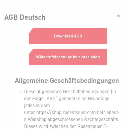
AGB Deutsch
Download AGB
Widerrufsformular herunterladen
Allgemeine Geschäftsbedingungen
Diese allgemeinen Geschäftsbedingungen (in
der Folge „AGB“ genannt) sind
Grundlage
jedes in dem
unter
https://shop.rosenbauer.com betriebene
n Webshop abgeschlossenen Rechtsgeschäfts.
Dieses wird zwischen der Rosenbauer E-