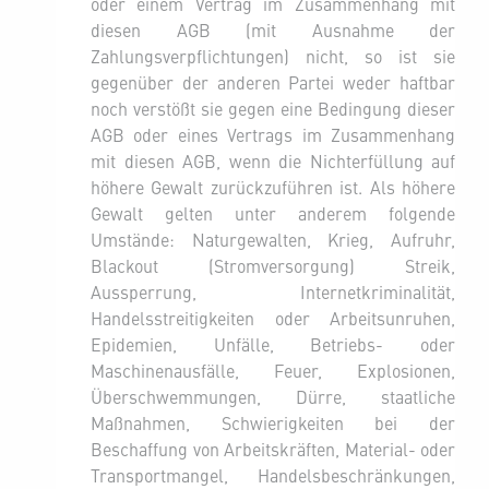
oder einem Vertrag im Zusammenhang mit
diesen AGB (mit Ausnahme der
Zahlungsverpflichtungen) nicht, so ist sie
gegenüber der anderen Partei weder haftbar
noch verstößt sie gegen eine Bedingung dieser
AGB oder eines Vertrags im Zusammenhang
mit diesen AGB, wenn die Nichterfüllung auf
höhere Gewalt zurückzuführen ist. Als höhere
Gewalt gelten unter anderem folgende
Umstände: Naturgewalten, Krieg, Aufruhr,
Blackout (Stromversorgung) Streik,
Aussperrung, Internetkriminalität,
Handelsstreitigkeiten oder Arbeitsunruhen,
Epidemien, Unfälle, Betriebs- oder
Maschinenausfälle, Feuer, Explosionen,
Überschwemmungen, Dürre, staatliche
Maßnahmen, Schwierigkeiten bei der
Beschaffung von Arbeitskräften, Material- oder
Transportmangel, Handelsbeschränkungen,