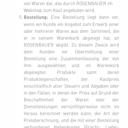
von Waren dar, das durch ROSENBAUER im
Webshop zum Kauf angeboten wird.
Bestellung:
Eine Bestellung liegt dann vor,
wenn ein Kunde ein Angebot zum Erwerb einer
oder mehrerer Waren aus dem Sortiment, die
er in seinem Warenkorb abgelegt hat, an
ROSENBAUER abgibt. Zu diesem Zweck wird
dem Kunden vor Übermittlung einer
Bestellung eine Zusammenfassung der von
ihm ausgewählten und im Warenkorb
abgelegten Produkte samt deren
Produkteigenschaften, der Kaufpreis
einschließlich aller Steuern und Abgaben oder
in den Fällen, in denen der Preis auf Grund der
Beschaffenheit der Waren oder der
Dienstleistungen vernünftigerweise nicht im
Voraus berechnet werden kann, die Art der
Preisberechnung, und die mit einer Bestellung
verbundenen Nebenkosten (Fracht-, Liefer-