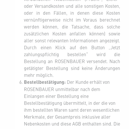
oder Versandkosten und alle sonstigen Kosten,
oder in den Fällen, in denen diese Kosten
vernünftigerweise nicht im Voraus berechnet
werden können, die Tatsache, dass solche
zusätzlichen Kosten anfallen können) sowie
aller sonst relevanten Informationen angezeigt.
Durch einen Klick auf den Button „Jetzt
zahlungspflichtig bestellen“ wird die
Bestellung an ROSENBAUER versendet. Nach
getätigter Bestellung sind keine Änderungen
mehr möglich.
Bestellbestätigung:
Der Kunde erhält von
ROSENBAUER unmittelbar nach dem
Einlangen einer Bestellung eine
Bestellbestätigung übermittelt, in der die von
ihm bestellten Waren samt deren wesentlichen
Merkmale, der Gesamtpreis inklusive aller
Nebenkosten und diese AGB enthalten sind. Die