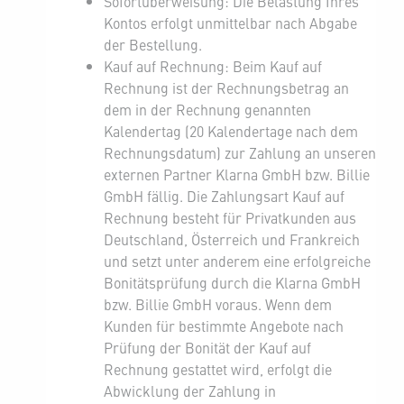
Sofortüberweisung: Die Belastung Ihres
Kontos erfolgt unmittelbar nach Abgabe
der Bestellung.
Kauf auf Rechnung: Beim Kauf auf
Rechnung ist der Rechnungsbetrag an
dem in der Rechnung genannten
Kalendertag (20 Kalendertage nach dem
Rechnungsdatum) zur Zahlung an unseren
externen Partner Klarna GmbH bzw. Billie
GmbH fällig. Die Zahlungsart Kauf auf
Rechnung besteht für Privatkunden aus
Deutschland, Österreich und Frankreich
und setzt unter anderem eine erfolgreiche
Bonitätsprüfung durch die Klarna GmbH
bzw. Billie GmbH voraus. Wenn dem
Kunden für bestimmte Angebote nach
Prüfung der Bonität der Kauf auf
Rechnung gestattet wird, erfolgt die
Abwicklung der Zahlung in