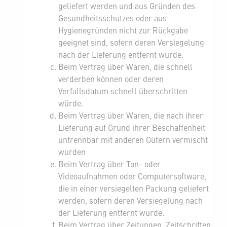
geliefert werden und aus Gründen des
Gesundheitsschutzes oder aus
Hygienegründen nicht zur Rückgabe
geeignet sind, sofern deren Versiegelung
nach der Lieferung entfernt wurde.
Beim Vertrag über Waren, die schnell
verderben können oder deren
Verfallsdatum schnell überschritten
würde.
Beim Vertrag über Waren, die nach ihrer
Lieferung auf Grund ihrer Beschaffenheit
untrennbar mit anderen Gütern vermischt
wurden
Beim Vertrag über Ton- oder
Videoaufnahmen oder Computersoftware,
die in einer versiegelten Packung geliefert
werden, sofern deren Versiegelung nach
der Lieferung entfernt wurde.
Beim Vertrag über Zeitungen, Zeitschriften