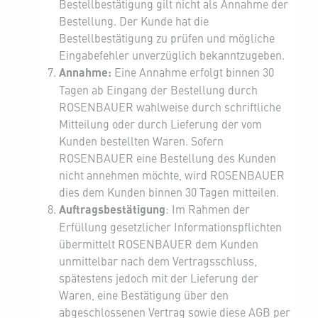
Bestellbestätigung gilt nicht als Annahme der
Bestellung. Der Kunde hat die
Bestellbestätigung zu prüfen und mögliche
Eingabefehler unverzüglich bekanntzugeben.
Annahme:
Eine Annahme erfolgt binnen 30
Tagen ab Eingang der Bestellung durch
ROSENBAUER wahlweise durch schriftliche
Mitteilung oder durch Lieferung der vom
Kunden bestellten Waren. Sofern
ROSENBAUER eine Bestellung des Kunden
nicht annehmen möchte, wird ROSENBAUER
dies dem Kunden binnen 30 Tagen mitteilen.
Auftragsbestätigung
: Im Rahmen der
Erfüllung gesetzlicher Informationspflichten
übermittelt ROSENBAUER dem Kunden
unmittelbar nach dem Vertragsschluss,
spätestens jedoch mit der Lieferung der
Waren, eine Bestätigung über den
abgeschlossenen Vertrag sowie diese AGB per