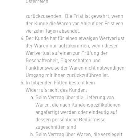
Österreich
zurückzusenden. Die Frist ist gewahrt, wenn
der Kunde die Waren vor Ablauf der Frist von
vierzehn Tagen absendet.
Der Kunde hat für einen etwaigen Wertverlust
der Waren nur aufzukommen, wenn dieser
Wertverlust auf einen zur Prüfung der
Beschaffenheit, Eigenschaften und
Funktionsweise der Waren nicht notwendigen
Umgang mit ihnen zurückzuführen ist.
In folgenden Fällen besteht kein
Widerrufsrecht des Kunden:
Beim Vertrag über die Lieferung von
Waren, die nach Kundenspezifikationen
angefertigt werden oder eindeutig auf
dessen persönliche Bedürfnisse
zugeschnitten sind
Beim Vertrag über Waren, die versiegelt