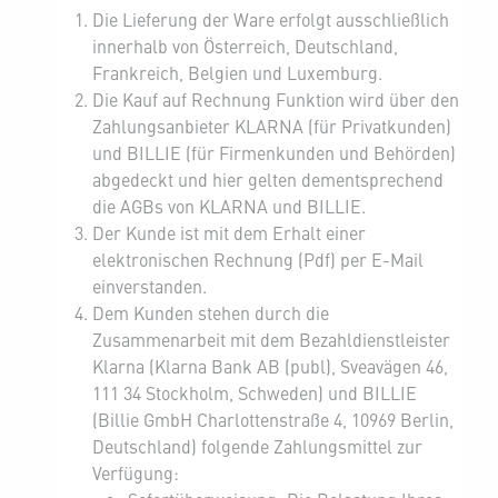
Die Lieferung der Ware erfolgt ausschließlich
innerhalb von Österreich, Deutschland,
Frankreich, Belgien und Luxemburg.
Die Kauf auf Rechnung Funktion wird über den
Zahlungsanbieter KLARNA (für Privatkunden)
und BILLIE (für Firmenkunden und Behörden)
abgedeckt und hier gelten dementsprechend
die AGBs von KLARNA und BILLIE.
Der Kunde ist mit dem Erhalt einer
elektronischen Rechnung (Pdf) per E-Mail
einverstanden.
Dem Kunden stehen durch die
Zusammenarbeit mit dem Bezahldienstleister
Klarna (Klarna Bank AB (publ), Sveavägen 46,
111 34 Stockholm, Schweden) und BILLIE
(Billie GmbH Charlottenstraße 4, 10969 Berlin,
Deutschland) folgende Zahlungsmittel zur
Verfügung: