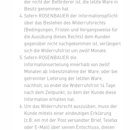
der nicht der Beförderer ist, die letzte Ware in
Besitz genommen hat.
Sofern ROSENBAUER der Informationspflicht
über das Bestehen des Widerrufsrechts
(Bedingungen, Fristen und Vorgangsweise für
die Ausübung dieses Rechts) dem Kunden
gegenüber nicht nachgekommen ist, verlängert
sich die Widerrufsfrist um zwölf Monate.
Sofern ROSENBAUER die
lnformationserteilung innerhalb von zwölf
Monaten ab Inbesitznahme der Ware, oder bei
getrennter Lieferung der letzten Ware,
nachholt, so endet die Widerrufsfrist 14 Tage
nach dem Zeitpunkt, zu dem der Kunde diese
Information erhalten hat.
Um das Widerrufsrecht auszuüben, muss der
Kunde mittels einer eindeutigen Erklärung
(z.B. ein mit der Post versandter Brief, Telefax
oder E-Mail) über seinen Entschluss, diesen