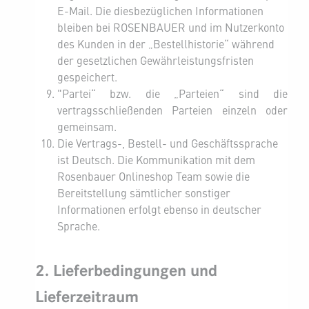
E-Mail. Die diesbezüglichen Informationen
bleiben bei ROSENBAUER und im Nutzerkonto
des Kunden in der „Bestellhistorie“ während
der gesetzlichen Gewährleistungsfristen
gespeichert.
"Partei“ bzw. die „Parteien“ sind die
vertragsschließenden Parteien einzeln oder
gemeinsam.
Die Vertrags-, Bestell- und Geschäftssprache
ist Deutsch. Die Kommunikation mit dem
Rosenbauer Onlineshop Team sowie die
Bereitstellung sämtlicher sonstiger
Informationen erfolgt ebenso in deutscher
Sprache.
2. Lieferbedingungen und
Lieferzeitraum