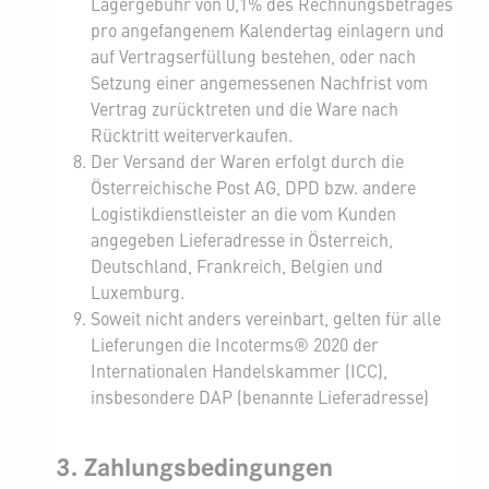
Lagergebühr von 0,1% des Rechnungsbetrages
pro angefangenem Kalendertag einlagern und
auf Vertragserfüllung bestehen, oder nach
Setzung einer angemessenen Nachfrist vom
Vertrag zurücktreten und die Ware nach
Rücktritt weiterverkaufen.
Der Versand der Waren erfolgt durch die
Österreichische Post AG, DPD bzw. andere
Logistikdienstleister an die vom Kunden
angegeben Lieferadresse in Österreich,
Deutschland, Frankreich, Belgien und
Luxemburg.
Soweit nicht anders vereinbart, gelten für alle
Lieferungen die Incoterms® 2020 der
Internationalen Handelskammer (ICC),
insbesondere DAP (benannte Lieferadresse)
3. Zahlungsbedingungen