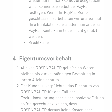
wieder auf Ihr Bankkonto zurückgebucht
wird, können Sie selbst bei PayPal
festlegen. Wenn Ihr PayPal-Konto
geschlossen ist, behalten wir uns vor, auf
Ihre Bankdaten zu erstatten. Ein anderes
PayPal-Konto kann leider nicht genutzt
werden.
Kreditkarte
4. Eigentumsvorbehalt
Alle von ROSENBAUER gelieferten Waren
bleiben bis zur vollständigen Bezahlung in
ihrem Alleineigentum.
Der Kunde ist verpflichtet, das Eigentum von
ROSENBAUER für den Fall der
Exekutionsführung oder einer Insolvenz Dritten
so fristgerecht anzuzeigen, dass
ROSENBAUER daraus keine Kosten oder