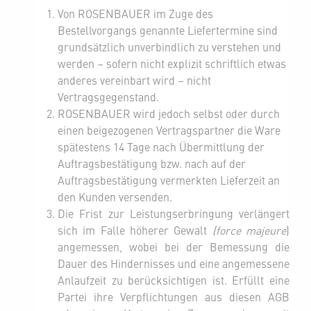
Von ROSENBAUER im Zuge des
Bestellvorgangs genannte Liefertermine sind
grundsätzlich unverbindlich zu verstehen und
werden – sofern nicht explizit schriftlich etwas
anderes vereinbart wird – nicht
Vertragsgegenstand.
ROSENBAUER wird jedoch selbst oder durch
einen beigezogenen Vertragspartner die Ware
spätestens 14 Tage nach Übermittlung der
Auftragsbestätigung bzw. nach auf der
Auftragsbestätigung vermerkten Lieferzeit an
den Kunden versenden.
Die Frist zur Leistungserbringung verlängert
sich im Falle höherer Gewalt
(force majeure
)
angemessen, wobei bei der Bemessung die
Dauer des Hindernisses und eine angemessene
Anlaufzeit zu berücksichtigen ist. Erfüllt eine
Partei ihre Verpflichtungen aus diesen AGB