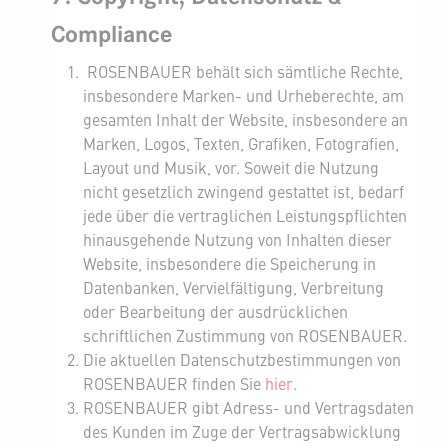
Compliance
ROSENBAUER behält sich sämtliche Rechte,
insbesondere Marken- und Urheberechte, am
gesamten Inhalt der Website, insbesondere an
Marken, Logos, Texten, Grafiken, Fotografien,
Layout und Musik, vor. Soweit die Nutzung
nicht gesetzlich zwingend gestattet ist, bedarf
jede über die vertraglichen Leistungspflichten
hinausgehende Nutzung von Inhalten dieser
Website, insbesondere die Speicherung in
Datenbanken, Vervielfältigung, Verbreitung
oder Bearbeitung der ausdrücklichen
schriftlichen Zustimmung von ROSENBAUER.
Die aktuellen Datenschutzbestimmungen von
privacy link
ROSENBAUER finden Sie
hier
.
ROSENBAUER gibt Adress- und Vertragsdaten
des Kunden im Zuge der Vertragsabwicklung