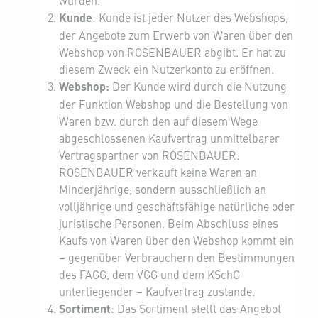
wurden.
Kunde
: Kunde ist jeder Nutzer des Webshops,
der Angebote zum Erwerb von Waren über den
Webshop von ROSENBAUER abgibt. Er hat zu
diesem Zweck ein Nutzerkonto zu eröffnen.
Webshop:
Der Kunde wird durch die Nutzung
der Funktion Webshop und die Bestellung von
Waren bzw. durch den auf diesem Wege
abgeschlossenen Kaufvertrag unmittelbarer
Vertragspartner von ROSENBAUER.
ROSENBAUER verkauft keine Waren an
Minderjährige, sondern ausschließlich an
volljährige und geschäftsfähige natürliche oder
juristische Personen. Beim Abschluss eines
Kaufs von Waren über den Webshop kommt ein
– gegenüber Verbrauchern den Bestimmungen
des FAGG, dem VGG und dem KSchG
unterliegender – Kaufvertrag zustande.
Sortiment
: Das Sortiment stellt das Angebot