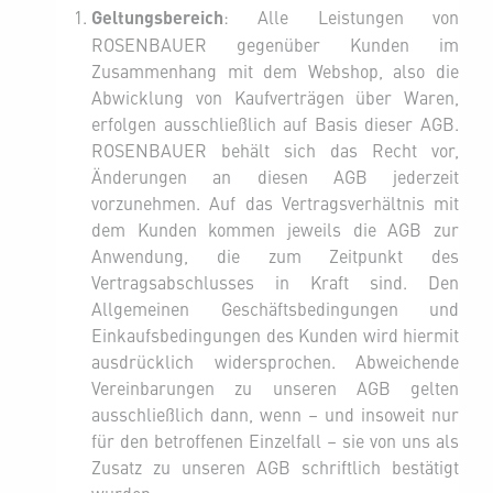
Geltungsbereich
: Alle Leistungen von
ROSENBAUER gegenüber Kunden im
Zusammenhang mit dem Webshop, also die
Abwicklung von Kaufverträgen über Waren,
erfolgen ausschließlich auf Basis dieser AGB.
ROSENBAUER behält sich das Recht vor,
Änderungen an diesen AGB jederzeit
vorzunehmen. Auf das Vertragsverhältnis mit
dem Kunden kommen jeweils die AGB zur
Anwendung, die zum Zeitpunkt des
Vertragsabschlusses in Kraft sind. Den
Allgemeinen Geschäftsbedingungen und
Einkaufsbedingungen des Kunden wird hiermit
ausdrücklich widersprochen. Abweichende
Vereinbarungen zu unseren AGB gelten
ausschließlich dann, wenn – und insoweit nur
für den betroffenen Einzelfall – sie von uns als
Zusatz zu unseren AGB schriftlich bestätigt