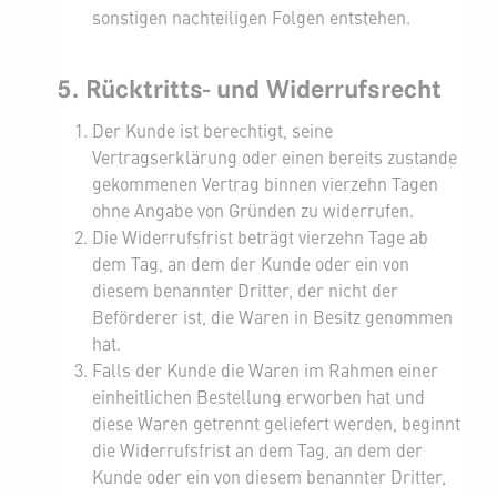
sonstigen nachteiligen Folgen entstehen.
5. Rücktritts- und Widerrufsrecht
Der Kunde ist berechtigt, seine
Vertragserklärung oder einen bereits zustande
gekommenen Vertrag binnen vierzehn Tagen
ohne Angabe von Gründen zu widerrufen.
Die Widerrufsfrist beträgt vierzehn Tage ab
dem Tag, an dem der Kunde oder ein von
diesem benannter Dritter, der nicht der
Beförderer ist, die Waren in Besitz genommen
hat.
Falls der Kunde die Waren im Rahmen einer
einheitlichen Bestellung erworben hat und
diese Waren getrennt geliefert werden, beginnt
die Widerrufsfrist an dem Tag, an dem der
Kunde oder ein von diesem benannter Dritter,