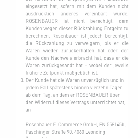
eingesetzt hat, sofern mit dem Kunden nicht
ausdrücklich anderes vereinbart wurde.
ROSENBAUER ist nicht berechtigt, dem
Kunden wegen dieser Rückzahlung Entgelte zu
berechnen. Rosenbauer ist jedoch berechtigt,
die Rückzahlung zu verweigern, bis er die
Waren wieder zurückerhalten hat oder der
Kunde den Nachweis erbracht hat, dass er die
Waren zurückgesandt hat – wobei der jeweils
frühere Zeitpunkt maßgeblich ist.
Der Kunde hat die Waren unverzüglich und in
jedem Fall spätestens binnen vierzehn Tagen
ab dem Tag, an dem er ROSENBAUER über
den Widerruf dieses Vertrags unterrichtet hat,
an
Rosenbauer E-Commerce GmbH, FN 558145b,
Paschinger Straße 90, 4060 Leonding,