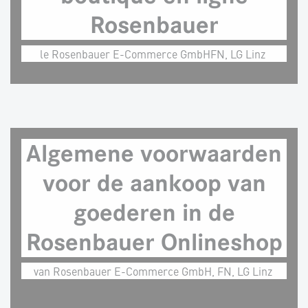
Rosenbauer
le Rosenbauer E-Commerce GmbHFN, LG Linz
Algemene voorwaarden
voor de aankoop van
goederen in de
Rosenbauer Onlineshop
van Rosenbauer E-Commerce GmbH, FN, LG Linz