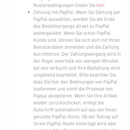
Nutzerbedingungen finden Sie
hier
.
Zahlung mit PayPal: Wenn Sie Zahlung per
PayPal auswählen, werden Sie am Ende
des Bestellvorgangs direkt zu PayPal
weitergeleitet. Wenn Sie schon PayPal
Kunde sind, können Sie sich dort mit Ihren
Benutzerdaten anmelden und die Zahlung
durchführen. Der Zahlungseingang wird in
der Regel innerhalb von wenigen Minuten
bei uns verbucht und Ihre Bestellung wird
umgehend bearbeitet. Bitte beachten Sie,
dass Sie hier den Bedinungen von PayPal
zustimmen und somit die Prozesse von
Paypal akzeptieren. Wenn Sie Ihre Artikel
wieder zurückschicken, erfolgt die
Gutschrift automatisch auf das von Ihnen
genutzte PayPal-Konto. Ob der Betrag auf
Ihrem PayPal-Konto hinterlegt wird oder