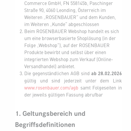
Commerce GmbH, FN 558145b, Paschinger
Straße 90, 4060 Leonding, Österreich im
Weiteren „ROSENBAUER“ und dem Kunden,
im Weiteren „Kunde“ abgeschlossen
Beim ROSENBAUER Webshop handelt es sich
um eine browserbasierte Shoplösung (in der
Folge „Webshop“), auf der ROSENBAUER
Produkte bewirbt und selbst über einen
integrierten Webshop zum Verkauf (Online-
Versandhandel) anbietet.
Die gegenständlichen AGB sind
ab 28.02.2026
gültig und sind jederzeit unter dem Link
www.rosenbauer.com/agb
samt Folgeseiten in
der jeweils gültigen Fassung abrufbar
1. Geltungsbereich und
Begriffsdefinitionen