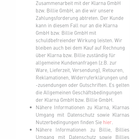
Zusammenarbeit mit der Klarna GmbH
bzw. Billie GmbH, an die wir unsere
Zahlungsforderung abtreten. Der Kunde
kann in diesem Fall nur an die Klarna
GmbH bzw. Billie GmbH mit
schuldbefreiender Wirkung leisten. Wir
bleiben auch bei dem Kauf auf Rechnung
über Klarna bzw. Billie zuständig für
allgemeine Kundenanfragen (z.B. zur
Ware, Lieferzeit, Versendung), Retouren,
Reklamationen, Widerruferklärungen und
-zusendungen oder Gutschriften. Es gelten
die Allgemeinen Geschäftsbedingungen
der Klarna GmbH bzw. Billie GmbH.
Nähere Informationen zu Klarna, Klarnas
Umgang mit Datenschutz sowie Klarnas
klarna link
Nutzerbedingungen finden Sie
hier
.
Nähere Informationen zu Billie, Billies
Umgang mit Datenschutz sowie Billies