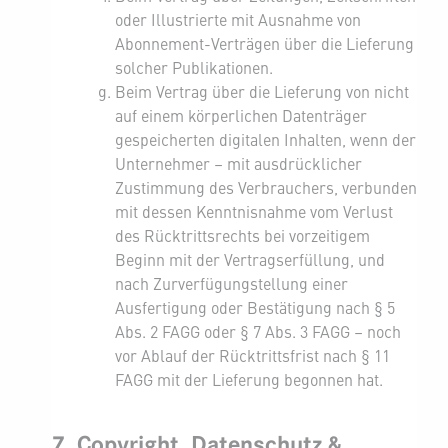
oder Illustrierte mit Ausnahme von
Abonnement-Verträgen über die Lieferung
solcher Publikationen.
Beim Vertrag über die Lieferung von nicht
auf einem körperlichen Datenträger
gespeicherten digitalen Inhalten, wenn der
Unternehmer – mit ausdrücklicher
Zustimmung des Verbrauchers, verbunden
mit dessen Kenntnisnahme vom Verlust
des Rücktrittsrechts bei vorzeitigem
Beginn mit der Vertragserfüllung, und
nach Zurverfügungstellung einer
Ausfertigung oder Bestätigung nach § 5
Abs. 2 FAGG oder § 7 Abs. 3 FAGG – noch
vor Ablauf der Rücktrittsfrist nach § 11
FAGG mit der Lieferung begonnen hat.
7. Copyright, Datenschutz &