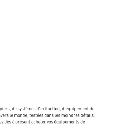
piers, de systèmes d'extinction, d'équipement de
avers le monde, testées dans les moindres détails,
ez dès à présent acheter vos équipements de