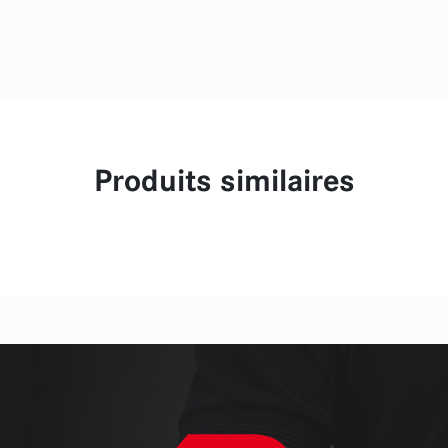
Produits similaires