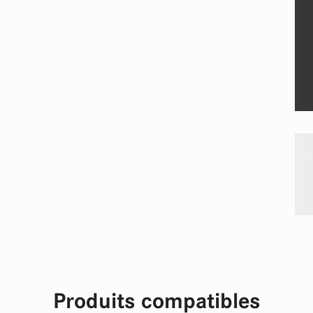
Produits compatibles