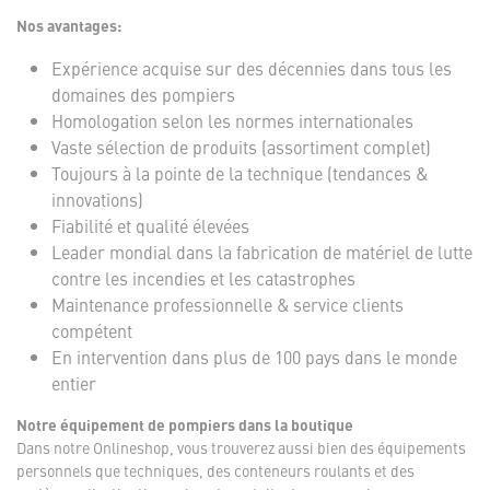
Nos avantages:
Expérience acquise sur des décennies dans tous les
domaines des pompiers
Homologation selon les normes internationales
Vaste sélection de produits (assortiment complet)
Toujours à la pointe de la technique (tendances &
innovations)
Fiabilité et qualité élevées
Leader mondial dans la fabrication de matériel de lutte
contre les incendies et les catastrophes
Maintenance professionnelle & service clients
compétent
En intervention dans plus de 100 pays dans le monde
entier
Notre équipement de pompiers dans la boutique
Dans notre Onlineshop, vous trouverez aussi bien des équipements
personnels que techniques, des conteneurs roulants et des