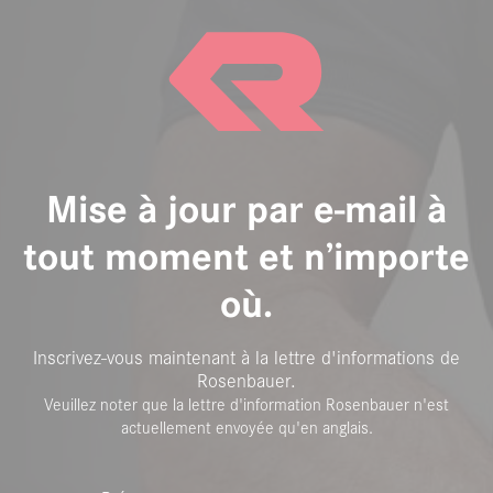
Mise à jour par e-mail à
tout moment et n’importe
où.
Inscrivez-vous maintenant à la lettre d'informations de
Rosenbauer.
Veuillez noter que la lettre d'information Rosenbauer n'est
actuellement envoyée qu'en anglais.