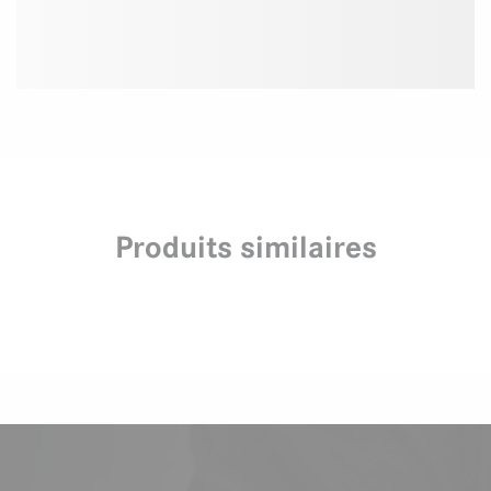
Produits similaires