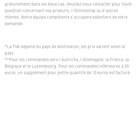
gratuitement dans les deux cas. Veuillez nous contacter pour toute
question concernant nos produits, l'Onlineshop ou d'autres
thèmes. Notre équipe compétente s'occupera volontiers de votre
demande.
*La TVA dépend du pays de destination, les prix varient selon le
pays.
**Pour les commandes vers l'Autriche, l'Allemagne, la France, la
Belgique et le Luxembourg. Pour les commandes inférieures à 20
euros, un supplément pour petite quantité de 10 euros est facturé.