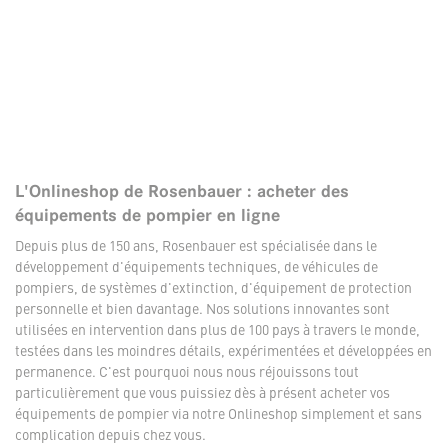
L'Onlineshop de Rosenbauer : acheter des
équipements de pompier en ligne
Depuis plus de 150 ans, Rosenbauer est spécialisée dans le
développement d'équipements techniques, de véhicules de
pompiers, de systèmes d'extinction, d'équipement de protection
personnelle et bien davantage. Nos solutions innovantes sont
utilisées en intervention dans plus de 100 pays à travers le monde,
testées dans les moindres détails, expérimentées et développées en
permanence. C'est pourquoi nous nous réjouissons tout
particulièrement que vous puissiez dès à présent acheter vos
équipements de pompier via notre Onlineshop simplement et sans
complication depuis chez vous.