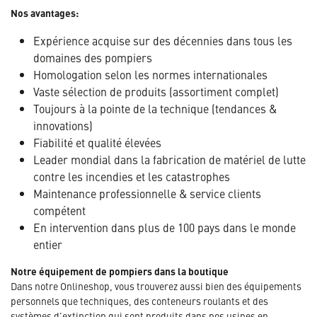
Nos avantages:
Expérience acquise sur des décennies dans tous les
domaines des pompiers
Homologation selon les normes internationales
Vaste sélection de produits (assortiment complet)
Toujours à la pointe de la technique (tendances &
innovations)
Fiabilité et qualité élevées
Leader mondial dans la fabrication de matériel de lutte
contre les incendies et les catastrophes
Maintenance professionnelle & service clients
compétent
En intervention dans plus de 100 pays dans le monde
entier
Notre équipement de pompiers dans la boutique
Dans notre Onlineshop, vous trouverez aussi bien des équipements
personnels que techniques, des conteneurs roulants et des
systèmes d'extinction qui sont produits dans nos usines en