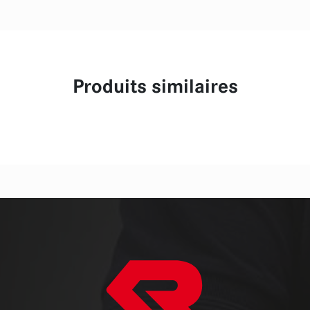
Produits similaires