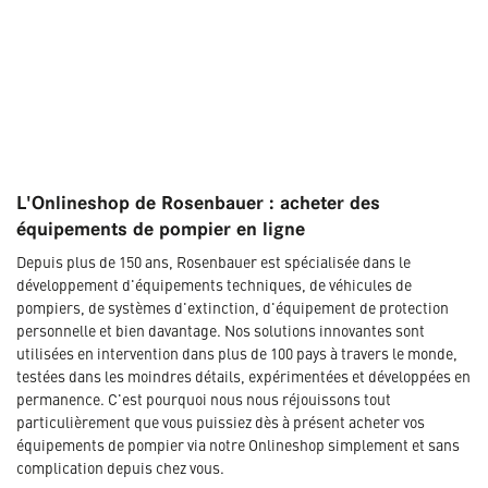
L'Onlineshop de Rosenbauer : acheter des
équipements de pompier en ligne
Depuis plus de 150 ans, Rosenbauer est spécialisée dans le
développement d'équipements techniques, de véhicules de
pompiers, de systèmes d'extinction, d'équipement de protection
personnelle et bien davantage. Nos solutions innovantes sont
utilisées en intervention dans plus de 100 pays à travers le monde,
testées dans les moindres détails, expérimentées et développées en
permanence. C'est pourquoi nous nous réjouissons tout
particulièrement que vous puissiez dès à présent acheter vos
équipements de pompier via notre Onlineshop simplement et sans
complication depuis chez vous.