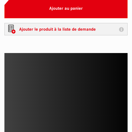
Ajouter au panier
Ajouter le produit à la liste de demande