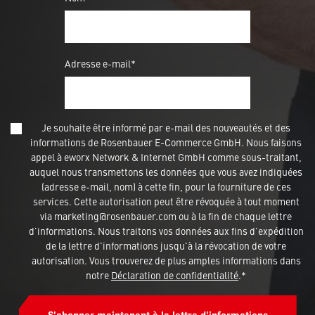
Adresse e-mail*
Je souhaite être informé par e-mail des nouveautés et des
informations de Rosenbauer E-Commerce GmbH. Nous faisons
appel à eworx Network & Internet GmbH comme sous-traitant,
auquel nous transmettons les données que vous avez indiquées
(adresse e-mail, nom) à cette fin, pour la fourniture de ces
services. Cette autorisation peut être révoquée à tout moment
via marketing@rosenbauer.com ou à la fin de chaque lettre
d'informations. Nous traitons vos données aux fins d'expédition
de la lettre d'informations jusqu'à la révocation de votre
autorisation. Vous trouverez de plus amples informations dans
notre
Déclaration de confidentialité
.*