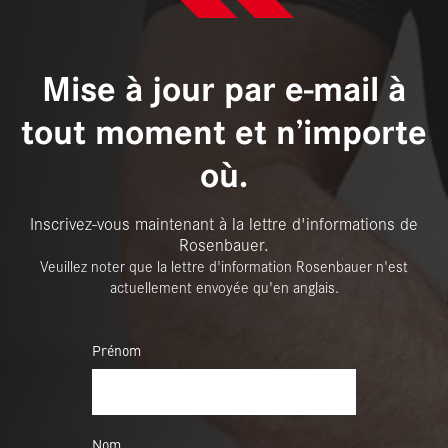
Mise à jour par e-mail à
tout moment et n’importe
où.
Inscrivez-vous maintenant à la lettre d'informations de
Rosenbauer.
Veuillez noter que la lettre d'information Rosenbauer n'est
actuellement envoyée qu'en anglais.
Prénom
Nom