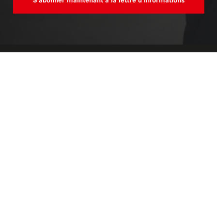
S'abonner maintenant à la lettre d'informations