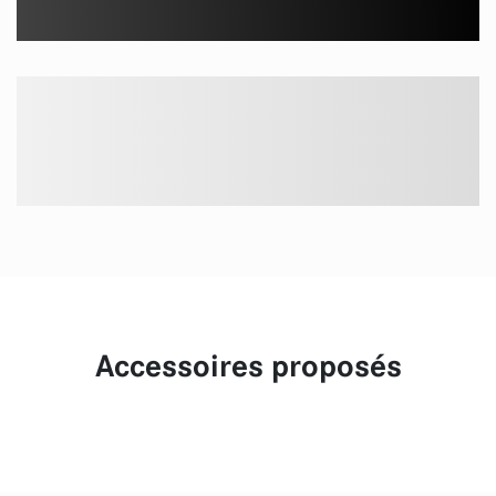
Accessoires proposés