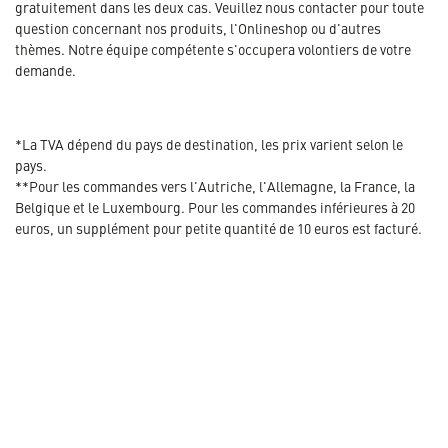
gratuitement dans les deux cas. Veuillez nous contacter pour toute
question concernant nos produits, l'Onlineshop ou d'autres
thèmes. Notre équipe compétente s'occupera volontiers de votre
demande.
*La TVA dépend du pays de destination, les prix varient selon le
pays.
**Pour les commandes vers l'Autriche, l'Allemagne, la France, la
Belgique et le Luxembourg. Pour les commandes inférieures à 20
euros, un supplément pour petite quantité de 10 euros est facturé.