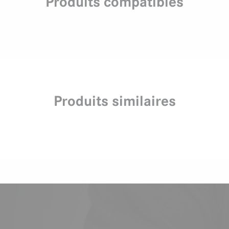
Produits compatibles
Produits similaires