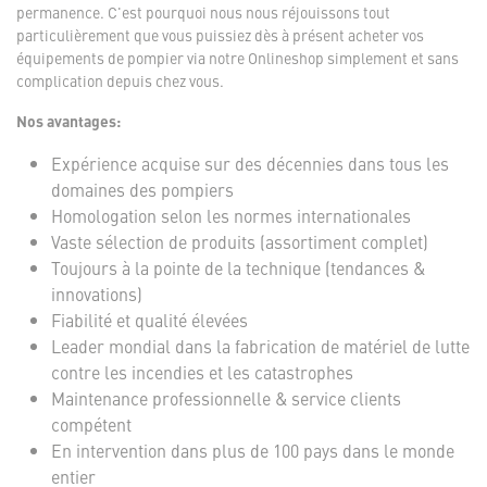
permanence. C'est pourquoi nous nous réjouissons tout
particulièrement que vous puissiez dès à présent acheter vos
équipements de pompier via notre Onlineshop simplement et sans
complication depuis chez vous.
Nos avantages:
Expérience acquise sur des décennies dans tous les
domaines des pompiers
Homologation selon les normes internationales
Vaste sélection de produits (assortiment complet)
Toujours à la pointe de la technique (tendances &
innovations)
Fiabilité et qualité élevées
Leader mondial dans la fabrication de matériel de lutte
contre les incendies et les catastrophes
Maintenance professionnelle & service clients
compétent
En intervention dans plus de 100 pays dans le monde
entier