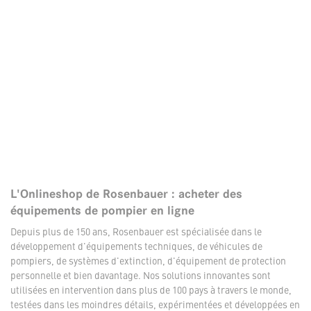
L'Onlineshop de Rosenbauer : acheter des
équipements de pompier en ligne
Depuis plus de 150 ans, Rosenbauer est spécialisée dans le
développement d'équipements techniques, de véhicules de
pompiers, de systèmes d'extinction, d'équipement de protection
personnelle et bien davantage. Nos solutions innovantes sont
utilisées en intervention dans plus de 100 pays à travers le monde,
testées dans les moindres détails, expérimentées et développées en