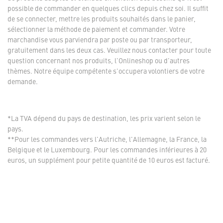
possible de commander en quelques clics depuis chez soi. Il suffit
de se connecter, mettre les produits souhaités dans le panier,
sélectionner la méthode de paiement et commander. Votre
marchandise vous parviendra par poste ou par transporteur,
gratuitement dans les deux cas. Veuillez nous contacter pour toute
question concernant nos produits, l'Onlineshop ou d'autres
thèmes. Notre équipe compétente s'occupera volontiers de votre
demande.
*La TVA dépend du pays de destination, les prix varient selon le
pays.
**Pour les commandes vers l'Autriche, l'Allemagne, la France, la
Belgique et le Luxembourg. Pour les commandes inférieures à 20
euros, un supplément pour petite quantité de 10 euros est facturé.