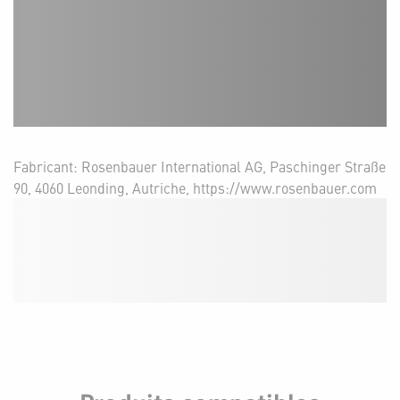
Fabricant: Rosenbauer International AG, Paschinger Straße
90, 4060 Leonding, Autriche, https://www.rosenbauer.com