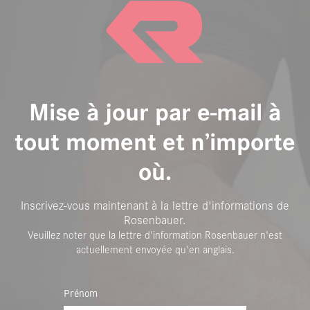
Mise à jour par e-mail à
tout moment et n’importe
où.
Inscrivez-vous maintenant à la lettre d'informations de
Rosenbauer.
Veuillez noter que la lettre d'information Rosenbauer n'est
actuellement envoyée qu'en anglais.
Prénom