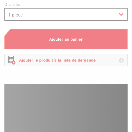
Quantité:
Ajouter au panier
Ajouter le produit à la liste de demande