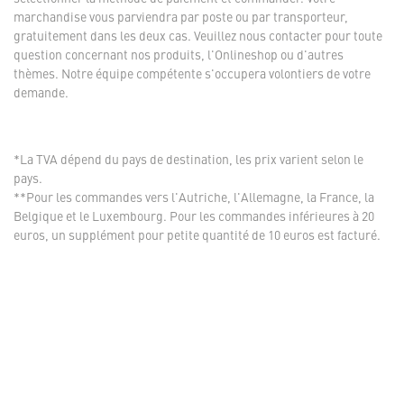
marchandise vous parviendra par poste ou par transporteur,
gratuitement dans les deux cas. Veuillez nous contacter pour toute
question concernant nos produits, l'Onlineshop ou d'autres
thèmes. Notre équipe compétente s'occupera volontiers de votre
demande.
*La TVA dépend du pays de destination, les prix varient selon le
pays.
**Pour les commandes vers l'Autriche, l'Allemagne, la France, la
Belgique et le Luxembourg. Pour les commandes inférieures à 20
euros, un supplément pour petite quantité de 10 euros est facturé.