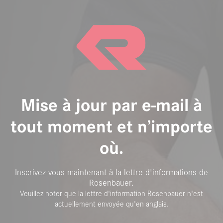
Mise à jour par e-mail à
tout moment et n’importe
où.
Inscrivez-vous maintenant à la lettre d'informations de
Rosenbauer.
Veuillez noter que la lettre d'information Rosenbauer n'est
actuellement envoyée qu'en anglais.