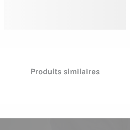
Produits similaires