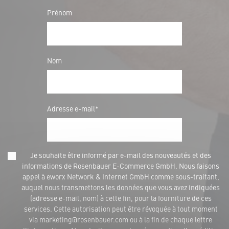
Prénom
Nom
Adresse e-mail*
Je souhaite être informé par e-mail des nouveautés et des
informations de Rosenbauer E-Commerce GmbH. Nous faisons
appel à eworx Network & Internet GmbH comme sous-traitant,
auquel nous transmettons les données que vous avez indiquées
(adresse e-mail, nom) à cette fin, pour la fourniture de ces
services. Cette autorisation peut être révoquée à tout moment
via marketing@rosenbauer.com ou à la fin de chaque lettre