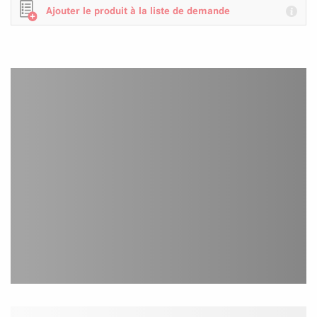
Ajouter le produit à la liste de demande