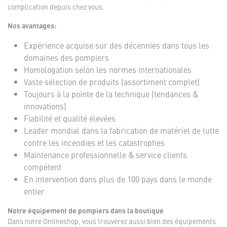
complication depuis chez vous.
Nos avantages:
Expérience acquise sur des décennies dans tous les
domaines des pompiers
Homologation selon les normes internationales
Vaste sélection de produits (assortiment complet)
Toujours à la pointe de la technique (tendances &
innovations)
Fiabilité et qualité élevées
Leader mondial dans la fabrication de matériel de lutte
contre les incendies et les catastrophes
Maintenance professionnelle & service clients
compétent
En intervention dans plus de 100 pays dans le monde
entier
Notre équipement de pompiers dans la boutique
Dans notre Onlineshop, vous trouverez aussi bien des équipements