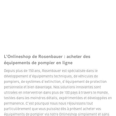
L'Onlineshop de Rosenbauer : acheter des
équipements de pompier en ligne
Depuis plus de 150 ans, Rosenbauer est spécialisée dans le
développement d'équipements techniques, de véhicules de
pompiers, de systèmes d'extinction, d'équipement de protection
personnelle et bien davantage. Nos solutions innovantes sont
utilisées en intervention dans plus de 100 pays à travers le monde,
testées dans les moindres détails, expérimentées et développées en
permanence. C'est pourquoi nous nous réjouissons tout
particulièrement que vous puissiez dès à présent acheter vos
équipements de pompier via notre Onlineshop simplement et sans