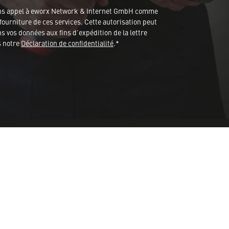
ons appel à eworx Network & Internet GmbH comme
fourniture de ces services. Cette autorisation peut
 vos données aux fins d'expédition de la lettre
s notre
Déclaration de confidentialité
.*