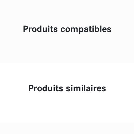
Produits compatibles
Produits similaires