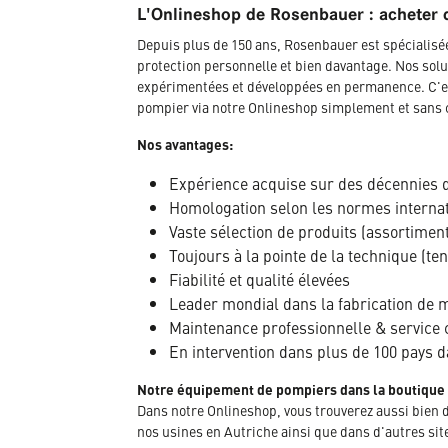
L'Onlineshop de Rosenbauer : acheter 
Depuis plus de 150 ans, Rosenbauer est spécialis
protection personnelle et bien davantage. Nos solu
expérimentées et développées en permanence. C'es
pompier via notre Onlineshop simplement et sans 
Nos avantages:
Expérience acquise sur des décennies 
Homologation selon les normes interna
Vaste sélection de produits (assortimen
Toujours à la pointe de la technique (te
Fiabilité et qualité élevées
Leader mondial dans la fabrication de ma
Maintenance professionnelle & service 
En intervention dans plus de 100 pays 
Notre équipement de pompiers dans la boutique
Dans notre Onlineshop, vous trouverez aussi bien 
nos usines en Autriche ainsi que dans d'autres sit