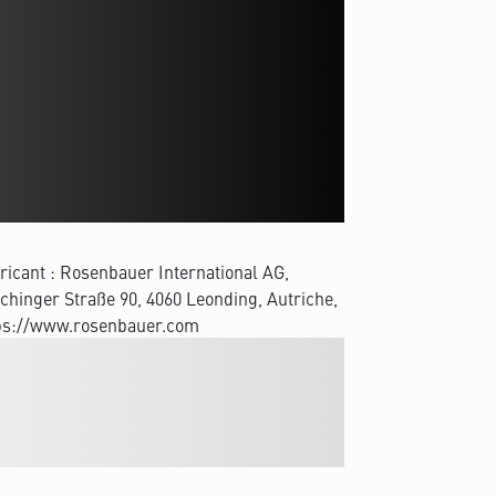
ricant : Rosenbauer International AG,
chinger Straße 90, 4060 Leonding, Autriche,
ps://www.rosenbauer.com