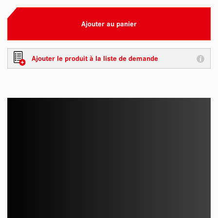
Ajouter au panier
Ajouter le produit à la liste de demande