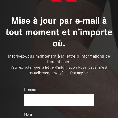
Mise à jour par e-mail à
tout moment et n’importe
où.
Inscrivez-vous maintenant à la lettre d'informations de
Rosenbauer.
Veuillez noter que la lettre d'information Rosenbauer n'est
actuellement envoyée qu'en anglais.
Prénom
Nom