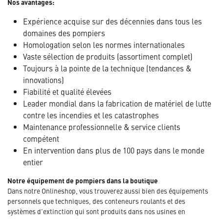
Nos avantages:
Expérience acquise sur des décennies dans tous les
domaines des pompiers
Homologation selon les normes internationales
Vaste sélection de produits (assortiment complet)
Toujours à la pointe de la technique (tendances &
innovations)
Fiabilité et qualité élevées
Leader mondial dans la fabrication de matériel de lutte
contre les incendies et les catastrophes
Maintenance professionnelle & service clients
compétent
En intervention dans plus de 100 pays dans le monde
entier
Notre équipement de pompiers dans la boutique
Dans notre Onlineshop, vous trouverez aussi bien des équipements
personnels que techniques, des conteneurs roulants et des
systèmes d'extinction qui sont produits dans nos usines en