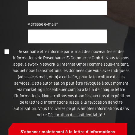
Adresse e-mail*
Je souhaite être informé par e-mail des nouveautés et des
informations de Rosenbauer E-Commerce GmbH. Nous faisons
appel à eworx Network & Internet GmbH comme sous-traitant,
auquel nous transmettons les données que vous avez indiquées
(adresse e-mail, nom) à cette fin, pour la fourniture de ces
services. Cette autorisation peut être révoquée à tout moment
via marketing@rosenbauer.com ou à la fin de chaque lettre
d'informations. Nous traitons vos données aux fins d'expédition
de la lettre d'informations jusqu'à la révocation de votre
autorisation. Vous trouverez de plus amples informations dans
notre
Déclaration de confidentialité
.*
S'abonner maintenant à la lettre d'informations