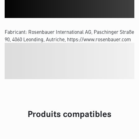
Fabricant: Rosenbauer International AG, Paschinger Straße
90, 4060 Leonding, Autriche, https://www.rosenbauer.com
Produits compatibles