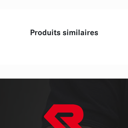
Produits similaires