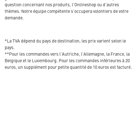
question concernant nos produits, l'Onlineshop ou d'autres
thèmes. Notre équipe compétente s'occupera volontiers de votre
demande.
*La TVA dépend du pays de destination, les prix varient selon le
pays.
**Pour les commandes vers l'Autriche, l'Allemagne, la France, la
Belgique et le Luxembourg. Pour les commandes inférieures à 20
euros, un supplément pour petite quantité de 10 euros est facturé.