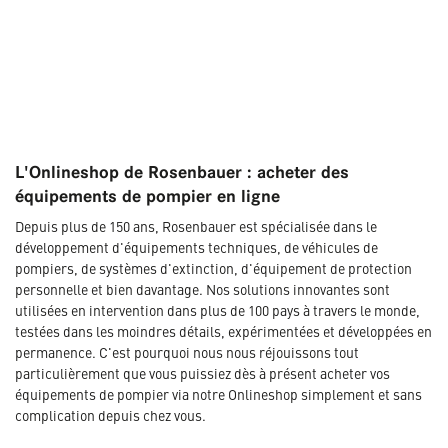
L'Onlineshop de Rosenbauer : acheter des
équipements de pompier en ligne
Depuis plus de 150 ans, Rosenbauer est spécialisée dans le
développement d'équipements techniques, de véhicules de
pompiers, de systèmes d'extinction, d'équipement de protection
personnelle et bien davantage. Nos solutions innovantes sont
utilisées en intervention dans plus de 100 pays à travers le monde,
testées dans les moindres détails, expérimentées et développées en
permanence. C'est pourquoi nous nous réjouissons tout
particulièrement que vous puissiez dès à présent acheter vos
équipements de pompier via notre Onlineshop simplement et sans
complication depuis chez vous.