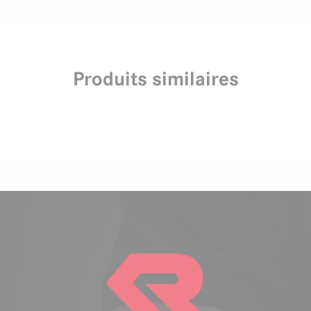
Produits similaires