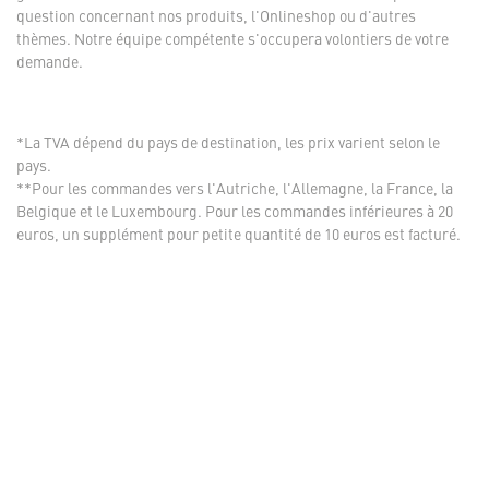
question concernant nos produits, l'Onlineshop ou d'autres
thèmes. Notre équipe compétente s'occupera volontiers de votre
demande.
*La TVA dépend du pays de destination, les prix varient selon le
pays.
**Pour les commandes vers l'Autriche, l'Allemagne, la France, la
Belgique et le Luxembourg. Pour les commandes inférieures à 20
euros, un supplément pour petite quantité de 10 euros est facturé.