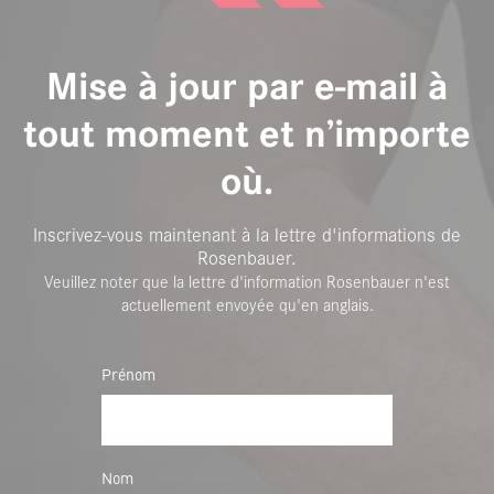
Mise à jour par e-mail à
tout moment et n’importe
où.
Inscrivez-vous maintenant à la lettre d'informations de
Rosenbauer.
Veuillez noter que la lettre d'information Rosenbauer n'est
actuellement envoyée qu'en anglais.
Prénom
Nom