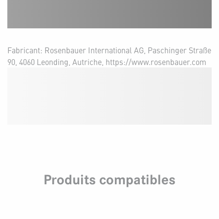
Fabricant: Rosenbauer International AG, Paschinger Straße
90, 4060 Leonding, Autriche, https://www.rosenbauer.com
Produits compatibles