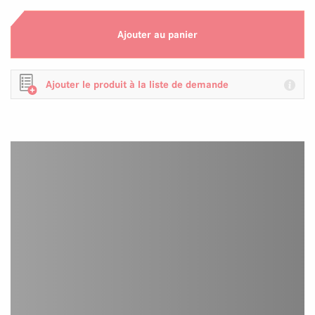
Ajouter au panier
Ajouter le produit à la liste de demande