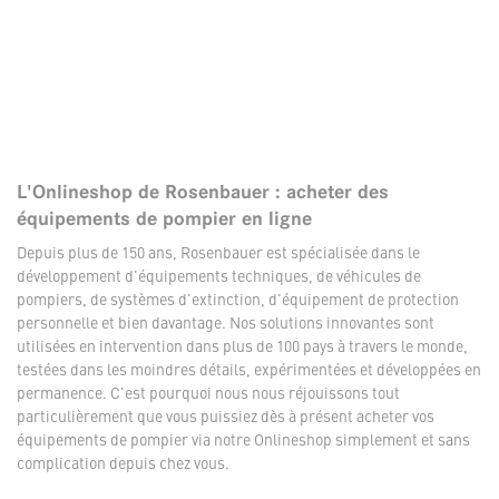
L'Onlineshop de Rosenbauer : acheter des
équipements de pompier en ligne
Depuis plus de 150 ans, Rosenbauer est spécialisée dans le
développement d'équipements techniques, de véhicules de
pompiers, de systèmes d'extinction, d'équipement de protection
personnelle et bien davantage. Nos solutions innovantes sont
utilisées en intervention dans plus de 100 pays à travers le monde,
testées dans les moindres détails, expérimentées et développées en
permanence. C'est pourquoi nous nous réjouissons tout
particulièrement que vous puissiez dès à présent acheter vos
équipements de pompier via notre Onlineshop simplement et sans
complication depuis chez vous.