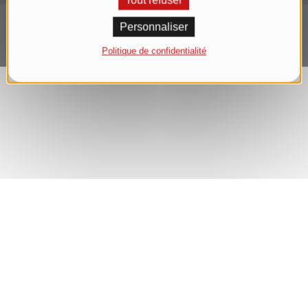
Tout refuser
Personnaliser
Politique de confidentialité