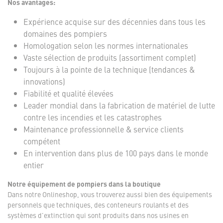
Nos avantages:
Expérience acquise sur des décennies dans tous les
domaines des pompiers
Homologation selon les normes internationales
Vaste sélection de produits (assortiment complet)
Toujours à la pointe de la technique (tendances &
innovations)
Fiabilité et qualité élevées
Leader mondial dans la fabrication de matériel de lutte
contre les incendies et les catastrophes
Maintenance professionnelle & service clients
compétent
En intervention dans plus de 100 pays dans le monde
entier
Notre équipement de pompiers dans la boutique
Dans notre Onlineshop, vous trouverez aussi bien des équipements
personnels que techniques, des conteneurs roulants et des
systèmes d'extinction qui sont produits dans nos usines en