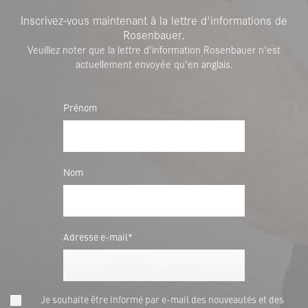
Inscrivez-vous maintenant à la lettre d'informations de
Rosenbauer.
Veuillez noter que la lettre d'information Rosenbauer n'est
actuellement envoyée qu'en anglais.
Prénom
Nom
Adresse e-mail*
Je souhaite être informé par e-mail des nouveautés et des