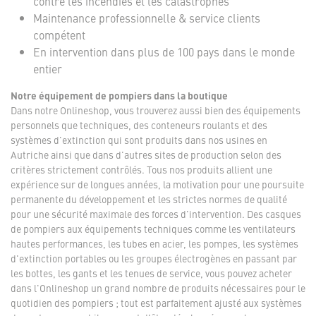
contre les incendies et les catastrophes
Maintenance professionnelle & service clients
compétent
En intervention dans plus de 100 pays dans le monde
entier
Notre équipement de pompiers dans la boutique
Dans notre Onlineshop, vous trouverez aussi bien des équipements
personnels que techniques, des conteneurs roulants et des
systèmes d'extinction qui sont produits dans nos usines en
Autriche ainsi que dans d'autres sites de production selon des
critères strictement contrôlés. Tous nos produits allient une
expérience sur de longues années, la motivation pour une poursuite
permanente du développement et les strictes normes de qualité
pour une sécurité maximale des forces d'intervention. Des casques
de pompiers aux équipements techniques comme les ventilateurs
hautes performances, les tubes en acier, les pompes, les systèmes
d'extinction portables ou les groupes électrogènes en passant par
les bottes, les gants et les tenues de service, vous pouvez acheter
dans l'Onlineshop un grand nombre de produits nécessaires pour le
quotidien des pompiers ; tout est parfaitement ajusté aux systèmes