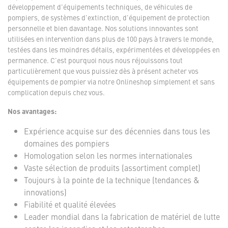
développement d'équipements techniques, de véhicules de
pompiers, de systèmes d'extinction, d'équipement de protection
personnelle et bien davantage. Nos solutions innovantes sont
utilisées en intervention dans plus de 100 pays à travers le monde,
testées dans les moindres détails, expérimentées et développées en
permanence. C'est pourquoi nous nous réjouissons tout
particulièrement que vous puissiez dès à présent acheter vos
équipements de pompier via notre Onlineshop simplement et sans
complication depuis chez vous.
Nos avantages:
Expérience acquise sur des décennies dans tous les
domaines des pompiers
Homologation selon les normes internationales
Vaste sélection de produits (assortiment complet)
Toujours à la pointe de la technique (tendances &
innovations)
Fiabilité et qualité élevées
Leader mondial dans la fabrication de matériel de lutte