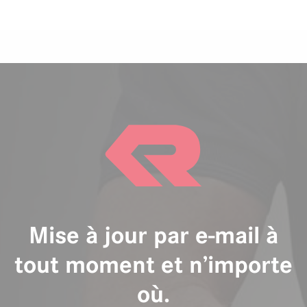
Mise à jour par e-mail à
tout moment et n’importe
où.