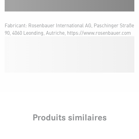
Fabricant: Rosenbauer International AG, Paschinger Straße
90, 4060 Leonding, Autriche, https://www.rosenbauer.com
Produits similaires