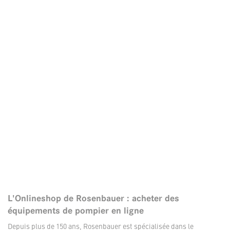
L'Onlineshop de Rosenbauer : acheter des
équipements de pompier en ligne
Depuis plus de 150 ans, Rosenbauer est spécialisée dans le