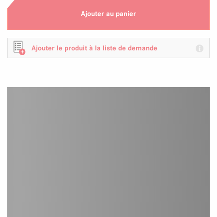
Ajouter au panier
Ajouter le produit à la liste de demande