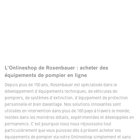
L'Onlineshop de Rosenbauer : acheter des
équipements de pompier en ligne
Depuis plus de 150 ans, Rosenbauer est spécialisée dans le
développement d'équipements techniques, de véhicules de
pompiers, de systèmes d'extinction, d'équipement de protection
personnelle et bien davantage. Nos solutions innovantes sont
utilisées en intervention dans plus de 100 pays à travers le monde,
testées dans les moindres détails, expérimentées et développées en
permanence. C'est pourquoi nous nous réjouissons tout
particulièrement que vous puissiez dès à présent acheter vos
équipements de pompier via notre Onlineshop simplement et sans