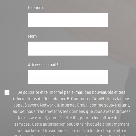
Prénom
Nom
Adresse e-mail*
Je souhaite être informé par e-mail des nouveautés et des
informations de Rosenbauer E-Commerce GmbH. Nous faisons
appel à eworx Network & Internet GmbH comme sous-traitant,
auquel nous transmettons les données que vous avez indiquées
(adresse e-mail, nom) à cette fin, pour la fourniture de ces
services. Cette autorisation peut être révoquée à tout moment
via marketing@rosenbauer.com ou à la fin de chaque lettre