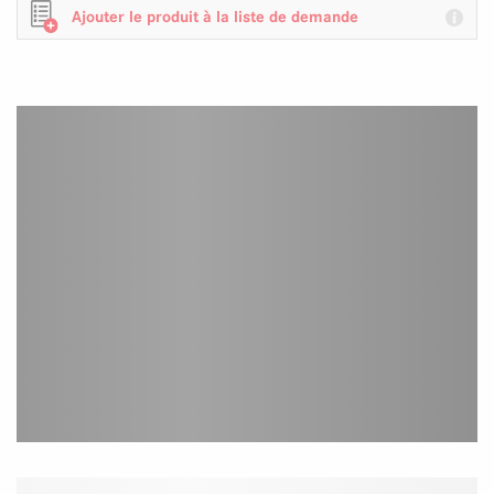
Ajouter le produit à la liste de demande