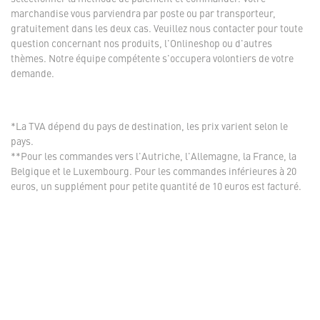
marchandise vous parviendra par poste ou par transporteur,
gratuitement dans les deux cas. Veuillez nous contacter pour toute
question concernant nos produits, l'Onlineshop ou d'autres
thèmes. Notre équipe compétente s'occupera volontiers de votre
demande.
*La TVA dépend du pays de destination, les prix varient selon le
pays.
**Pour les commandes vers l'Autriche, l'Allemagne, la France, la
Belgique et le Luxembourg. Pour les commandes inférieures à 20
euros, un supplément pour petite quantité de 10 euros est facturé.