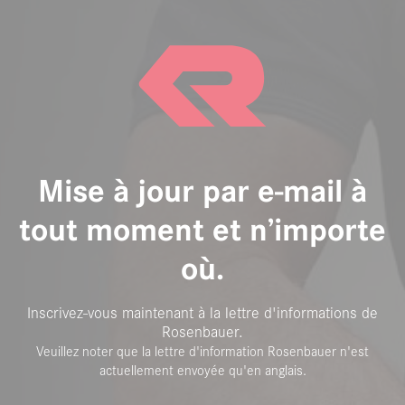
Mise à jour par e-mail à
tout moment et n’importe
où.
Inscrivez-vous maintenant à la lettre d'informations de
Rosenbauer.
Veuillez noter que la lettre d'information Rosenbauer n'est
actuellement envoyée qu'en anglais.