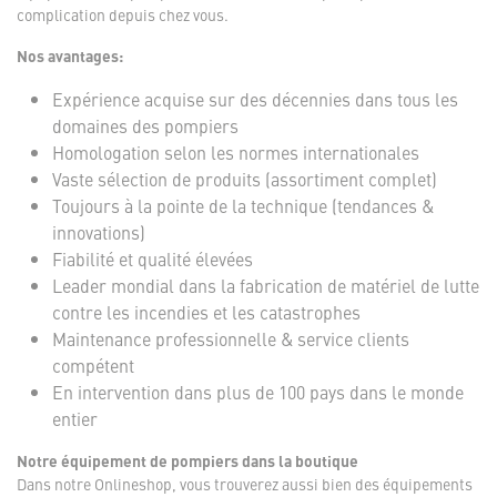
complication depuis chez vous.
Nos avantages:
Expérience acquise sur des décennies dans tous les
domaines des pompiers
Homologation selon les normes internationales
Vaste sélection de produits (assortiment complet)
Toujours à la pointe de la technique (tendances &
innovations)
Fiabilité et qualité élevées
Leader mondial dans la fabrication de matériel de lutte
contre les incendies et les catastrophes
Maintenance professionnelle & service clients
compétent
En intervention dans plus de 100 pays dans le monde
entier
Notre équipement de pompiers dans la boutique
Dans notre Onlineshop, vous trouverez aussi bien des équipements