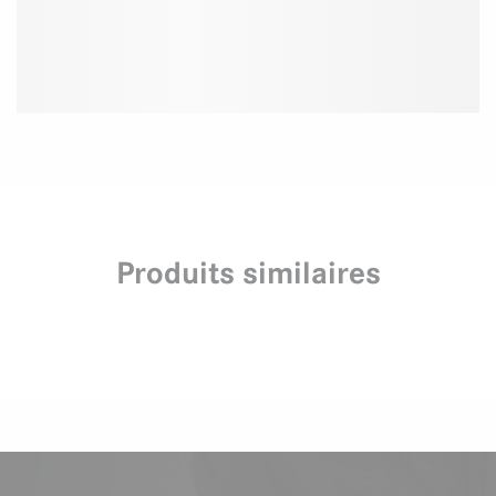
Produits similaires