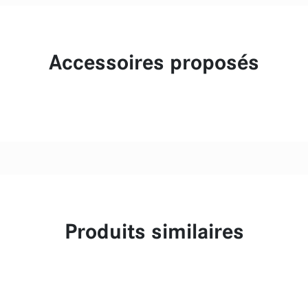
Accessoires proposés
Produits similaires