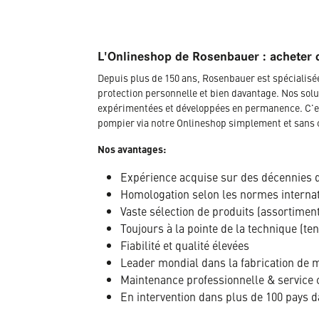
L'Onlineshop de Rosenbauer : acheter 
Depuis plus de 150 ans, Rosenbauer est spécialis
protection personnelle et bien davantage. Nos solu
expérimentées et développées en permanence. C'es
pompier via notre Onlineshop simplement et sans 
Nos avantages:
Expérience acquise sur des décennies 
Homologation selon les normes interna
Vaste sélection de produits (assortimen
Toujours à la pointe de la technique (te
Fiabilité et qualité élevées
Leader mondial dans la fabrication de ma
Maintenance professionnelle & service 
En intervention dans plus de 100 pays 