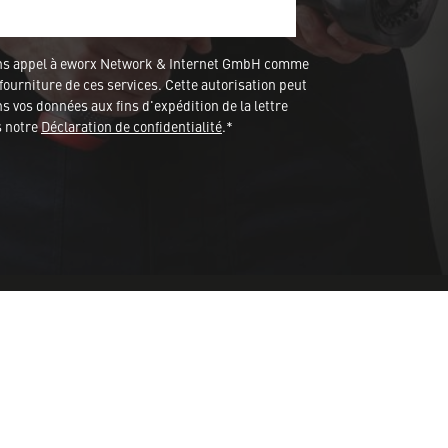
ons appel à eworx Network & Internet GmbH comme
fourniture de ces services. Cette autorisation peut
 vos données aux fins d'expédition de la lettre
s notre
Déclaration de confidentialité
.*