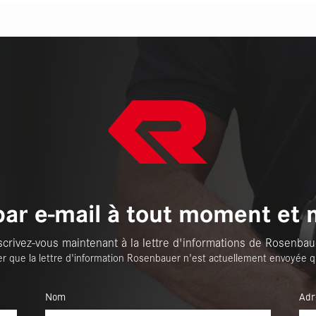
par e-mail à tout moment et 
scrivez-vous maintenant à la lettre d'informations de Rosenbau
er que la lettre d'information Rosenbauer n'est actuellement envoyée q
Nom
Adr