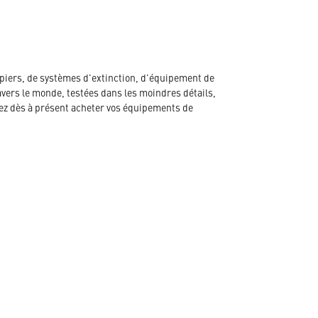
piers, de systèmes d'extinction, d'équipement de
avers le monde, testées dans les moindres détails,
ez dès à présent acheter vos équipements de