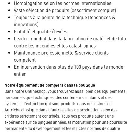
Homologation selon les normes internationales
Vaste sélection de produits (assortiment complet)
Toujours à la pointe de la technique (tendances &
innovations)
Fiabilité et qualité élevées
Leader mondial dans la fabrication de matériel de lutte
contre les incendies et les catastrophes
Maintenance professionnelle & service clients
compétent
En intervention dans plus de 100 pays dans le monde
entier
Notre équipement de pompiers dans la boutique
Dans notre Onlineshop, vous trouverez aussi bien des équipements
personnels que techniques, des conteneurs roulants et des
systèmes d'extinction qui sont produits dans nos usines en
Autriche ainsi que dans d'autres sites de production selon des
critères strictement contrôlés. Tous nos produits allient une
expérience sur de longues années, la motivation pour une poursuite
permanente du développement et les strictes normes de qualité