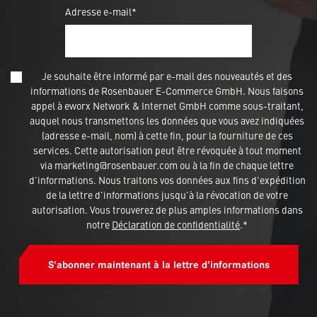
Adresse e-mail*
Je souhaite être informé par e-mail des nouveautés et des
informations de Rosenbauer E-Commerce GmbH. Nous faisons
appel à eworx Network & Internet GmbH comme sous-traitant,
auquel nous transmettons les données que vous avez indiquées
(adresse e-mail, nom) à cette fin, pour la fourniture de ces
services. Cette autorisation peut être révoquée à tout moment
via marketing@rosenbauer.com ou à la fin de chaque lettre
d'informations. Nous traitons vos données aux fins d'expédition
de la lettre d'informations jusqu'à la révocation de votre
autorisation. Vous trouverez de plus amples informations dans
notre
Déclaration de confidentialité
.*
S'abonner maintenant à la lettre d'informations