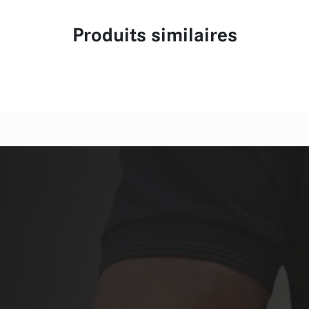
Produits similaires