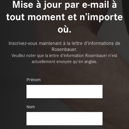
Mise à jour par e-mail à
tout moment et n’importe
où.
Inscrivez-vous maintenant à la lettre d'informations de
Rosenbauer.
Veuillez noter que la lettre d'information Rosenbauer n'est
actuellement envoyée qu'en anglais.
Prénom
Nom