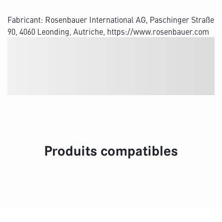
Fabricant: Rosenbauer International AG, Paschinger Straße
90, 4060 Leonding, Autriche, https://www.rosenbauer.com
Produits compatibles