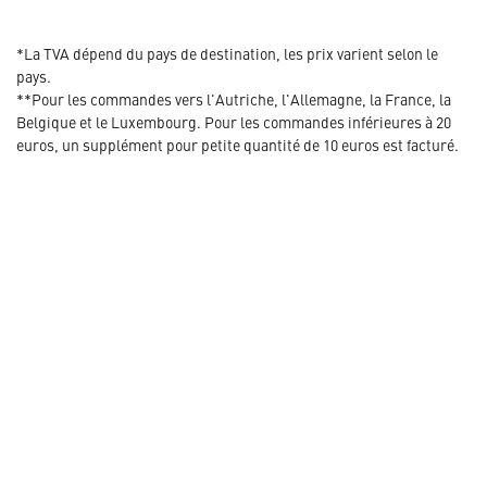
*La TVA dépend du pays de destination, les prix varient selon le
pays.
**Pour les commandes vers l'Autriche, l'Allemagne, la France, la
Belgique et le Luxembourg. Pour les commandes inférieures à 20
euros, un supplément pour petite quantité de 10 euros est facturé.