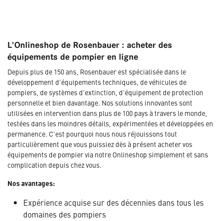
L'Onlineshop de Rosenbauer : acheter des
équipements de pompier en ligne
Depuis plus de 150 ans, Rosenbauer est spécialisée dans le
développement d'équipements techniques, de véhicules de
pompiers, de systèmes d'extinction, d'équipement de protection
personnelle et bien davantage. Nos solutions innovantes sont
utilisées en intervention dans plus de 100 pays à travers le monde,
testées dans les moindres détails, expérimentées et développées en
permanence. C'est pourquoi nous nous réjouissons tout
particulièrement que vous puissiez dès à présent acheter vos
équipements de pompier via notre Onlineshop simplement et sans
complication depuis chez vous.
Nos avantages:
Expérience acquise sur des décennies dans tous les
domaines des pompiers