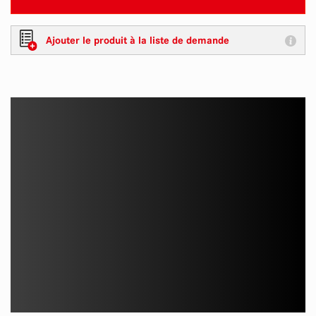
Ajouter le produit à la liste de demande