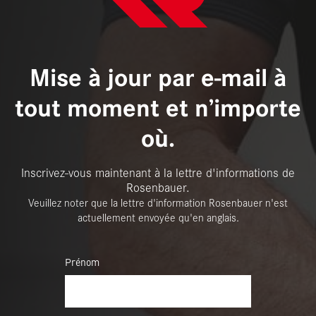
Mise à jour par e-mail à
tout moment et n’importe
où.
Inscrivez-vous maintenant à la lettre d'informations de
Rosenbauer.
Veuillez noter que la lettre d'information Rosenbauer n'est
actuellement envoyée qu'en anglais.
Prénom