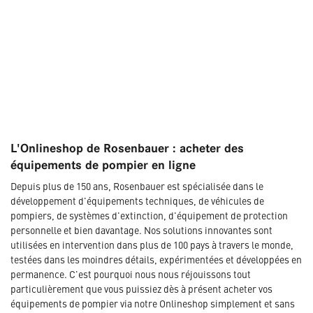
L'Onlineshop de Rosenbauer : acheter des
équipements de pompier en ligne
Depuis plus de 150 ans, Rosenbauer est spécialisée dans le
développement d'équipements techniques, de véhicules de
pompiers, de systèmes d'extinction, d'équipement de protection
personnelle et bien davantage. Nos solutions innovantes sont
utilisées en intervention dans plus de 100 pays à travers le monde,
testées dans les moindres détails, expérimentées et développées en
permanence. C'est pourquoi nous nous réjouissons tout
particulièrement que vous puissiez dès à présent acheter vos
équipements de pompier via notre Onlineshop simplement et sans