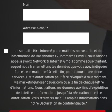
Nom
Adresse e-mail*
Je souhaite être informé par e-mail des nouveautés et des
informations de Rosenbauer E-Commerce GmbH. Nous faisons
appel à eworx Network & Internet GmbH comme sous-traitant,
auquel nous transmettons les données que vous avez indiquées
(adresse e-mail, nom) à cette fin, pour la fourniture de ces
services. Cette autorisation peut être révoquée à tout moment
via marketing@rosenbauer.com ou à la fin de chaque lettre
d'informations. Nous traitons vos données aux fins d'expédition
de la lettre d'informations jusqu'à la révocation de votre
autorisation. Vous trouverez de plus amples informations dans
notre
Déclaration de confidentialité
.*