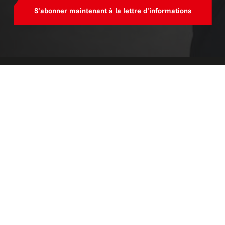
S'abonner maintenant à la lettre d'informations