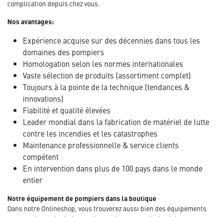
complication depuis chez vous.
Nos avantages:
Expérience acquise sur des décennies dans tous les
domaines des pompiers
Homologation selon les normes internationales
Vaste sélection de produits (assortiment complet)
Toujours à la pointe de la technique (tendances &
innovations)
Fiabilité et qualité élevées
Leader mondial dans la fabrication de matériel de lutte
contre les incendies et les catastrophes
Maintenance professionnelle & service clients
compétent
En intervention dans plus de 100 pays dans le monde
entier
Notre équipement de pompiers dans la boutique
Dans notre Onlineshop, vous trouverez aussi bien des équipements