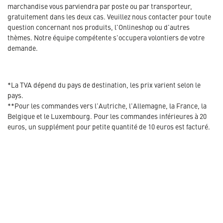
marchandise vous parviendra par poste ou par transporteur,
gratuitement dans les deux cas. Veuillez nous contacter pour toute
question concernant nos produits, l'Onlineshop ou d'autres
thèmes. Notre équipe compétente s'occupera volontiers de votre
demande.
*La TVA dépend du pays de destination, les prix varient selon le
pays.
**Pour les commandes vers l'Autriche, l'Allemagne, la France, la
Belgique et le Luxembourg. Pour les commandes inférieures à 20
euros, un supplément pour petite quantité de 10 euros est facturé.