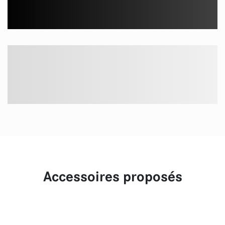
Accessoires proposés