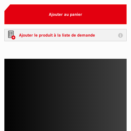
Ajouter au panier
Ajouter le produit à la liste de demande