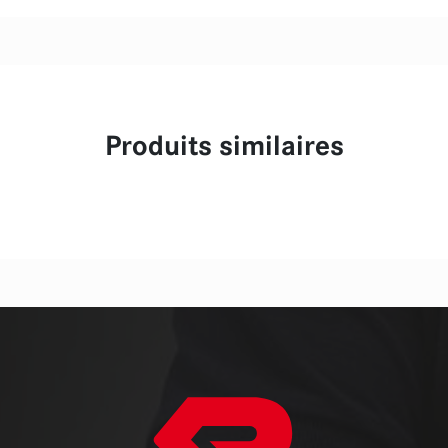
Produits similaires