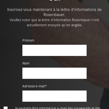
Inscrivez-vous maintenant à la lettre d'informations de
Rosenbauer.
Veuillez noter que la lettre d'information Rosenbauer n'est
actuellement envoyée qu'en anglais.
Prénom
Nom
Adresse e-mail*
Je souhaite être informé par e-mail des nouveautés et des