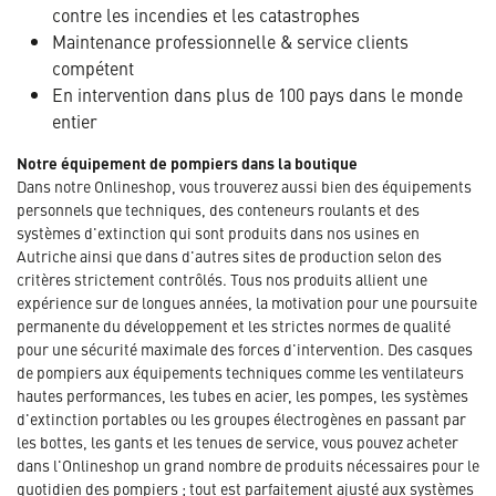
contre les incendies et les catastrophes
Maintenance professionnelle & service clients
compétent
En intervention dans plus de 100 pays dans le monde
entier
Notre équipement de pompiers dans la boutique
Dans notre Onlineshop, vous trouverez aussi bien des équipements
personnels que techniques, des conteneurs roulants et des
systèmes d'extinction qui sont produits dans nos usines en
Autriche ainsi que dans d'autres sites de production selon des
critères strictement contrôlés. Tous nos produits allient une
expérience sur de longues années, la motivation pour une poursuite
permanente du développement et les strictes normes de qualité
pour une sécurité maximale des forces d'intervention. Des casques
de pompiers aux équipements techniques comme les ventilateurs
hautes performances, les tubes en acier, les pompes, les systèmes
d'extinction portables ou les groupes électrogènes en passant par
les bottes, les gants et les tenues de service, vous pouvez acheter
dans l'Onlineshop un grand nombre de produits nécessaires pour le
quotidien des pompiers ; tout est parfaitement ajusté aux systèmes