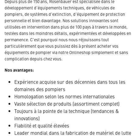
Depuis plus de 150 ans, Rosenbauer est spécialisée dans le
développement d'équipements techniques, de véhicules de
pompiers, de systèmes d'extinction, d'équipement de protection
personnelle et bien davantage. Nos solutions innovantes sont
utilisées en intervention dans plus de 100 pays à travers le monde,
testées dans les moindres détails, expérimentées et développées en
permanence. C'est pourquoi nous nous réjouissons tout
particulièrement que vous puissiez dès à présent acheter vos
équipements de pompier via notre Onlineshop simplement et sans
complication depuis chez vous.
Nos avantages:
Expérience acquise sur des décennies dans tous les
domaines des pompiers
Homologation selon les normes internationales
Vaste sélection de produits (assortiment complet)
Toujours à la pointe de la technique (tendances &
innovations)
Fiabilité et qualité élevées
Leader mondial dans la fabrication de matériel de lutte