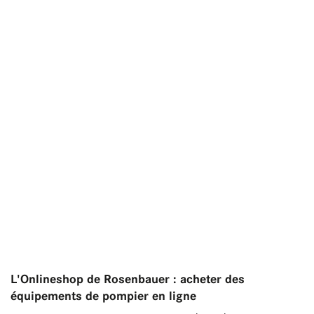
L'Onlineshop de Rosenbauer : acheter des
équipements de pompier en ligne