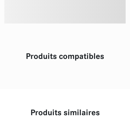
Produits compatibles
Produits similaires