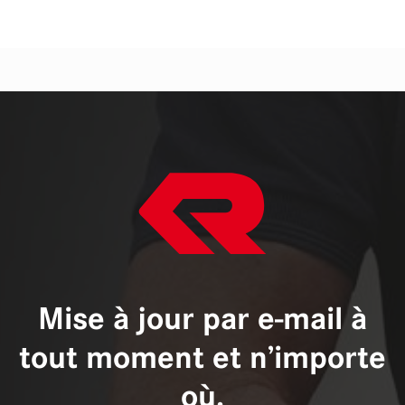
Mise à jour par e-mail à
tout moment et n’importe
où.