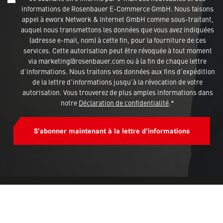
informations de Rosenbauer E-Commerce GmbH. Nous faisons
appel à eworx Network & Internet GmbH comme sous-traitant,
auquel nous transmettons les données que vous avez indiquées
(adresse e-mail, nom) à cette fin, pour la fourniture de ces
services. Cette autorisation peut être révoquée à tout moment
via marketing@rosenbauer.com ou à la fin de chaque lettre
d'informations. Nous traitons vos données aux fins d'expédition
de la lettre d'informations jusqu'à la révocation de votre
autorisation. Vous trouverez de plus amples informations dans
notre
Déclaration de confidentialité
.*
S'abonner maintenant à la lettre d'informations