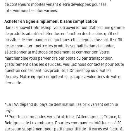
de conteneurs mobiles venant d'être développés pour les
interventions les plus variées.
Acheter en ligne simplement & sans complication
Dans le nouvel Onlineshop, vous trouverez tout d'abord une gamme
de produits adaptés et étendus en fonction des besoins qu'il est
possible de commander en quelques clics depuis chez soi. Il suffit
de se connecter, mettre les produits souhaités dans le panier,
sélectionner la méthode de paiement et commander. Votre
marchandise vous parviendra par poste ou par transporteur,
gratuitement dans les deux cas. Veuillez nous contacter pour toute
question concernant nos produits, l'Onlineshop ou d'autres
thèmes. Notre équipe compétente s'occupera volontiers de votre
demande.
*La TVA dépend du pays de destination, les prix varient selon le
pays.
**Pour les commandes vers l'Autriche, l'Allemagne, la France, la
Belgique et le Luxembourg. Pour les commandes inférieures à 20
euros, un supplément pour petite quantité de 10 euros est facturé.