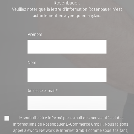
Rosenbauer.
Veuillez noter que la lettre d'information Rosenbauer n'est
actuellement envoyée qu'en anglais.
Prénom
Nom
Adresse e-mail*
Je souhaite être informé par e-mail des nouveautés et des
informations de Rosenbauer E-Commerce GmbH. Nous faisons
appel à eworx Network & Internet GmbH comme sous-traitant,