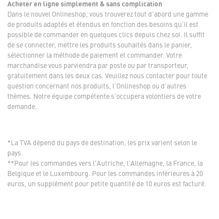
Acheter en ligne simplement & sans complication
Dans le nouvel Onlineshop, vous trouverez tout d'abord une gamme
de produits adaptés et étendus en fonction des besoins qu'il est
possible de commander en quelques clics depuis chez soi. Il suffit
de se connecter, mettre les produits souhaités dans le panier,
sélectionner la méthode de paiement et commander. Votre
marchandise vous parviendra par poste ou par transporteur,
gratuitement dans les deux cas. Veuillez nous contacter pour toute
question concernant nos produits, l'Onlineshop ou d'autres
thèmes. Notre équipe compétente s'occupera volontiers de votre
demande.
*La TVA dépend du pays de destination, les prix varient selon le
pays.
**Pour les commandes vers l'Autriche, l'Allemagne, la France, la
Belgique et le Luxembourg. Pour les commandes inférieures à 20
euros, un supplément pour petite quantité de 10 euros est facturé.