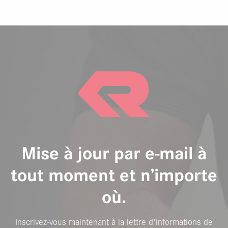
Mise à jour par e-mail à
tout moment et n’importe
où.
Inscrivez-vous maintenant à la lettre d'informations de