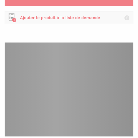
Ajouter le produit à la liste de demande