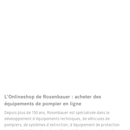
L'Onlineshop de Rosenbauer : acheter des
équipements de pompier en ligne
Depuis plus de 150 ans, Rosenbauer est spécialisée dans le
développement d'équipements techniques, de véhicules de
pompiers, de systèmes d'extinction, d'équipement de protection