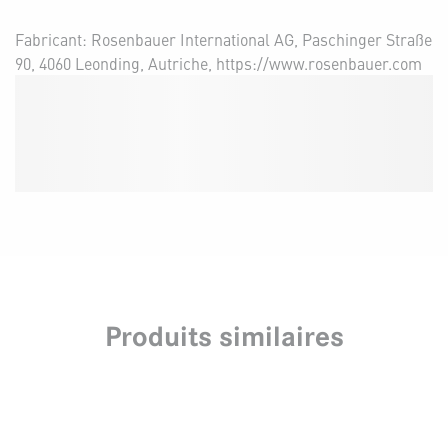
Fabricant: Rosenbauer International AG, Paschinger Straße
90, 4060 Leonding, Autriche, https://www.rosenbauer.com
Produits similaires