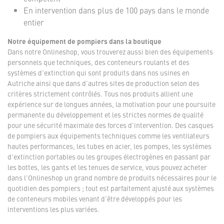
En intervention dans plus de 100 pays dans le monde
entier
Notre équipement de pompiers dans la boutique
Dans notre Onlineshop, vous trouverez aussi bien des équipements
personnels que techniques, des conteneurs roulants et des
systèmes d'extinction qui sont produits dans nos usines en
Autriche ainsi que dans d'autres sites de production selon des
critères strictement contrôlés. Tous nos produits allient une
expérience sur de longues années, la motivation pour une poursuite
permanente du développement et les strictes normes de qualité
pour une sécurité maximale des forces d'intervention. Des casques
de pompiers aux équipements techniques comme les ventilateurs
hautes performances, les tubes en acier, les pompes, les systèmes
d'extinction portables ou les groupes électrogènes en passant par
les bottes, les gants et les tenues de service, vous pouvez acheter
dans l'Onlineshop un grand nombre de produits nécessaires pour le
quotidien des pompiers ; tout est parfaitement ajusté aux systèmes
de conteneurs mobiles venant d'être développés pour les
interventions les plus variées.