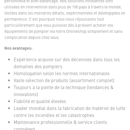
personnelle et bien davantage. Nos solutions innovantes sont
utilisées en intervention dans plus de 100 pays à travers le monde,
testées dans les moindres détails, expérimentées et développées en
permanence. C'est pourquoi nous nous réjouissons tout
particulièrement que vous puissiez dès à présent acheter vos
équipements de pompier via notre Onlineshop simplement et sans
complication depuis chez vous.
Nos avantages:
Expérience acquise sur des décennies dans tous les
domaines des pompiers
Homologation selon les normes internationales
Vaste sélection de produits (assortiment complet)
Toujours à la pointe de la technique (tendances &
innovations)
Fiabilité et qualité élevées
Leader mondial dans la fabrication de matériel de lutte
contre les incendies et les catastrophes
Maintenance professionnelle & service clients
compétent