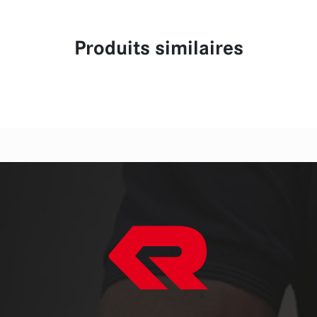
Produits similaires