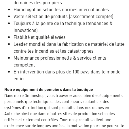
domaines des pompiers
Homologation selon les normes internationales
Vaste sélection de produits (assortiment complet)
Toujours à la pointe de la technique (tendances &
innovations)
Fiabilité et qualité élevées
Leader mondial dans la fabrication de matériel de lutte
contre les incendies et les catastrophes
Maintenance professionnelle & service clients
compétent
En intervention dans plus de 100 pays dans le monde
entier
Notre équipement de pompiers dans la boutique
Dans notre Onlineshop, vous trouverez aussi bien des équipements
personnels que techniques, des conteneurs roulants et des
systèmes d'extinction qui sont produits dans nos usines en
Autriche ainsi que dans d'autres sites de production selon des
critères strictement contrôlés. Tous nos produits allient une
expérience sur de longues années, la motivation pour une poursuite