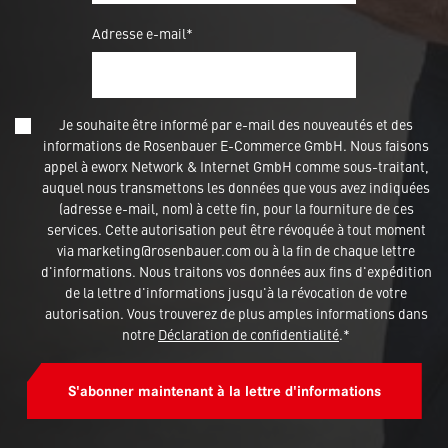
Adresse e-mail*
Je souhaite être informé par e-mail des nouveautés et des
informations de Rosenbauer E-Commerce GmbH. Nous faisons
appel à eworx Network & Internet GmbH comme sous-traitant,
auquel nous transmettons les données que vous avez indiquées
(adresse e-mail, nom) à cette fin, pour la fourniture de ces
services. Cette autorisation peut être révoquée à tout moment
via marketing@rosenbauer.com ou à la fin de chaque lettre
d'informations. Nous traitons vos données aux fins d'expédition
de la lettre d'informations jusqu'à la révocation de votre
autorisation. Vous trouverez de plus amples informations dans
notre
Déclaration de confidentialité
.*
S'abonner maintenant à la lettre d'informations