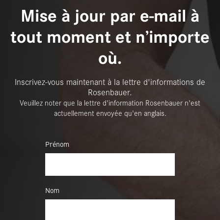
Mise à jour par e-mail à
tout moment et n’importe
où.
Inscrivez-vous maintenant à la lettre d'informations de
Rosenbauer.
Veuillez noter que la lettre d'information Rosenbauer n'est
actuellement envoyée qu'en anglais.
Prénom
Nom