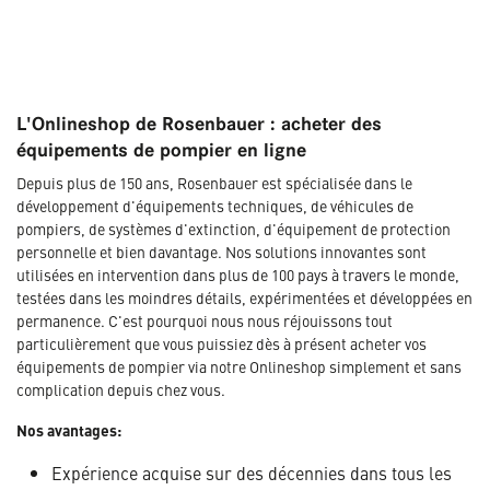
L'Onlineshop de Rosenbauer : acheter des
équipements de pompier en ligne
Depuis plus de 150 ans, Rosenbauer est spécialisée dans le
développement d'équipements techniques, de véhicules de
pompiers, de systèmes d'extinction, d'équipement de protection
personnelle et bien davantage. Nos solutions innovantes sont
utilisées en intervention dans plus de 100 pays à travers le monde,
testées dans les moindres détails, expérimentées et développées en
permanence. C'est pourquoi nous nous réjouissons tout
particulièrement que vous puissiez dès à présent acheter vos
équipements de pompier via notre Onlineshop simplement et sans
complication depuis chez vous.
Nos avantages:
Expérience acquise sur des décennies dans tous les