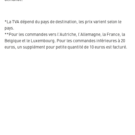
*La TVA dépend du pays de destination, les prix varient selon le
pays.
**Pour les commandes vers l'Autriche, l'Allemagne, la France, la
Belgique et le Luxembourg. Pour les commandes inférieures à 20
euros, un supplément pour petite quantité de 10 euros est facturé.