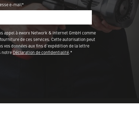
esse e-mail*
ons appel à eworx Network & Internet GmbH comme
fourniture de ces services. Cette autorisation peut
 vos données aux fins d'expédition de la lettre
s notre
Déclaration de confidentialité
.*