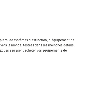
piers, de systèmes d'extinction, d'équipement de
avers le monde, testées dans les moindres détails,
ez dès à présent acheter vos équipements de