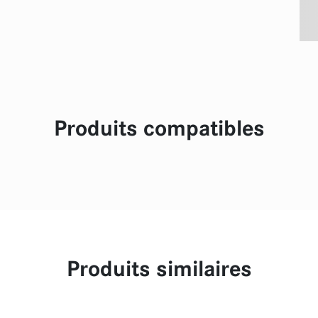
Produits compatibles
Produits similaires