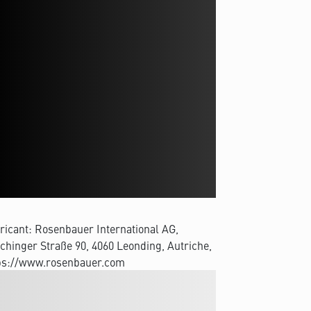
ricant: Rosenbauer International AG,
chinger Straße 90, 4060 Leonding, Autriche,
ps://www.rosenbauer.com