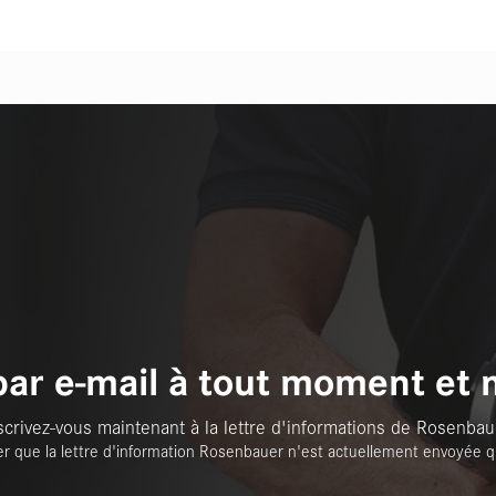
par e-mail à tout moment et 
scrivez-vous maintenant à la lettre d'informations de Rosenbau
er que la lettre d'information Rosenbauer n'est actuellement envoyée q