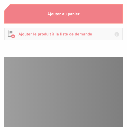
Ajouter au panier
Ajouter le produit à la liste de demande