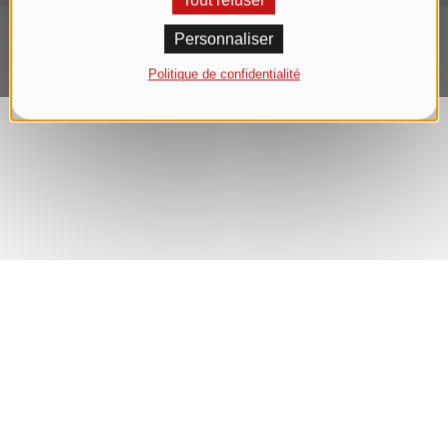
Tout refuser
Personnaliser
Politique de confidentialité