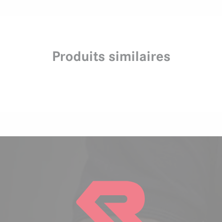
Produits similaires