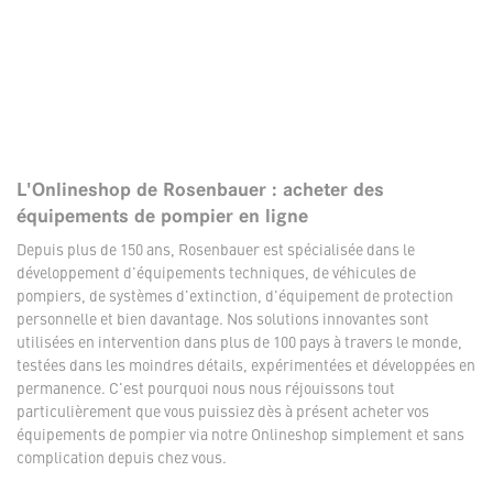
L'Onlineshop de Rosenbauer : acheter des
équipements de pompier en ligne
Depuis plus de 150 ans, Rosenbauer est spécialisée dans le
développement d'équipements techniques, de véhicules de
pompiers, de systèmes d'extinction, d'équipement de protection
personnelle et bien davantage. Nos solutions innovantes sont
utilisées en intervention dans plus de 100 pays à travers le monde,
testées dans les moindres détails, expérimentées et développées en
permanence. C'est pourquoi nous nous réjouissons tout
particulièrement que vous puissiez dès à présent acheter vos
équipements de pompier via notre Onlineshop simplement et sans
complication depuis chez vous.