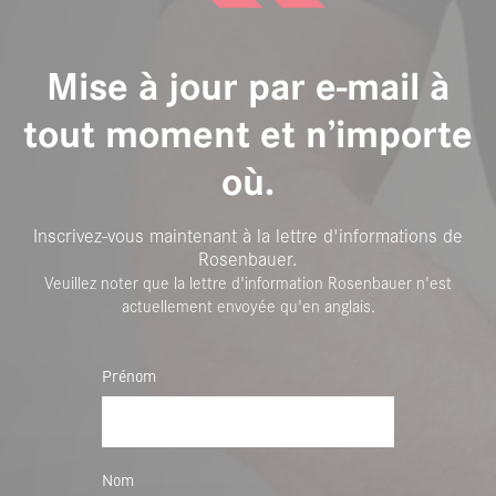
Mise à jour par e-mail à
tout moment et n’importe
où.
Inscrivez-vous maintenant à la lettre d'informations de
Rosenbauer.
Veuillez noter que la lettre d'information Rosenbauer n'est
actuellement envoyée qu'en anglais.
Prénom
Nom