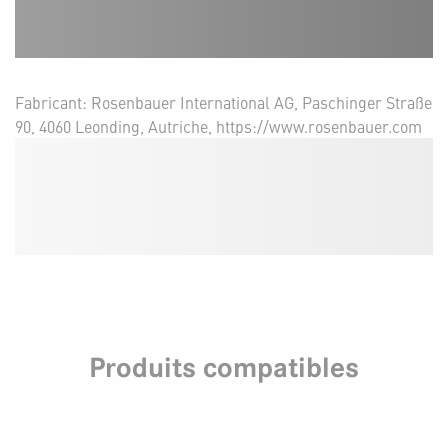
Fabricant: Rosenbauer International AG, Paschinger Straße
90, 4060 Leonding, Autriche, https://www.rosenbauer.com
Produits compatibles