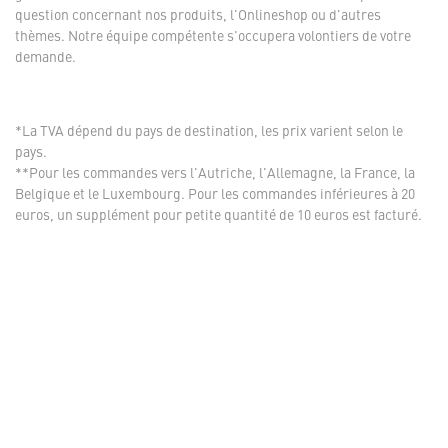
question concernant nos produits, l'Onlineshop ou d'autres
thèmes. Notre équipe compétente s'occupera volontiers de votre
demande.
*La TVA dépend du pays de destination, les prix varient selon le
pays.
**Pour les commandes vers l'Autriche, l'Allemagne, la France, la
Belgique et le Luxembourg. Pour les commandes inférieures à 20
euros, un supplément pour petite quantité de 10 euros est facturé.