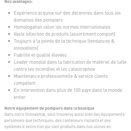
Nos avantages:
Expérience acquise sur des décennies dans tous les
domaines des pompiers
Homologation selon les normes internationales
Vaste sélection de produits (assortiment complet)
Toujours à la pointe de la technique (tendances &
innovations)
Fiabilité et qualité élevées
Leader mondial dans la fabrication de matériel de lutte
contre les incendies et les catastrophes
Maintenance professionnelle & service clients
compétent
En intervention dans plus de 100 pays dans le monde
entier
Notre équipement de pompiers dans la boutique
Dans notre Onlineshop, vous trouverez aussi bien des équipements
personnels que techniques, des conteneurs roulants et des
systèmes d'extinction qui sont produits dans nos usines en