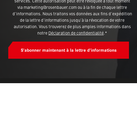
services. Cette autorisation peut être révoquée à tout moment
via marketing@rosenbauer.com ou à la fin de chaque lettre
d'informations. Nous traitons vos données aux fins d'expédition
de la lettre d'informations jusqu'à la révocation de votre
autorisation. Vous trouverez de plus amples informations dans
notre
Déclaration de confidentialité
.*
S'abonner maintenant à la lettre d'informations