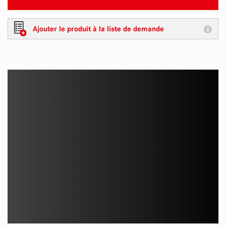
Ajouter le produit à la liste de demande