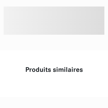
Produits similaires