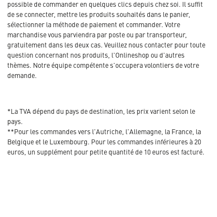
possible de commander en quelques clics depuis chez soi. Il suffit
de se connecter, mettre les produits souhaités dans le panier,
sélectionner la méthode de paiement et commander. Votre
marchandise vous parviendra par poste ou par transporteur,
gratuitement dans les deux cas. Veuillez nous contacter pour toute
question concernant nos produits, l'Onlineshop ou d'autres
thèmes. Notre équipe compétente s'occupera volontiers de votre
demande.
*La TVA dépend du pays de destination, les prix varient selon le
pays.
**Pour les commandes vers l'Autriche, l'Allemagne, la France, la
Belgique et le Luxembourg. Pour les commandes inférieures à 20
euros, un supplément pour petite quantité de 10 euros est facturé.