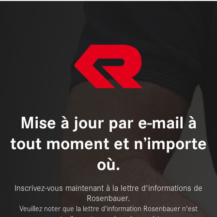
Mise à jour par e-mail à
tout moment et n’importe
où.
Inscrivez-vous maintenant à la lettre d'informations de
Rosenbauer.
Veuillez noter que la lettre d'information Rosenbauer n'est