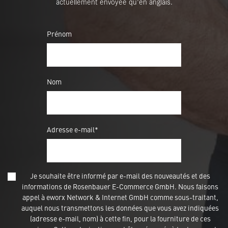
actuellement envoyée qu'en anglais.
Prénom
Nom
Adresse e-mail*
Je souhaite être informé par e-mail des nouveautés et des
informations de Rosenbauer E-Commerce GmbH. Nous faisons
appel à eworx Network & Internet GmbH comme sous-traitant,
auquel nous transmettons les données que vous avez indiquées
(adresse e-mail, nom) à cette fin, pour la fourniture de ces