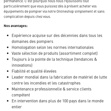
permanence. C'est pourquoi nous nous réjouissons tout
particulièrement que vous puissiez dès à présent acheter vos
équipements de pompier via notre Onlineshop simplement et sans
complication depuis chez vous.
Nos avantages:
Expérience acquise sur des décennies dans tous les
domaines des pompiers
Homologation selon les normes internationales
Vaste sélection de produits (assortiment complet)
Toujours à la pointe de la technique (tendances &
innovations)
Fiabilité et qualité élevées
Leader mondial dans la fabrication de matériel de lutte
contre les incendies et les catastrophes
Maintenance professionnelle & service clients
compétent
En intervention dans plus de 100 pays dans le monde
entier