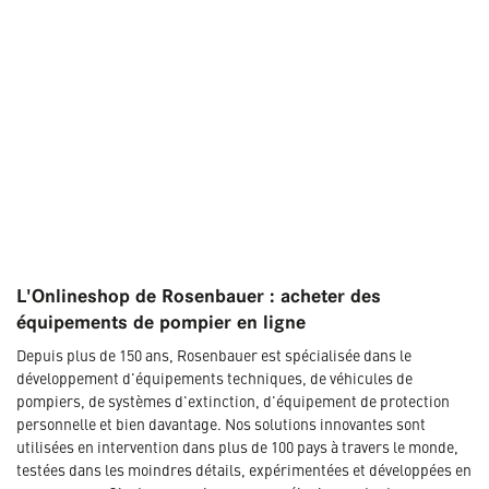
L'Onlineshop de Rosenbauer : acheter des
équipements de pompier en ligne
Depuis plus de 150 ans, Rosenbauer est spécialisée dans le
développement d'équipements techniques, de véhicules de
pompiers, de systèmes d'extinction, d'équipement de protection
personnelle et bien davantage. Nos solutions innovantes sont
utilisées en intervention dans plus de 100 pays à travers le monde,
testées dans les moindres détails, expérimentées et développées en