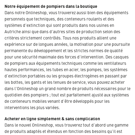
Notre équipement de pompiers dans la boutique
Dans notre Onlineshop, vous trouverez aussi bien des équipements
personnels que techniques, des conteneurs roulants et des
systèmes d'extinction qui sont produits dans nos usines en
Autriche ainsi que dans d'autres sites de production selon des
critères strictement contrôlés. Tous nos produits allient une
expérience sur de longues années, la motivation pour une poursuite
permanente du développement et les strictes normes de qualité
pour une sécurité maximale des forces d'intervention. Des casques
de pompiers aux équipements techniques comme les ventilateurs
hautes performances, les tubes en acier, les pompes, les systèmes
d'extinction portables ou les groupes électrogènes en passant par
les bottes, les gants et les tenues de service, vous pouvez acheter
dans l'Onlineshop un grand nombre de produits nécessaires pour le
quotidien des pompiers ; tout est parfaitement ajusté aux systèmes
de conteneurs mobiles venant d'être développés pour les
interventions les plus variées.
Acheter en ligne simplement & sans complication
Dans le nouvel Onlineshop, vous trouverez tout d'abord une gamme
de produits adaptés et étendus en fonction des besoins qu'il est