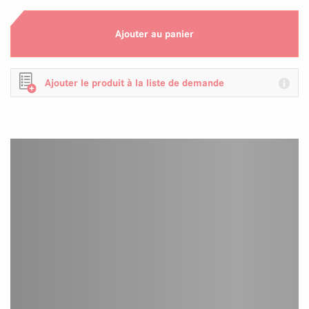
Ajouter au panier
Ajouter le produit à la liste de demande