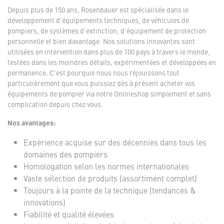
Depuis plus de 150 ans, Rosenbauer est spécialisée dans le
développement d'équipements techniques, de véhicules de
pompiers, de systèmes d'extinction, d'équipement de protection
personnelle et bien davantage. Nos solutions innovantes sont
utilisées en intervention dans plus de 100 pays à travers le monde,
testées dans les moindres détails, expérimentées et développées en
permanence. C'est pourquoi nous nous réjouissons tout
particulièrement que vous puissiez dès à présent acheter vos
équipements de pompier via notre Onlineshop simplement et sans
complication depuis chez vous.
Nos avantages:
Expérience acquise sur des décennies dans tous les
domaines des pompiers
Homologation selon les normes internationales
Vaste sélection de produits (assortiment complet)
Toujours à la pointe de la technique (tendances &
innovations)
Fiabilité et qualité élevées