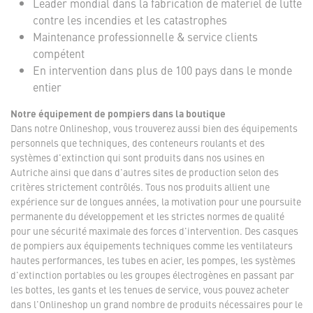
Leader mondial dans la fabrication de matériel de lutte
contre les incendies et les catastrophes
Maintenance professionnelle & service clients
compétent
En intervention dans plus de 100 pays dans le monde
entier
Notre équipement de pompiers dans la boutique
Dans notre Onlineshop, vous trouverez aussi bien des équipements
personnels que techniques, des conteneurs roulants et des
systèmes d'extinction qui sont produits dans nos usines en
Autriche ainsi que dans d'autres sites de production selon des
critères strictement contrôlés. Tous nos produits allient une
expérience sur de longues années, la motivation pour une poursuite
permanente du développement et les strictes normes de qualité
pour une sécurité maximale des forces d'intervention. Des casques
de pompiers aux équipements techniques comme les ventilateurs
hautes performances, les tubes en acier, les pompes, les systèmes
d'extinction portables ou les groupes électrogènes en passant par
les bottes, les gants et les tenues de service, vous pouvez acheter
dans l'Onlineshop un grand nombre de produits nécessaires pour le