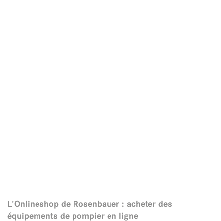
L'Onlineshop de Rosenbauer : acheter des
équipements de pompier en ligne