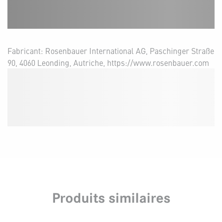
Fabricant: Rosenbauer International AG, Paschinger Straße
90, 4060 Leonding, Autriche, https://www.rosenbauer.com
Produits similaires