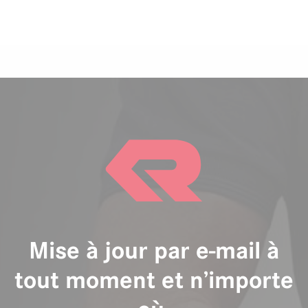
Mise à jour par e-mail à
tout moment et n’importe