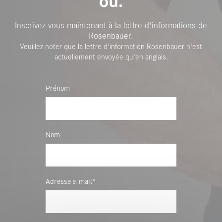
où.
Inscrivez-vous maintenant à la lettre d'informations de
Rosenbauer.
Veuillez noter que la lettre d'information Rosenbauer n'est
actuellement envoyée qu'en anglais.
Prénom
Nom
Adresse e-mail*