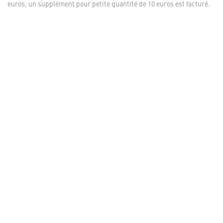
euros, un supplément pour petite quantité de 10 euros est facturé.