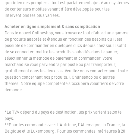
quotidien des pompiers ; tout est parfaitement ajusté aux systèmes
de conteneurs mobiles venant d'être développés pour les
interventions les plus variées.
Acheter en ligne simplement & sans complication
Dans le nouvel Onlineshop, vous trouverez tout d'abord une gamme
de produits adaptés et étendus en fonction des besoins qu'il est
possible de commander en quelques clics depuis chez soi. Il suffit
de se connecter, mettre les produits souhaités dans le panier,
sélectionner la méthode de paiement et commander. Votre
marchandise vous parviendra par poste ou par transporteur,
gratuitement dans les deux cas. Veuillez nous contacter pour toute
question concernant nos produits, l'Onlineshop ou d'autres
thèmes. Notre équipe compétente s'occupera volontiers de votre
demande.
*La TVA dépend du pays de destination, les prix varient selon le
pays.
**Pour les commandes vers l'Autriche, l'Allemagne, la France, la
Belgique et le Luxembourg. Pour les commandes inférieures à 20