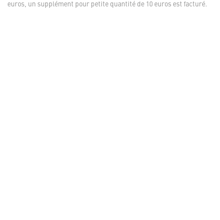
euros, un supplément pour petite quantité de 10 euros est facturé.