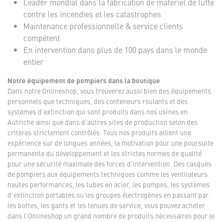
Leader mondial dans la fabrication de matériel de lutte
contre les incendies et les catastrophes
Maintenance professionnelle & service clients
compétent
En intervention dans plus de 100 pays dans le monde
entier
Notre équipement de pompiers dans la boutique
Dans notre Onlineshop, vous trouverez aussi bien des équipements
personnels que techniques, des conteneurs roulants et des
systèmes d'extinction qui sont produits dans nos usines en
Autriche ainsi que dans d'autres sites de production selon des
critères strictement contrôlés. Tous nos produits allient une
expérience sur de longues années, la motivation pour une poursuite
permanente du développement et les strictes normes de qualité
pour une sécurité maximale des forces d'intervention. Des casques
de pompiers aux équipements techniques comme les ventilateurs
hautes performances, les tubes en acier, les pompes, les systèmes
d'extinction portables ou les groupes électrogènes en passant par
les bottes, les gants et les tenues de service, vous pouvez acheter
dans l'Onlineshop un grand nombre de produits nécessaires pour le