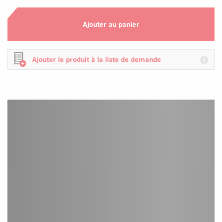
Ajouter au panier
Ajouter le produit à la liste de demande