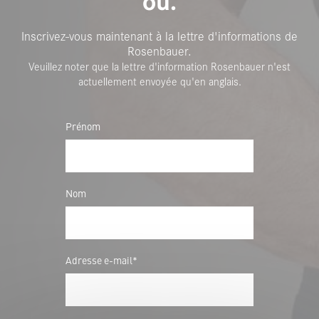
où.
Inscrivez-vous maintenant à la lettre d'informations de
Rosenbauer.
Veuillez noter que la lettre d'information Rosenbauer n'est
actuellement envoyée qu'en anglais.
Prénom
Nom
Adresse e-mail*