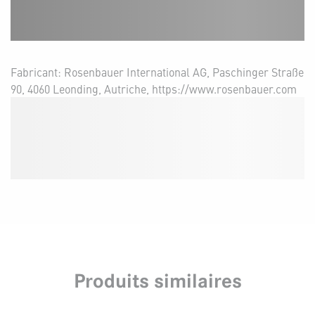
Fabricant: Rosenbauer International AG, Paschinger Straße
90, 4060 Leonding, Autriche, https://www.rosenbauer.com
Produits similaires