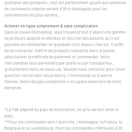
quotidien des pompiers ; tout est parfaitement ajusté aux systèmes
de conteneurs mobiles venant d'être développés pour les
interventions les plus variées.
Acheter en ligne simplement & sans complication
Dans le nouvel Onlineshop, vous trouverez tout d'abord une gamme
de produits adaptés et étendus en fonction des besoins qu'il est
possible de commander en quelques clics depuis chez soi. Il suffit
de se connecter, mettre les produits souhaités dans le panier,
sélectionner la méthode de paiement et commander. Votre
marchandise vous parviendra par poste ou par transporteur,
gratuitement dans les deux cas. Veuillez nous contacter pour toute
question concernant nos produits, l'Onlineshop ou d'autres
thèmes. Notre équipe compétente s'occupera volontiers de votre
demande.
*La TVA dépend du pays de destination, les prix varient selon le
pays.
**Pour les commandes vers l'Autriche, l'Allemagne, la France, la
Belgique et le Luxembourg. Pour les commandes inférieures à 20