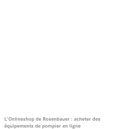
L'Onlineshop de Rosenbauer : acheter des
équipements de pompier en ligne