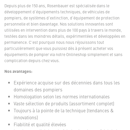
Depuis plus de 150 ans, Rosenbauer est spécialisée dans le
développement d'équipements techniques, de véhicules de
pompiers, de systèmes d'extinction, d'équipement de protection
personnelle et bien davantage. Nos solutions innovantes sont
utilisées en intervention dans plus de 100 pays à travers le monde,
testées dans les moindres détails, expérimentées et développées en
permanence. C'est pourquoi nous nous réjouissons tout
particulièrement que vous puissiez dès à présent acheter vos
équipements de pompier via notre Onlineshop simplement et sans
complication depuis chez vous.
Nos avantages:
Expérience acquise sur des décennies dans tous les
domaines des pompiers
Homologation selon les normes internationales
Vaste sélection de produits (assortiment complet)
Toujours à la pointe de la technique (tendances &
innovations)
Fiabilité et qualité élevées