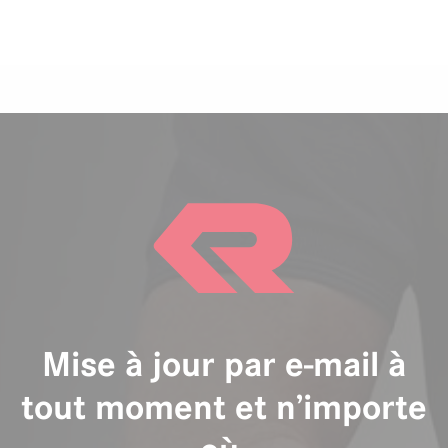
Mise à jour par e-mail à
tout moment et n’importe