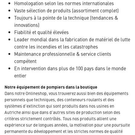
Homologation selon les normes internationales
Vaste sélection de produits (assortiment complet)
Toujours à la pointe de la technique (tendances &
innovations)
Fiabilité et qualité élevées
Leader mondial dans la fabrication de matériel de lutte
contre les incendies et les catastrophes
Maintenance professionnelle & service clients
compétent
En intervention dans plus de 100 pays dans le monde
entier
Notre équipement de pompiers dans la boutique
Dans notre Onlineshop, vous trouverez aussi bien des équipements
personnels que techniques, des conteneurs roulants et des
systèmes d'extinction qui sont produits dans nos usines en
Autriche ainsi que dans d'autres sites de production selon des
critères strictement contrôlés. Tous nos produits allient une
expérience sur de longues années, la motivation pour une poursuite
permanente du développement et les strictes normes de qualité