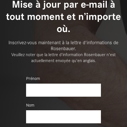
Mise à jour par e-mail à
tout moment et n’importe
où.
Inscrivez-vous maintenant à la lettre d'informations de
Rosenbauer.
Veuillez noter que la lettre d'information Rosenbauer n'est
actuellement envoyée qu'en anglais.
Prénom
Nom