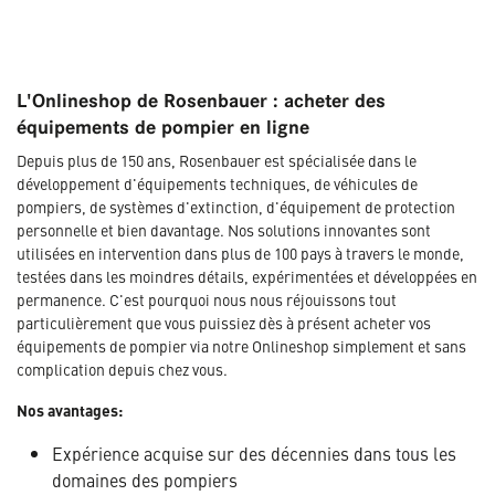
L'Onlineshop de Rosenbauer : acheter des
équipements de pompier en ligne
Depuis plus de 150 ans, Rosenbauer est spécialisée dans le
développement d'équipements techniques, de véhicules de
pompiers, de systèmes d'extinction, d'équipement de protection
personnelle et bien davantage. Nos solutions innovantes sont
utilisées en intervention dans plus de 100 pays à travers le monde,
testées dans les moindres détails, expérimentées et développées en
permanence. C'est pourquoi nous nous réjouissons tout
particulièrement que vous puissiez dès à présent acheter vos
équipements de pompier via notre Onlineshop simplement et sans
complication depuis chez vous.
Nos avantages:
Expérience acquise sur des décennies dans tous les
domaines des pompiers