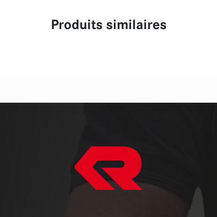
Produits similaires