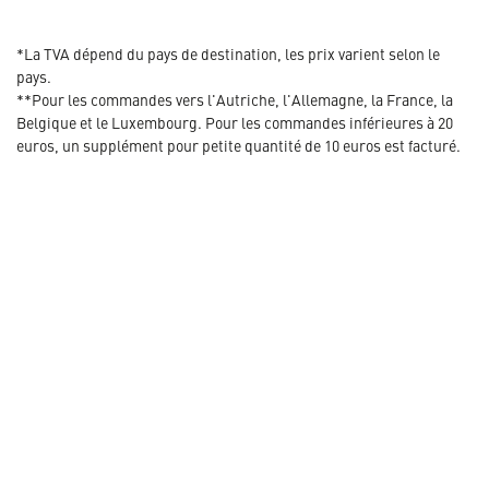
*La TVA dépend du pays de destination, les prix varient selon le
pays.
**Pour les commandes vers l'Autriche, l'Allemagne, la France, la
Belgique et le Luxembourg. Pour les commandes inférieures à 20
euros, un supplément pour petite quantité de 10 euros est facturé.