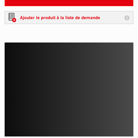
Ajouter le produit à la liste de demande