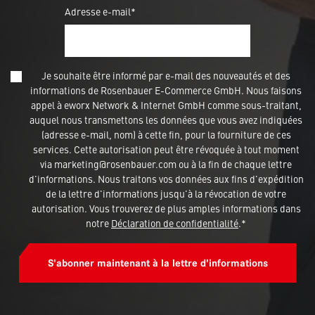
Adresse e-mail*
Je souhaite être informé par e-mail des nouveautés et des
informations de Rosenbauer E-Commerce GmbH. Nous faisons
appel à eworx Network & Internet GmbH comme sous-traitant,
auquel nous transmettons les données que vous avez indiquées
(adresse e-mail, nom) à cette fin, pour la fourniture de ces
services. Cette autorisation peut être révoquée à tout moment
via marketing@rosenbauer.com ou à la fin de chaque lettre
d'informations. Nous traitons vos données aux fins d'expédition
de la lettre d'informations jusqu'à la révocation de votre
autorisation. Vous trouverez de plus amples informations dans
notre
Déclaration de confidentialité
.*
S'abonner maintenant à la lettre d'informations