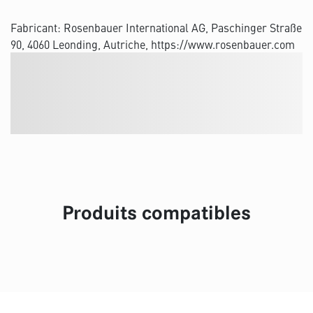
Fabricant: Rosenbauer International AG, Paschinger Straße
90, 4060 Leonding, Autriche, https://www.rosenbauer.com
Produits compatibles