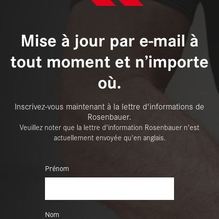
Mise à jour par e-mail à
tout moment et n’importe
où.
Inscrivez-vous maintenant à la lettre d'informations de
Rosenbauer.
Veuillez noter que la lettre d'information Rosenbauer n'est
actuellement envoyée qu'en anglais.
Prénom
Nom