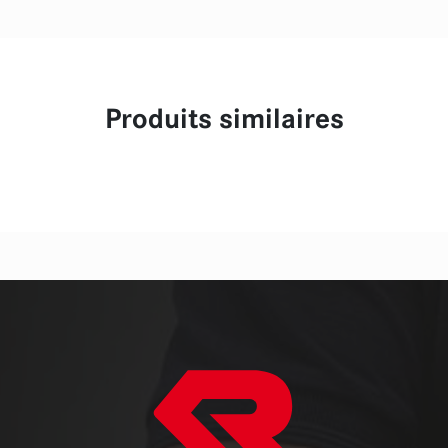
Produits similaires