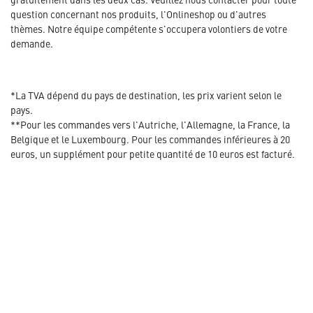
question concernant nos produits, l'Onlineshop ou d'autres
thèmes. Notre équipe compétente s'occupera volontiers de votre
demande.
*La TVA dépend du pays de destination, les prix varient selon le
pays.
**Pour les commandes vers l'Autriche, l'Allemagne, la France, la
Belgique et le Luxembourg. Pour les commandes inférieures à 20
euros, un supplément pour petite quantité de 10 euros est facturé.