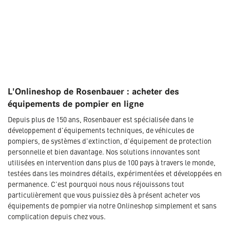
L'Onlineshop de Rosenbauer : acheter des
équipements de pompier en ligne
Depuis plus de 150 ans, Rosenbauer est spécialisée dans le
développement d'équipements techniques, de véhicules de
pompiers, de systèmes d'extinction, d'équipement de protection
personnelle et bien davantage. Nos solutions innovantes sont
utilisées en intervention dans plus de 100 pays à travers le monde,
testées dans les moindres détails, expérimentées et développées en
permanence. C'est pourquoi nous nous réjouissons tout
particulièrement que vous puissiez dès à présent acheter vos
équipements de pompier via notre Onlineshop simplement et sans
complication depuis chez vous.