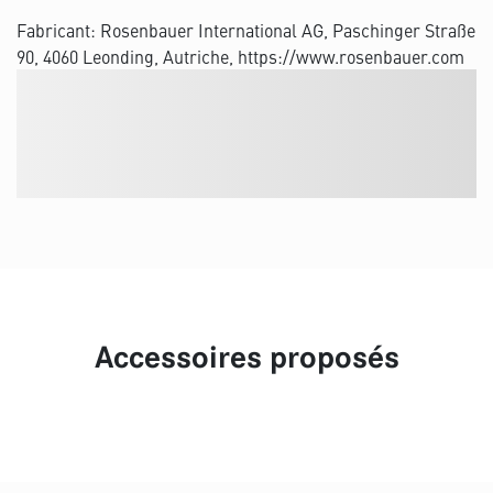
Fabricant: Rosenbauer International AG, Paschinger Straße
90, 4060 Leonding, Autriche, https://www.rosenbauer.com
Accessoires proposés