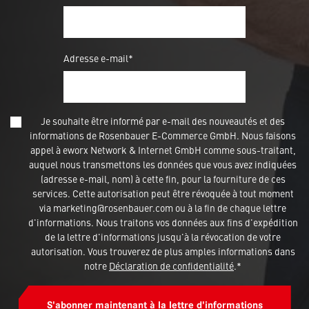
Adresse e-mail*
Je souhaite être informé par e-mail des nouveautés et des
informations de Rosenbauer E-Commerce GmbH. Nous faisons
appel à eworx Network & Internet GmbH comme sous-traitant,
auquel nous transmettons les données que vous avez indiquées
(adresse e-mail, nom) à cette fin, pour la fourniture de ces
services. Cette autorisation peut être révoquée à tout moment
via marketing@rosenbauer.com ou à la fin de chaque lettre
d'informations. Nous traitons vos données aux fins d'expédition
de la lettre d'informations jusqu'à la révocation de votre
autorisation. Vous trouverez de plus amples informations dans
notre
Déclaration de confidentialité
.*
S'abonner maintenant à la lettre d'informations