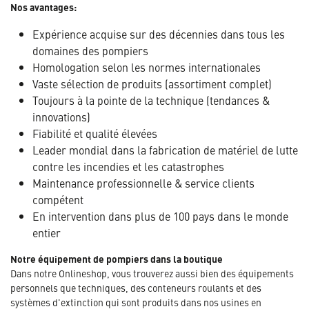
Nos avantages:
Expérience acquise sur des décennies dans tous les
domaines des pompiers
Homologation selon les normes internationales
Vaste sélection de produits (assortiment complet)
Toujours à la pointe de la technique (tendances &
innovations)
Fiabilité et qualité élevées
Leader mondial dans la fabrication de matériel de lutte
contre les incendies et les catastrophes
Maintenance professionnelle & service clients
compétent
En intervention dans plus de 100 pays dans le monde
entier
Notre équipement de pompiers dans la boutique
Dans notre Onlineshop, vous trouverez aussi bien des équipements
personnels que techniques, des conteneurs roulants et des
systèmes d'extinction qui sont produits dans nos usines en