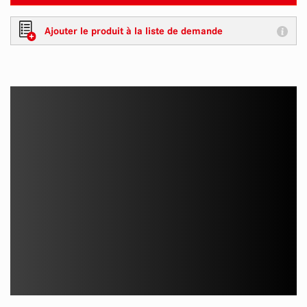
Ajouter le produit à la liste de demande